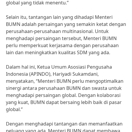
global yang tidak menentu.”
Selain itu, tantangan lain yang dihadapi Menteri
BUMN adalah persaingan yang semakin ketat dengan
perusahaan-perusahaan multinasional. Untuk
menghadapi persaingan tersebut, Menteri BUMN
perlu memperkuat kerjasama dengan perusahaan
lain dan meningkatkan kualitas SDM yang ada.
Dalam hal ini, Ketua Umum Asosiasi Pengusaha
Indonesia (APINDO), Hariyadi Sukamdani,
menyatakan, “Menteri BUMN perlu mengoptimalkan
sinergi antara perusahaan BUMN dan swasta untuk
menghadapi persaingan global. Dengan kolaborasi
yang kuat, BUMN dapat bersaing lebih baik di pasar
global.”
Dengan menghadapi tantangan dan memanfaatkan
peluang yang ada, Menteri BUMN dapat membawa