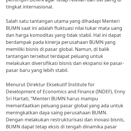
tingkat internasional.
Salah satu tantangan utama yang dihadapi Menteri
BUMN saat ini adalah fluktuasi nilai tukar mata uang
dan harga komoditas yang tidak stabil. Hal ini dapat
berdampak pada kinerja perusahaan BUMN yang
memiliki bisnis di pasar global. Namun, di balik
tantangan tersebut terdapat peluang untuk
melakukan diversifikasi bisnis dan ekspansi ke pasar-
pasar baru yang lebih stabil.
Menurut Direktur Eksekutif Institute for
Development of Economics and Finance (INDEF), Enny
Sri Hartati, “Menteri BUMN harus mampu
memanfaatkan peluang pasar global yang ada untuk
meningkatkan daya saing perusahaan BUMN.
Dengan melakukan restrukturisasi dan inovasi bisnis,
BUMN dapat tetap eksis di tengah dinamika pasar