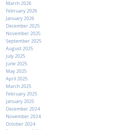
March 2026
February 2026
January 2026
December 2025
November 2025
September 2025
August 2025
July 2025
June 2025
May 2025
April 2025
March 2025
February 2025
January 2025
December 2024
November 2024
October 2024