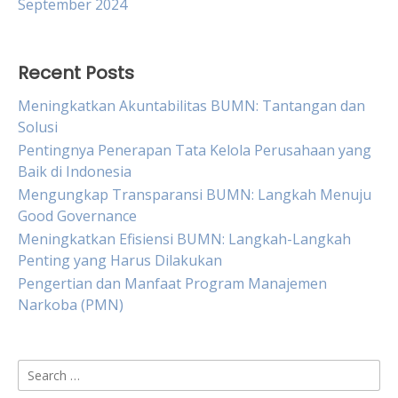
September 2024
Recent Posts
Meningkatkan Akuntabilitas BUMN: Tantangan dan
Solusi
Pentingnya Penerapan Tata Kelola Perusahaan yang
Baik di Indonesia
Mengungkap Transparansi BUMN: Langkah Menuju
Good Governance
Meningkatkan Efisiensi BUMN: Langkah-Langkah
Penting yang Harus Dilakukan
Pengertian dan Manfaat Program Manajemen
Narkoba (PMN)
Search
for: