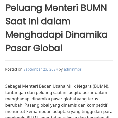
Peluang Menteri BUMN
Saat Ini dalam
Menghadapi Dinamika
Pasar Global
Posted on
September 23, 2024
by
adminmor
Sebagai Menteri Badan Usaha Milik Negara (BUMN),
tantangan dan peluang saat ini begitu besar dalam
menghadapi dinamika pasar global yang terus
berubah. Pasar global yang dinamis dan kompetitif
menuntut kemampuan adaptasi yang tinggi dari para
pemimpin BUMN agar tetap relevan dan bersaing di