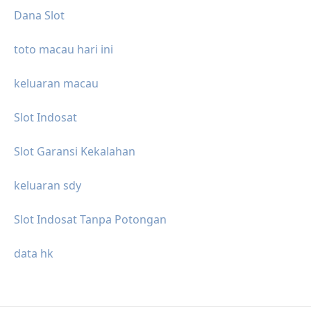
Dana Slot
toto macau hari ini
keluaran macau
Slot Indosat
Slot Garansi Kekalahan
keluaran sdy
Slot Indosat Tanpa Potongan
data hk