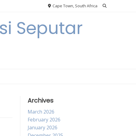
Cape Town, South Africa
i Seputar
Archives
March 2026
February 2026
January 2026
December 2025