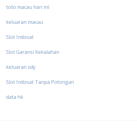
toto macau hari ini
keluaran macau
Slot Indosat
Slot Garansi Kekalahan
keluaran sdy
Slot Indosat Tanpa Potongan
data hk