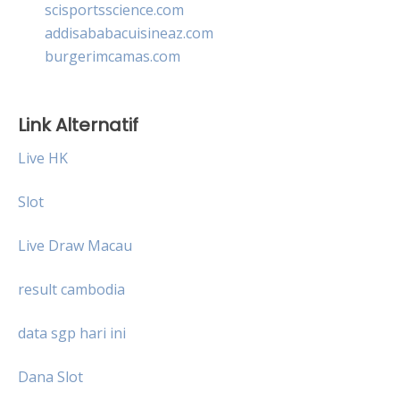
scisportsscience.com
addisababacuisineaz.com
burgerimcamas.com
Link Alternatif
Live HK
Slot
Live Draw Macau
result cambodia
data sgp hari ini
Dana Slot