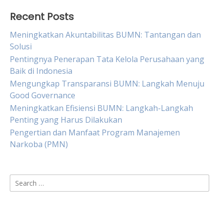
Recent Posts
Meningkatkan Akuntabilitas BUMN: Tantangan dan
Solusi
Pentingnya Penerapan Tata Kelola Perusahaan yang
Baik di Indonesia
Mengungkap Transparansi BUMN: Langkah Menuju
Good Governance
Meningkatkan Efisiensi BUMN: Langkah-Langkah
Penting yang Harus Dilakukan
Pengertian dan Manfaat Program Manajemen
Narkoba (PMN)
Search
for: