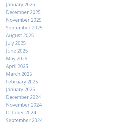
January 2026
December 2025
November 2025
September 2025
August 2025
July 2025
June 2025
May 2025
April 2025
March 2025
February 2025
January 2025
December 2024
November 2024
October 2024
September 2024