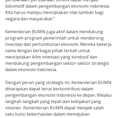
lokomotif dalam pengembangan ekonomi Indonesia.
Kita harus mampu menciptakan nilai tambah bagi
negara dan masyarakat.”
Kementerian BUMN juga aktif dalam mendukung
program-program pemerintah untuk mendorong
investasi dan pertumbuhan ekonomi. Mereka bekerja
sama dengan berbagai pihak terkait untuk
menciptakan iklim investasi yang kondusif dan
mendukung pengembangan sektor-sektor strategis
dalam ekonomi Indonesia.
Dengan peran yang strategis ini, Kementerian BUMN
diharapkan dapat terus berkontribusi dalam
pengembangan ekonomi Indonesia ke depan. Melalui
langkah-langkah yang tepat dan kebijakan yang
visioner, Kementerian BUMN dapat menjadi salah
satu kunci keberhasilan dalam memajukan