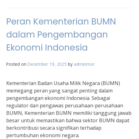
Peran Kementerian BUMN
dalam Pengembangan
Ekonomi Indonesia
Posted on
December 19, 2025
by
adminmor
Kementerian Badan Usaha Milik Negara (BUMN)
memegang peran yang sangat penting dalam
pengembangan ekonomi Indonesia. Sebagai
regulator dan pengawas perusahaan-perusahaan
BUMN, Kementerian BUMN memiliki tanggung jawab
besar untuk memastikan bahwa sektor BUMN dapat
berkontribusi secara signifikan terhadap
pertumbuhan ekonomi negara.