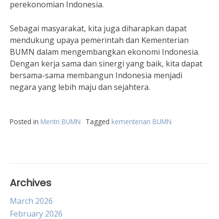
perekonomian Indonesia.
Sebagai masyarakat, kita juga diharapkan dapat
mendukung upaya pemerintah dan Kementerian
BUMN dalam mengembangkan ekonomi Indonesia.
Dengan kerja sama dan sinergi yang baik, kita dapat
bersama-sama membangun Indonesia menjadi
negara yang lebih maju dan sejahtera.
Posted in
Mentri BUMN
Tagged
kementerian BUMN
Archives
March 2026
February 2026