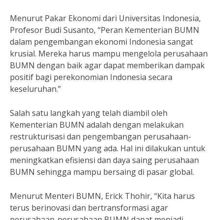
Menurut Pakar Ekonomi dari Universitas Indonesia,
Profesor Budi Susanto, “Peran Kementerian BUMN
dalam pengembangan ekonomi Indonesia sangat
krusial. Mereka harus mampu mengelola perusahaan
BUMN dengan baik agar dapat memberikan dampak
positif bagi perekonomian Indonesia secara
keseluruhan.”
Salah satu langkah yang telah diambil oleh
Kementerian BUMN adalah dengan melakukan
restrukturisasi dan pengembangan perusahaan-
perusahaan BUMN yang ada. Hal ini dilakukan untuk
meningkatkan efisiensi dan daya saing perusahaan
BUMN sehingga mampu bersaing di pasar global.
Menurut Menteri BUMN, Erick Thohir, “Kita harus
terus berinovasi dan bertransformasi agar
perusahaan-perusahaan BUMN dapat menjadi