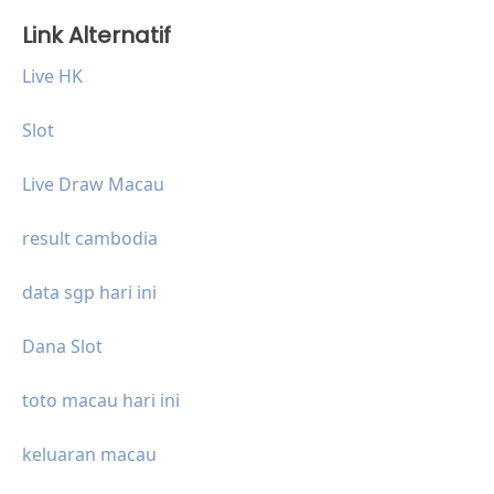
Link Alternatif
Live HK
Slot
Live Draw Macau
result cambodia
data sgp hari ini
Dana Slot
toto macau hari ini
keluaran macau