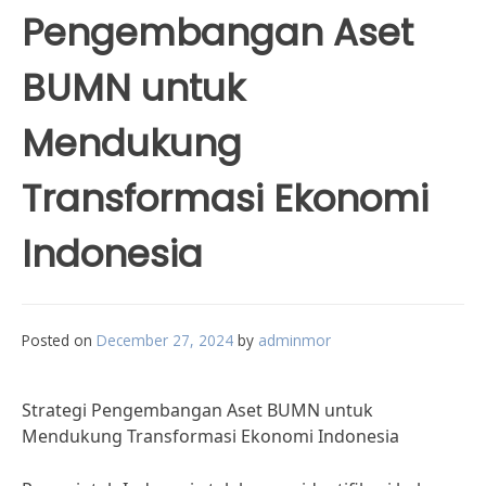
Pengembangan Aset
BUMN untuk
Mendukung
Transformasi Ekonomi
Indonesia
Posted on
December 27, 2024
by
adminmor
Strategi Pengembangan Aset BUMN untuk
Mendukung Transformasi Ekonomi Indonesia