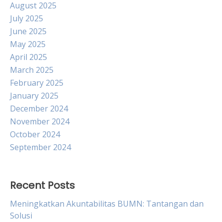
August 2025
July 2025
June 2025
May 2025
April 2025
March 2025
February 2025
January 2025
December 2024
November 2024
October 2024
September 2024
Recent Posts
Meningkatkan Akuntabilitas BUMN: Tantangan dan
Solusi