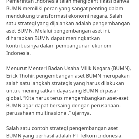
Pemerintah Indonesia telah mengidentifikasi bahwa
BUMN memiliki peran yang sangat penting dalam
mendukung transformasi ekonomi negara. Salah
satu strategi yang dijalankan adalah pengembangan
aset BUMN. Melalui pengembangan aset ini,
diharapkan BUMN dapat meningkatkan
kontribusinya dalam pembangunan ekonomi
Indonesia.
Menurut Menteri Badan Usaha Milik Negara (BUMN),
Erick Thohir, pengembangan aset BUMN merupakan
salah satu langkah strategis yang harus dilakukan
untuk meningkatkan daya saing BUMN di pasar
global. “Kita harus terus mengembangkan aset-aset
BUMN agar dapat bersaing dengan perusahaan-
perusahaan multinasional,” ujarnya.
Salah satu contoh strategi pengembangan aset
BUMN yang berhasil adalah PT Telkom Indonesia.