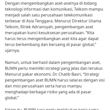
Dengan mengembangkan aset-asetnya di bidang
teknologi informasi dan komunikasi, Telkom mampu
menjadi salah satu perusahaan telekomunikasi
terbesar di Asia Tenggara. Menurut Direktur Utama
Telkom, Ririek Adriansyah, pengembangan aset
merupakan kunci kesuksesan perusahaan. “Kita
harus terus mengembangkan aset kita agar dapat
terus berkembang dan bersaing di pasar global,”
ujarnya.
Namun, untuk berhasil dalam pengembangan aset,
BUMN perlu memiliki strategi yang jelas dan terukur.
Menurut pakar ekonomi, Dr. Chatib Basri, “Strategi
pengembangan aset BUMN harus selaras dengan visi
dan misi perusahaan serta harus mampu
menghadapi berbagai risiko yang ada di pasar
global.”
Selain itu, BUMN juga perlu melakukan kerja sama