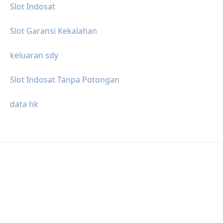
Slot Indosat
Slot Garansi Kekalahan
keluaran sdy
Slot Indosat Tanpa Potongan
data hk