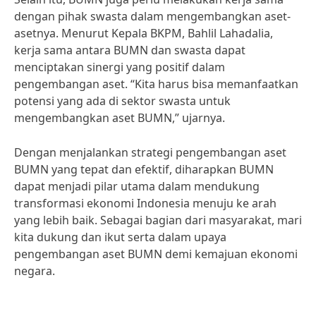
dengan pihak swasta dalam mengembangkan aset-
asetnya. Menurut Kepala BKPM, Bahlil Lahadalia,
kerja sama antara BUMN dan swasta dapat
menciptakan sinergi yang positif dalam
pengembangan aset. “Kita harus bisa memanfaatkan
potensi yang ada di sektor swasta untuk
mengembangkan aset BUMN,” ujarnya.
Dengan menjalankan strategi pengembangan aset
BUMN yang tepat dan efektif, diharapkan BUMN
dapat menjadi pilar utama dalam mendukung
transformasi ekonomi Indonesia menuju ke arah
yang lebih baik. Sebagai bagian dari masyarakat, mari
kita dukung dan ikut serta dalam upaya
pengembangan aset BUMN demi kemajuan ekonomi
negara.