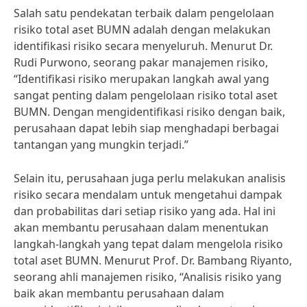
Salah satu pendekatan terbaik dalam pengelolaan
risiko total aset BUMN adalah dengan melakukan
identifikasi risiko secara menyeluruh. Menurut Dr.
Rudi Purwono, seorang pakar manajemen risiko,
“Identifikasi risiko merupakan langkah awal yang
sangat penting dalam pengelolaan risiko total aset
BUMN. Dengan mengidentifikasi risiko dengan baik,
perusahaan dapat lebih siap menghadapi berbagai
tantangan yang mungkin terjadi.”
Selain itu, perusahaan juga perlu melakukan analisis
risiko secara mendalam untuk mengetahui dampak
dan probabilitas dari setiap risiko yang ada. Hal ini
akan membantu perusahaan dalam menentukan
langkah-langkah yang tepat dalam mengelola risiko
total aset BUMN. Menurut Prof. Dr. Bambang Riyanto,
seorang ahli manajemen risiko, “Analisis risiko yang
baik akan membantu perusahaan dalam