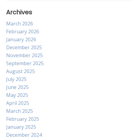
Archives
March 2026
February 2026
January 2026
December 2025
November 2025
September 2025
August 2025
July 2025
June 2025
May 2025
April 2025
March 2025
February 2025
January 2025
December 2024