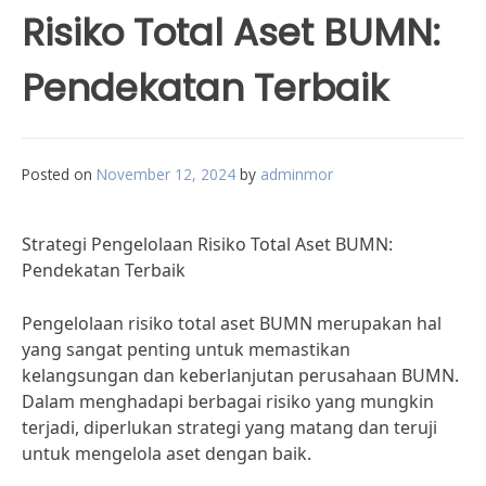
Risiko Total Aset BUMN:
Pendekatan Terbaik
Posted on
November 12, 2024
by
adminmor
Strategi Pengelolaan Risiko Total Aset BUMN:
Pendekatan Terbaik
Pengelolaan risiko total aset BUMN merupakan hal
yang sangat penting untuk memastikan
kelangsungan dan keberlanjutan perusahaan BUMN.
Dalam menghadapi berbagai risiko yang mungkin
terjadi, diperlukan strategi yang matang dan teruji
untuk mengelola aset dengan baik.