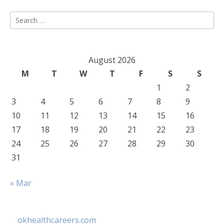
Search
for:
August 2026
M
T
W
T
F
S
S
1
2
3
4
5
6
7
8
9
10
11
12
13
14
15
16
17
18
19
20
21
22
23
24
25
26
27
28
29
30
31
« Mar
okhealthcareers.com