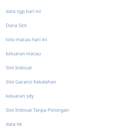
data sgp hari ini
Dana Slot
toto macau hari ini
keluaran macau
Slot Indosat
Slot Garansi Kekalahan
keluaran sdy
Slot Indosat Tanpa Potongan
data hk