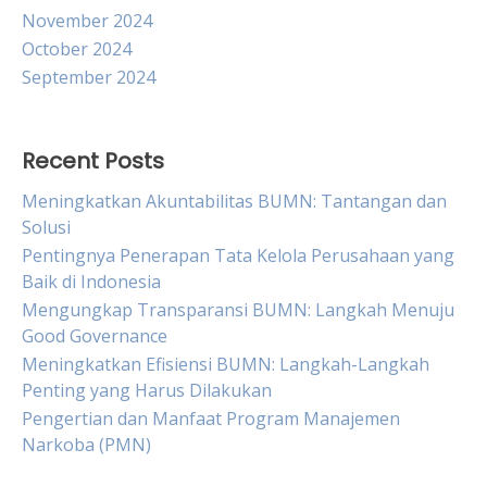
November 2024
October 2024
September 2024
Recent Posts
Meningkatkan Akuntabilitas BUMN: Tantangan dan
Solusi
Pentingnya Penerapan Tata Kelola Perusahaan yang
Baik di Indonesia
Mengungkap Transparansi BUMN: Langkah Menuju
Good Governance
Meningkatkan Efisiensi BUMN: Langkah-Langkah
Penting yang Harus Dilakukan
Pengertian dan Manfaat Program Manajemen
Narkoba (PMN)