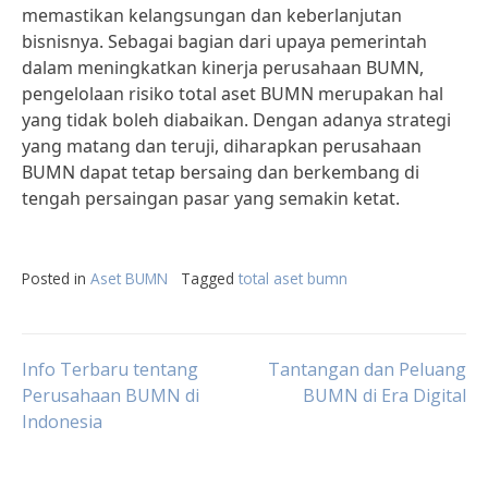
memastikan kelangsungan dan keberlanjutan
bisnisnya. Sebagai bagian dari upaya pemerintah
dalam meningkatkan kinerja perusahaan BUMN,
pengelolaan risiko total aset BUMN merupakan hal
yang tidak boleh diabaikan. Dengan adanya strategi
yang matang dan teruji, diharapkan perusahaan
BUMN dapat tetap bersaing dan berkembang di
tengah persaingan pasar yang semakin ketat.
Posted in
Aset BUMN
Tagged
total aset bumn
Post
Info Terbaru tentang
Tantangan dan Peluang
Perusahaan BUMN di
BUMN di Era Digital
Indonesia
navigation