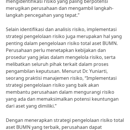
mengidentifikasi risiko yang paling berpotensi
merugikan perusahaan dan mengambil langkah-
langkah pencegahan yang tepat.”
Selain identifikasi dan analisis risiko, implementasi
strategi pengelolaan risiko juga merupakan hal yang
penting dalam pengelolaan risiko total aset BUMN.
Perusahaan perlu menetapkan kebijakan dan
prosedur yang jelas dalam mengelola risiko, serta
melibatkan seluruh pihak terkait dalam proses
pengambilan keputusan. Menurut Dr. Yuniarti,
seorang praktisi manajemen risiko, “Implementasi
strategi pengelolaan risiko yang baik akan
membantu perusahaan dalam mengurangi risiko
yang ada dan memaksimalkan potensi keuntungan
dari aset yang dimiliki.”
Dengan menerapkan strategi pengelolaan risiko total
aset BUMN yang terbaik, perusahaan dapat