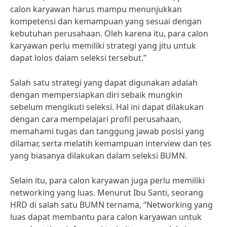
calon karyawan harus mampu menunjukkan
kompetensi dan kemampuan yang sesuai dengan
kebutuhan perusahaan. Oleh karena itu, para calon
karyawan perlu memiliki strategi yang jitu untuk
dapat lolos dalam seleksi tersebut.”
Salah satu strategi yang dapat digunakan adalah
dengan mempersiapkan diri sebaik mungkin
sebelum mengikuti seleksi. Hal ini dapat dilakukan
dengan cara mempelajari profil perusahaan,
memahami tugas dan tanggung jawab posisi yang
dilamar, serta melatih kemampuan interview dan tes
yang biasanya dilakukan dalam seleksi BUMN.
Selain itu, para calon karyawan juga perlu memiliki
networking yang luas. Menurut Ibu Santi, seorang
HRD di salah satu BUMN ternama, “Networking yang
luas dapat membantu para calon karyawan untuk