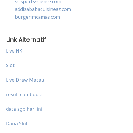
scisportsscience.com
addisababacuisineaz.com
burgerimcamas.com
Link Alternatif
Live HK
Slot
Live Draw Macau
result cambodia
data sgp hari ini
Dana Slot