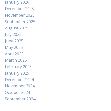
January 2026
December 2025
November 2025
September 2025
August 2025
July 2025
June 2025
May 2025
April 2025
March 2025
February 2025
January 2025
December 2024
November 2024
October 2024
September 2024