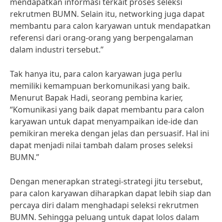
mendapatkan informasi terkait proses seleksi
rekrutmen BUMN. Selain itu, networking juga dapat
membantu para calon karyawan untuk mendapatkan
referensi dari orang-orang yang berpengalaman
dalam industri tersebut.”
Tak hanya itu, para calon karyawan juga perlu
memiliki kemampuan berkomunikasi yang baik.
Menurut Bapak Hadi, seorang pembina karier,
“Komunikasi yang baik dapat membantu para calon
karyawan untuk dapat menyampaikan ide-ide dan
pemikiran mereka dengan jelas dan persuasif. Hal ini
dapat menjadi nilai tambah dalam proses seleksi
BUMN.”
Dengan menerapkan strategi-strategi jitu tersebut,
para calon karyawan diharapkan dapat lebih siap dan
percaya diri dalam menghadapi seleksi rekrutmen
BUMN. Sehingga peluang untuk dapat lolos dalam