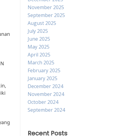
November 2025
September 2025
August 2025
July 2025
gunan
June 2025
May 2025
April 2025
March 2025
MN
February 2025
January 2025
in,
December 2024
iki
November 2024
October 2024
September 2024
yang
Recent Posts