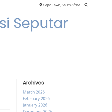
Cape Town, South Africa
i Seputar
Archives
March 2026
February 2026
January 2026
December 2025