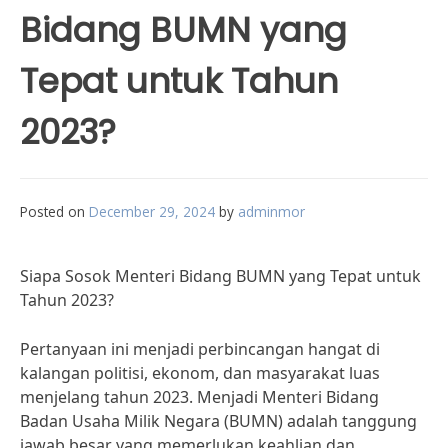
Bidang BUMN yang
Tepat untuk Tahun
2023?
Posted on
December 29, 2024
by
adminmor
Siapa Sosok Menteri Bidang BUMN yang Tepat untuk
Tahun 2023?
Pertanyaan ini menjadi perbincangan hangat di
kalangan politisi, ekonom, dan masyarakat luas
menjelang tahun 2023. Menjadi Menteri Bidang
Badan Usaha Milik Negara (BUMN) adalah tanggung
jawab besar yang memerlukan keahlian dan