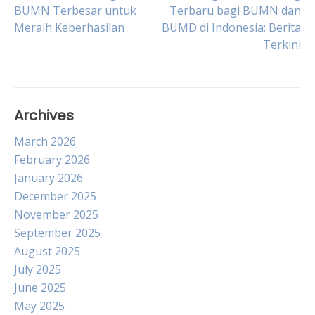
Post
BUMN Terbesar untuk
Terbaru bagi BUMN dan
Meraih Keberhasilan
BUMD di Indonesia: Berita
navigation
Terkini
Archives
March 2026
February 2026
January 2026
December 2025
November 2025
September 2025
August 2025
July 2025
June 2025
May 2025