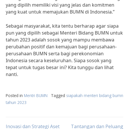
yang dipilih memiliki visi yang jelas dan komitmen
yang kuat untuk memajukan BUMN di Indonesia.”
Sebagai masyarakat, kita tentu berharap agar siapa
pun yang dipilih sebagai Menteri Bidang BUMN untuk
tahun 2023 adalah sosok yang mampu membawa
perubahan positif dan kemajuan bagi perusahaan-
perusahaan BUMN serta bagi perekonomian
Indonesia secara keseluruhan. Siapa sosok yang
tepat untuk tugas besar ini? Kita tunggu dan lihat
nanti.
Posted in
Mentri BUMN
Tagged
siapakah menteri bidang bumn
tahun 2023
Inovasi dan Strategi Aset
Tantangan dan Peluang