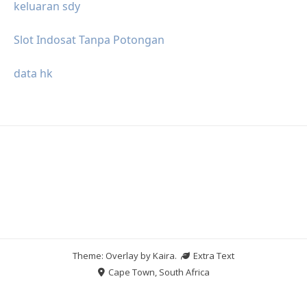
keluaran sdy
Slot Indosat Tanpa Potongan
data hk
Theme: Overlay by
Kaira
.
Extra Text
Cape Town, South Africa