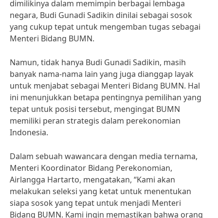
dimilikinya dalam memimpin berbagai lembaga
negara, Budi Gunadi Sadikin dinilai sebagai sosok
yang cukup tepat untuk mengemban tugas sebagai
Menteri Bidang BUMN.
Namun, tidak hanya Budi Gunadi Sadikin, masih
banyak nama-nama lain yang juga dianggap layak
untuk menjabat sebagai Menteri Bidang BUMN. Hal
ini menunjukkan betapa pentingnya pemilihan yang
tepat untuk posisi tersebut, mengingat BUMN
memiliki peran strategis dalam perekonomian
Indonesia.
Dalam sebuah wawancara dengan media ternama,
Menteri Koordinator Bidang Perekonomian,
Airlangga Hartarto, mengatakan, “Kami akan
melakukan seleksi yang ketat untuk menentukan
siapa sosok yang tepat untuk menjadi Menteri
Bidang BUMN. Kami ingin memastikan bahwa orang