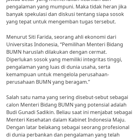
pengalaman yang mumpuni. Maka tidak heran jika
banyak spekulasi dan diskusi tentang siapa sosok
yang tepat untuk mengemban tugas tersebut.
Menurut Siti Farida, seorang ahli ekonomi dari
Universitas Indonesia, “Pemilihan Menteri Bidang
BUMN haruslah dilakukan dengan cermat.
Diperlukan sosok yang memiliki integritas tinggi,
pengalaman yang luas di dunia usaha, serta
kemampuan untuk mengelola perusahaan-
perusahaan BUMN yang beragam.”
Salah satu nama yang sering disebut-sebut sebagai
calon Menteri Bidang BUMN yang potensial adalah
Budi Gunadi Sadikin. Beliau saat ini menjabat sebagai
Menteri Kesehatan dalam Kabinet Indonesia Maju.
Dengan latar belakang sebagai seorang profesional
di dunia perbankan dan pengalaman yang telah