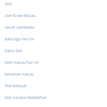
Slot
Live Draw Macau
result cambodia
data sgp hari ini
Dana Slot
toto macau hari ini
keluaran macau
Slot Indosat
Slot Garansi Kekalahan