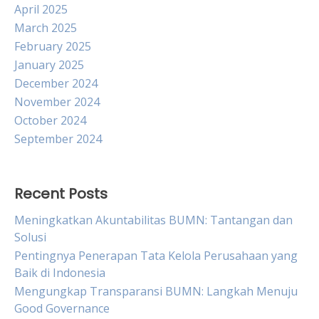
April 2025
March 2025
February 2025
January 2025
December 2024
November 2024
October 2024
September 2024
Recent Posts
Meningkatkan Akuntabilitas BUMN: Tantangan dan
Solusi
Pentingnya Penerapan Tata Kelola Perusahaan yang
Baik di Indonesia
Mengungkap Transparansi BUMN: Langkah Menuju
Good Governance