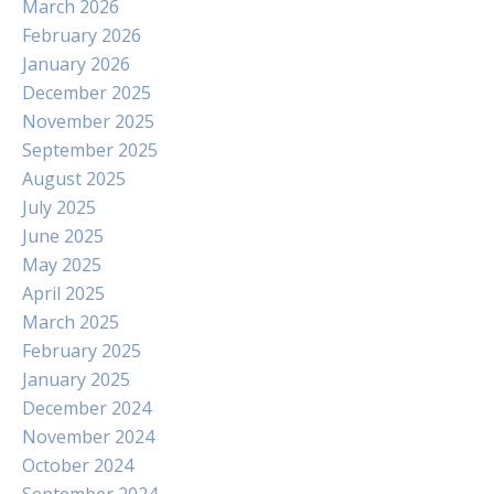
March 2026
February 2026
January 2026
December 2025
November 2025
September 2025
August 2025
July 2025
June 2025
May 2025
April 2025
March 2025
February 2025
January 2025
December 2024
November 2024
October 2024