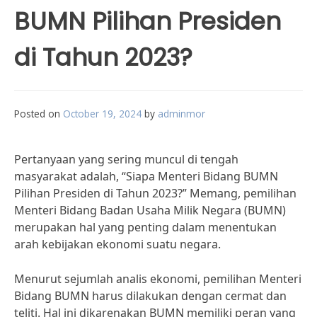
BUMN Pilihan Presiden
di Tahun 2023?
Posted on
October 19, 2024
by
adminmor
Pertanyaan yang sering muncul di tengah
masyarakat adalah, “Siapa Menteri Bidang BUMN
Pilihan Presiden di Tahun 2023?” Memang, pemilihan
Menteri Bidang Badan Usaha Milik Negara (BUMN)
merupakan hal yang penting dalam menentukan
arah kebijakan ekonomi suatu negara.
Menurut sejumlah analis ekonomi, pemilihan Menteri
Bidang BUMN harus dilakukan dengan cermat dan
teliti. Hal ini dikarenakan BUMN memiliki peran yang