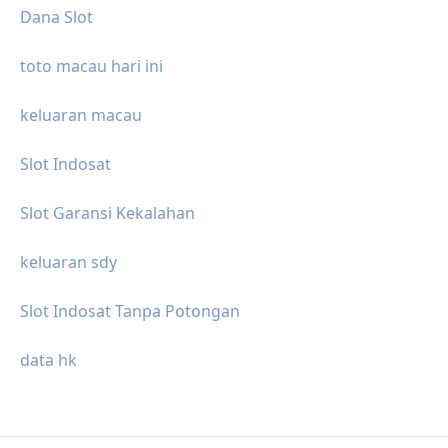
Dana Slot
toto macau hari ini
keluaran macau
Slot Indosat
Slot Garansi Kekalahan
keluaran sdy
Slot Indosat Tanpa Potongan
data hk