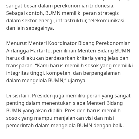
sangat besar dalam perekonomian Indonesia.
Sebagai contoh, BUMN memiliki peran strategis
dalam sektor energi, infrastruktur, telekomunikasi,
dan lain sebagainya.
Menurut Menteri Koordinator Bidang Perekonomian
Airlangga Hartarto, pemilihan Menteri Bidang BUMN
harus dilakukan berdasarkan kriteria yang jelas dan
transparan. “Kami harus memilih sosok yang memiliki
integritas tinggi, kompeten, dan berpengalaman
dalam mengelola BUMN,” ujarnya.
Di sisi lain, Presiden juga memiliki peran yang sangat
penting dalam menentukan siapa Menteri Bidang
BUMN yang akan dipilih. Presiden harus memilih
sosok yang mampu menjalankan visi dan misi
pemerintah dalam mengelola BUMN dengan baik.