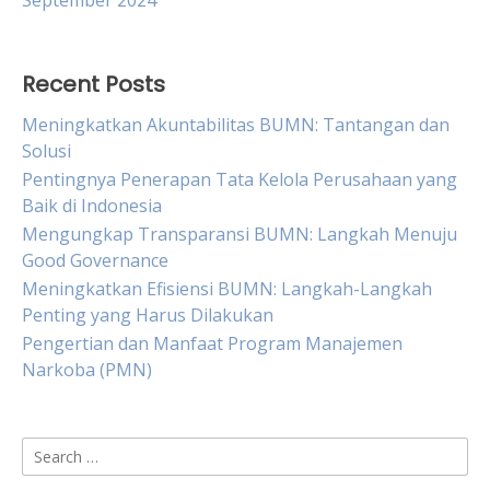
September 2024
Recent Posts
Meningkatkan Akuntabilitas BUMN: Tantangan dan
Solusi
Pentingnya Penerapan Tata Kelola Perusahaan yang
Baik di Indonesia
Mengungkap Transparansi BUMN: Langkah Menuju
Good Governance
Meningkatkan Efisiensi BUMN: Langkah-Langkah
Penting yang Harus Dilakukan
Pengertian dan Manfaat Program Manajemen
Narkoba (PMN)
Search
for: