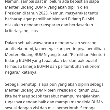
Namun, sampai saat ini belum ada kepastian siapa
Menteri Bidang BUMN yang akan dipilih oleh
Presiden di tahun 2023. Namun, masyarakat tentu
berharap agar pemilihan Menteri Bidang BUMN
dilakukan dengan transparan dan berdasarkan
kriteria yang jelas.
Dalam sebuah wawancara dengan salah seorang
analis ekonomi, ia menegaskan pentingnya pemilihan
Menteri Bidang BUMN yang tepat. “Pemilihan Menteri
Bidang BUMN yang tepat akan berdampak positif
terhadap kinerja BUMN dan pertumbuhan ekonomi
negara,” katanya.
Sebagai penutup, siapa pun yang akan dipilih sebagai
Menteri Bidang BUMN oleh Presiden di tahun 2023,
kita berharap sosok tersebut mampu menjalankan
tugasnya dengan baik dan mampu mengelola BUMN
sesuai dengan visi dan misi pemerintah. Semoga