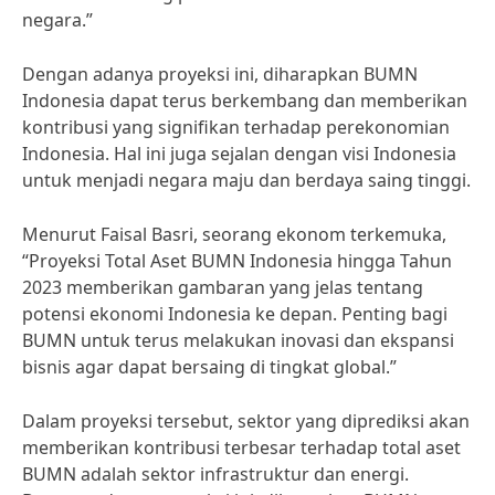
negara.”
Dengan adanya proyeksi ini, diharapkan BUMN
Indonesia dapat terus berkembang dan memberikan
kontribusi yang signifikan terhadap perekonomian
Indonesia. Hal ini juga sejalan dengan visi Indonesia
untuk menjadi negara maju dan berdaya saing tinggi.
Menurut Faisal Basri, seorang ekonom terkemuka,
“Proyeksi Total Aset BUMN Indonesia hingga Tahun
2023 memberikan gambaran yang jelas tentang
potensi ekonomi Indonesia ke depan. Penting bagi
BUMN untuk terus melakukan inovasi dan ekspansi
bisnis agar dapat bersaing di tingkat global.”
Dalam proyeksi tersebut, sektor yang diprediksi akan
memberikan kontribusi terbesar terhadap total aset
BUMN adalah sektor infrastruktur dan energi.