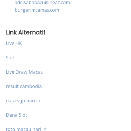
addisababacuisineaz.com
burgerimcamas.com
Link Alternatif
Live HK
Slot
Live Draw Macau
result cambodia
data sgp hari ini
Dana Slot
toto macau hari ini