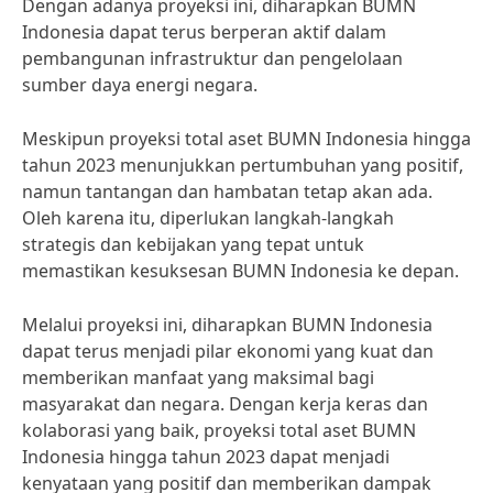
Dengan adanya proyeksi ini, diharapkan BUMN
Indonesia dapat terus berperan aktif dalam
pembangunan infrastruktur dan pengelolaan
sumber daya energi negara.
Meskipun proyeksi total aset BUMN Indonesia hingga
tahun 2023 menunjukkan pertumbuhan yang positif,
namun tantangan dan hambatan tetap akan ada.
Oleh karena itu, diperlukan langkah-langkah
strategis dan kebijakan yang tepat untuk
memastikan kesuksesan BUMN Indonesia ke depan.
Melalui proyeksi ini, diharapkan BUMN Indonesia
dapat terus menjadi pilar ekonomi yang kuat dan
memberikan manfaat yang maksimal bagi
masyarakat dan negara. Dengan kerja keras dan
kolaborasi yang baik, proyeksi total aset BUMN
Indonesia hingga tahun 2023 dapat menjadi
kenyataan yang positif dan memberikan dampak