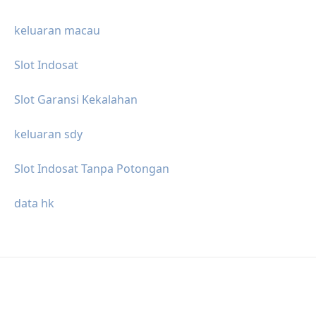
keluaran macau
Slot Indosat
Slot Garansi Kekalahan
keluaran sdy
Slot Indosat Tanpa Potongan
data hk