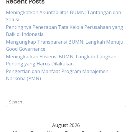
Recent Posts
Meningkatkan Akuntabilitas BUMN: Tantangan dan
Solusi
Pentingnya Penerapan Tata Kelola Perusahaan yang
Baik di Indonesia
Mengungkap Transparansi BUMN: Langkah Menuju
Good Governance
Meningkatkan Efisiensi BUMN: Langkah-Langkah
Penting yang Harus Dilakukan
Pengertian dan Manfaat Program Manajemen
Narkoba (PMN)
Search
for:
August 2026