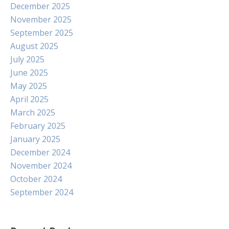
December 2025
November 2025
September 2025
August 2025
July 2025
June 2025
May 2025
April 2025
March 2025
February 2025
January 2025
December 2024
November 2024
October 2024
September 2024