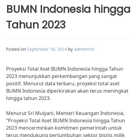
BUMN Indonesia hingga
Tahun 2023
Posted on
September 18, 2024
by
adminmor
Proyeksi Total Aset BUMN Indonesia hingga Tahun
2023 menunjukkan perkembangan yang sangat
positif. Menurut data terbaru, proyeksi total aset
BUMN Indonesia diperkirakan akan terus meningkat
hingga tahun 2023.
Menurut Sri Mulyani, Menteri Keuangan Indonesia,
“Proyeksi Total Aset BUMN Indonesia hingga Tahun
2023 mencerminkan komitmen pemerintah untuk
terus mendukung pertumbuhan sektor bisnis milik