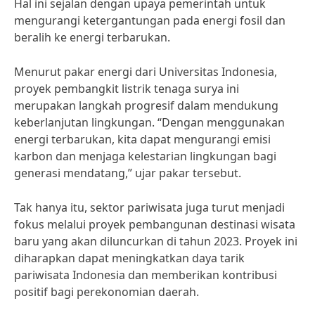
Hal ini sejalan dengan upaya pemerintah untuk
mengurangi ketergantungan pada energi fosil dan
beralih ke energi terbarukan.
Menurut pakar energi dari Universitas Indonesia,
proyek pembangkit listrik tenaga surya ini
merupakan langkah progresif dalam mendukung
keberlanjutan lingkungan. “Dengan menggunakan
energi terbarukan, kita dapat mengurangi emisi
karbon dan menjaga kelestarian lingkungan bagi
generasi mendatang,” ujar pakar tersebut.
Tak hanya itu, sektor pariwisata juga turut menjadi
fokus melalui proyek pembangunan destinasi wisata
baru yang akan diluncurkan di tahun 2023. Proyek ini
diharapkan dapat meningkatkan daya tarik
pariwisata Indonesia dan memberikan kontribusi
positif bagi perekonomian daerah.