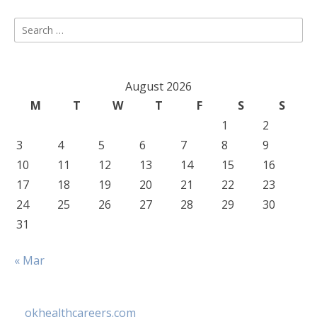
Search
for:
August 2026
M
T
W
T
F
S
S
1
2
3
4
5
6
7
8
9
10
11
12
13
14
15
16
17
18
19
20
21
22
23
24
25
26
27
28
29
30
31
« Mar
okhealthcareers.com