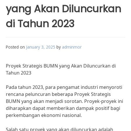
yang Akan Diluncurkan
di Tahun 2023
Posted on
January 3, 2025
by
adminmor
Proyek Strategis BUMN yang Akan Diluncurkan di
Tahun 2023
Pada tahun 2023, para pengamat industri menyoroti
rencana peluncuran beberapa Proyek Strategis
BUMN yang akan menjadi sorotan. Proyek-proyek ini
diharapkan dapat memberikan dampak positif bagi
perkembangan ekonomi nasional.
Salah satu proyek yang akan diluncurkan adalah