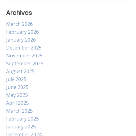
Archives
March 2026
February 2026
January 2026
December 2025
November 2025
September 2025
August 2025
July 2025
June 2025
May 2025
April 2025
March 2025
February 2025
January 2025
December 2024