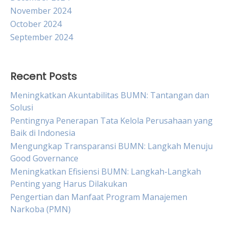
November 2024
October 2024
September 2024
Recent Posts
Meningkatkan Akuntabilitas BUMN: Tantangan dan
Solusi
Pentingnya Penerapan Tata Kelola Perusahaan yang
Baik di Indonesia
Mengungkap Transparansi BUMN: Langkah Menuju
Good Governance
Meningkatkan Efisiensi BUMN: Langkah-Langkah
Penting yang Harus Dilakukan
Pengertian dan Manfaat Program Manajemen
Narkoba (PMN)