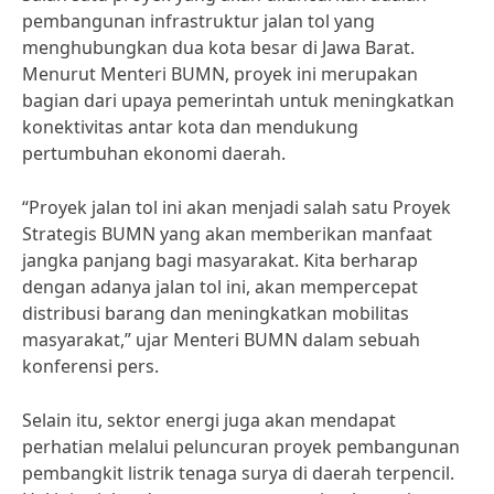
pembangunan infrastruktur jalan tol yang
menghubungkan dua kota besar di Jawa Barat.
Menurut Menteri BUMN, proyek ini merupakan
bagian dari upaya pemerintah untuk meningkatkan
konektivitas antar kota dan mendukung
pertumbuhan ekonomi daerah.
“Proyek jalan tol ini akan menjadi salah satu Proyek
Strategis BUMN yang akan memberikan manfaat
jangka panjang bagi masyarakat. Kita berharap
dengan adanya jalan tol ini, akan mempercepat
distribusi barang dan meningkatkan mobilitas
masyarakat,” ujar Menteri BUMN dalam sebuah
konferensi pers.
Selain itu, sektor energi juga akan mendapat
perhatian melalui peluncuran proyek pembangunan
pembangkit listrik tenaga surya di daerah terpencil.