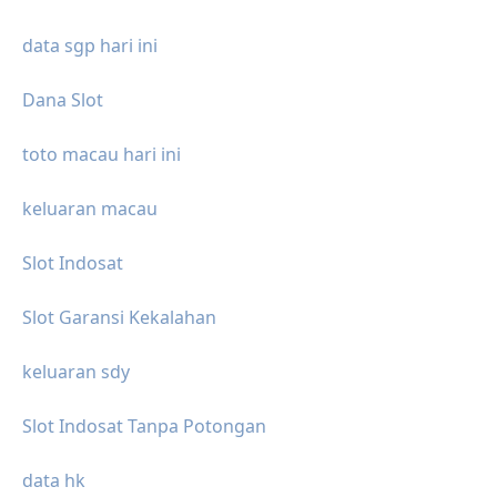
data sgp hari ini
Dana Slot
toto macau hari ini
keluaran macau
Slot Indosat
Slot Garansi Kekalahan
keluaran sdy
Slot Indosat Tanpa Potongan
data hk