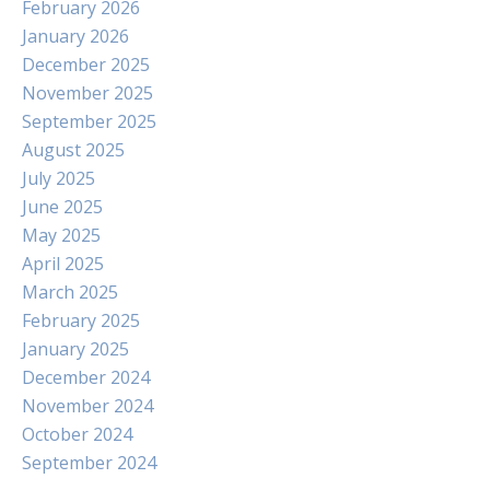
February 2026
January 2026
December 2025
November 2025
September 2025
August 2025
July 2025
June 2025
May 2025
April 2025
March 2025
February 2025
January 2025
December 2024
November 2024
October 2024
September 2024