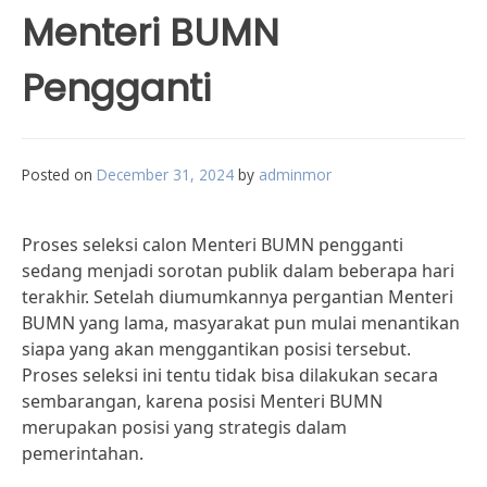
Menteri BUMN
Pengganti
Posted on
December 31, 2024
by
adminmor
Proses seleksi calon Menteri BUMN pengganti
sedang menjadi sorotan publik dalam beberapa hari
terakhir. Setelah diumumkannya pergantian Menteri
BUMN yang lama, masyarakat pun mulai menantikan
siapa yang akan menggantikan posisi tersebut.
Proses seleksi ini tentu tidak bisa dilakukan secara
sembarangan, karena posisi Menteri BUMN
merupakan posisi yang strategis dalam
pemerintahan.