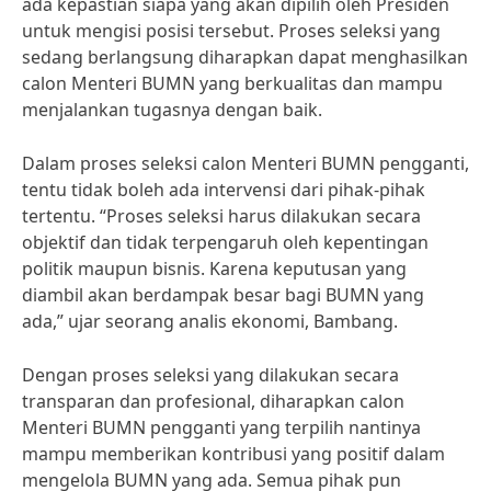
ada kepastian siapa yang akan dipilih oleh Presiden
untuk mengisi posisi tersebut. Proses seleksi yang
sedang berlangsung diharapkan dapat menghasilkan
calon Menteri BUMN yang berkualitas dan mampu
menjalankan tugasnya dengan baik.
Dalam proses seleksi calon Menteri BUMN pengganti,
tentu tidak boleh ada intervensi dari pihak-pihak
tertentu. “Proses seleksi harus dilakukan secara
objektif dan tidak terpengaruh oleh kepentingan
politik maupun bisnis. Karena keputusan yang
diambil akan berdampak besar bagi BUMN yang
ada,” ujar seorang analis ekonomi, Bambang.
Dengan proses seleksi yang dilakukan secara
transparan dan profesional, diharapkan calon
Menteri BUMN pengganti yang terpilih nantinya
mampu memberikan kontribusi yang positif dalam
mengelola BUMN yang ada. Semua pihak pun