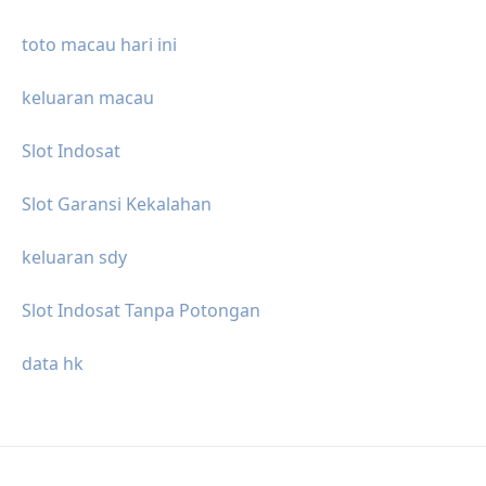
toto macau hari ini
keluaran macau
Slot Indosat
Slot Garansi Kekalahan
keluaran sdy
Slot Indosat Tanpa Potongan
data hk