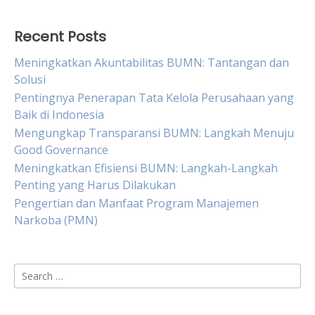
Recent Posts
Meningkatkan Akuntabilitas BUMN: Tantangan dan
Solusi
Pentingnya Penerapan Tata Kelola Perusahaan yang
Baik di Indonesia
Mengungkap Transparansi BUMN: Langkah Menuju
Good Governance
Meningkatkan Efisiensi BUMN: Langkah-Langkah
Penting yang Harus Dilakukan
Pengertian dan Manfaat Program Manajemen
Narkoba (PMN)
Search
for: