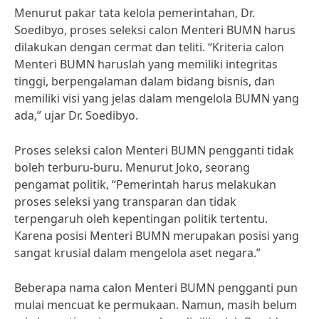
Menurut pakar tata kelola pemerintahan, Dr.
Soedibyo, proses seleksi calon Menteri BUMN harus
dilakukan dengan cermat dan teliti. “Kriteria calon
Menteri BUMN haruslah yang memiliki integritas
tinggi, berpengalaman dalam bidang bisnis, dan
memiliki visi yang jelas dalam mengelola BUMN yang
ada,” ujar Dr. Soedibyo.
Proses seleksi calon Menteri BUMN pengganti tidak
boleh terburu-buru. Menurut Joko, seorang
pengamat politik, “Pemerintah harus melakukan
proses seleksi yang transparan dan tidak
terpengaruh oleh kepentingan politik tertentu.
Karena posisi Menteri BUMN merupakan posisi yang
sangat krusial dalam mengelola aset negara.”
Beberapa nama calon Menteri BUMN pengganti pun
mulai mencuat ke permukaan. Namun, masih belum