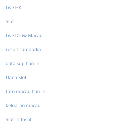
Live HK
Slot
Live Draw Macau
result cambodia
data sgp hari ini
Dana Slot
toto macau hari ini
keluaran macau
Slot Indosat