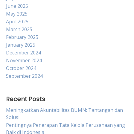
June 2025
May 2025
April 2025
March 2025
February 2025
January 2025
December 2024
November 2024
October 2024
September 2024
Recent Posts
Meningkatkan Akuntabilitas BUMN: Tantangan dan
Solusi
Pentingnya Penerapan Tata Kelola Perusahaan yang
Baik di Indonesia