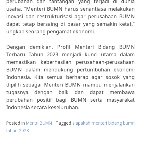
perubahan dan tantangan yang terjadi di dunia
usaha. “Menteri BUMN harus senantiasa melakukan
inovasi dan restrukturisasi agar perusahaan BUMN
dapat tetap bersaing di pasar yang semakin ketat,”
ungkap seorang pengamat ekonomi.
Dengan demikian, Profil Menteri Bidang BUMN
Terbaru Tahun 2023 menjadi kunci utama dalam
memastikan keberhasilan perusahaan-perusahaan
BUMN dalam mendukung pertumbuhan ekonomi
Indonesia. Kita semua berharap agar sosok yang
dipilih sebagai Menteri BUMN mampu menjalankan
tugasnya dengan baik dan dapat membawa
perubahan positif bagi BUMN serta masyarakat
Indonesia secara keseluruhan.
Posted in
Mentri BUMN
Tagged
siapakah menteri bidang bumn
tahun 2023