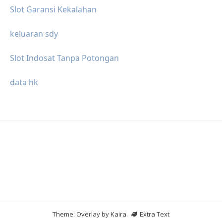
Slot Garansi Kekalahan
keluaran sdy
Slot Indosat Tanpa Potongan
data hk
Theme: Overlay by
Kaira
.
Extra Text