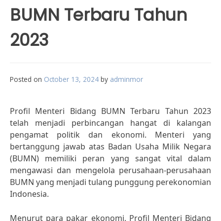
BUMN Terbaru Tahun
2023
Posted on
October 13, 2024
by
adminmor
Profil Menteri Bidang BUMN Terbaru Tahun 2023
telah menjadi perbincangan hangat di kalangan
pengamat politik dan ekonomi. Menteri yang
bertanggung jawab atas Badan Usaha Milik Negara
(BUMN) memiliki peran yang sangat vital dalam
mengawasi dan mengelola perusahaan-perusahaan
BUMN yang menjadi tulang punggung perekonomian
Indonesia.
Menurut para pakar ekonomi, Profil Menteri Bidang