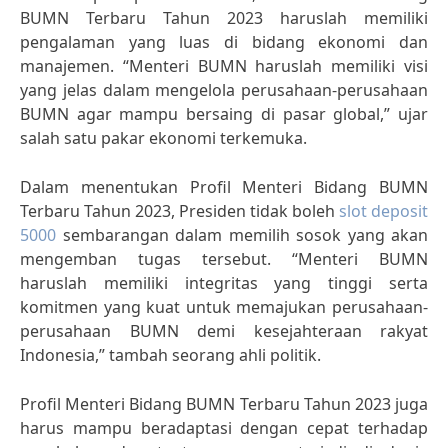
BUMN Terbaru Tahun 2023 haruslah memiliki
pengalaman yang luas di bidang ekonomi dan
manajemen. “Menteri BUMN haruslah memiliki visi
yang jelas dalam mengelola perusahaan-perusahaan
BUMN agar mampu bersaing di pasar global,” ujar
salah satu pakar ekonomi terkemuka.
Dalam menentukan Profil Menteri Bidang BUMN
Terbaru Tahun 2023, Presiden tidak boleh
slot deposit
5000
sembarangan dalam memilih sosok yang akan
mengemban tugas tersebut. “Menteri BUMN
haruslah memiliki integritas yang tinggi serta
komitmen yang kuat untuk memajukan perusahaan-
perusahaan BUMN demi kesejahteraan rakyat
Indonesia,” tambah seorang ahli politik.
Profil Menteri Bidang BUMN Terbaru Tahun 2023 juga
harus mampu beradaptasi dengan cepat terhadap