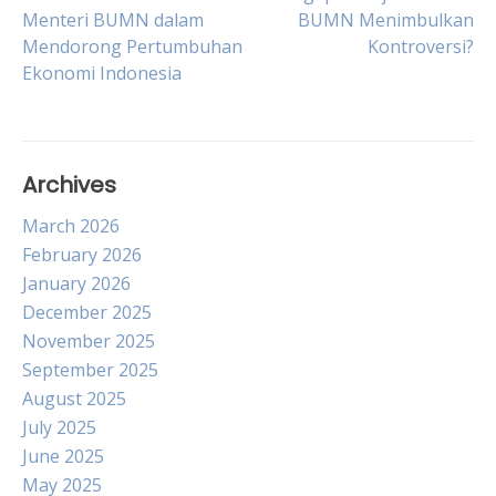
Post
Menteri BUMN dalam
BUMN Menimbulkan
Mendorong Pertumbuhan
Kontroversi?
navigation
Ekonomi Indonesia
Archives
March 2026
February 2026
January 2026
December 2025
November 2025
September 2025
August 2025
July 2025
June 2025
May 2025