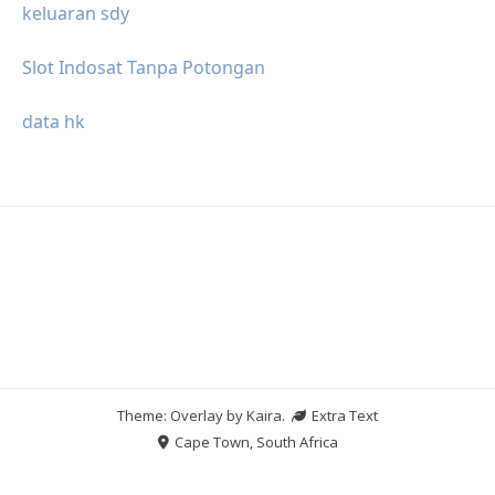
keluaran sdy
Slot Indosat Tanpa Potongan
data hk
Theme: Overlay by
Kaira
.
Extra Text
Cape Town, South Africa