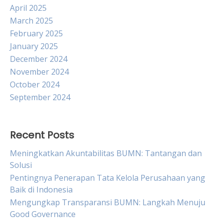
April 2025
March 2025
February 2025
January 2025
December 2024
November 2024
October 2024
September 2024
Recent Posts
Meningkatkan Akuntabilitas BUMN: Tantangan dan
Solusi
Pentingnya Penerapan Tata Kelola Perusahaan yang
Baik di Indonesia
Mengungkap Transparansi BUMN: Langkah Menuju
Good Governance