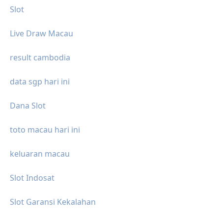
Slot
Live Draw Macau
result cambodia
data sgp hari ini
Dana Slot
toto macau hari ini
keluaran macau
Slot Indosat
Slot Garansi Kekalahan