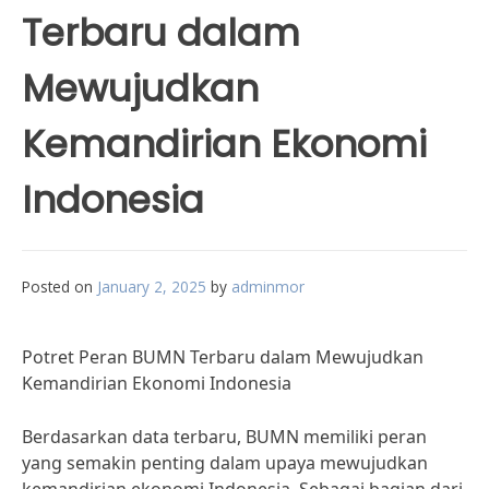
Terbaru dalam
Mewujudkan
Kemandirian Ekonomi
Indonesia
Posted on
January 2, 2025
by
adminmor
Potret Peran BUMN Terbaru dalam Mewujudkan
Kemandirian Ekonomi Indonesia
Berdasarkan data terbaru, BUMN memiliki peran
yang semakin penting dalam upaya mewujudkan