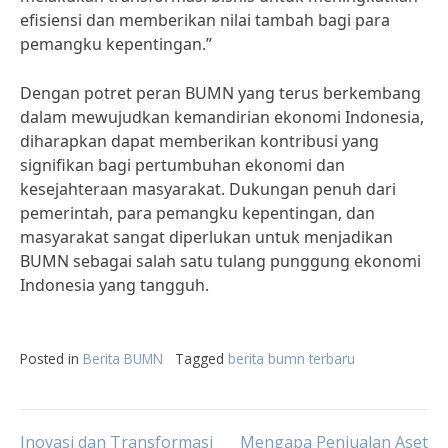
efisiensi dan memberikan nilai tambah bagi para
pemangku kepentingan.”
Dengan potret peran BUMN yang terus berkembang
dalam mewujudkan kemandirian ekonomi Indonesia,
diharapkan dapat memberikan kontribusi yang
signifikan bagi pertumbuhan ekonomi dan
kesejahteraan masyarakat. Dukungan penuh dari
pemerintah, para pemangku kepentingan, dan
masyarakat sangat diperlukan untuk menjadikan
BUMN sebagai salah satu tulang punggung ekonomi
Indonesia yang tangguh.
Posted in
Berita BUMN
Tagged
berita bumn terbaru
Inovasi dan Transformasi
Mengapa Penjualan Aset