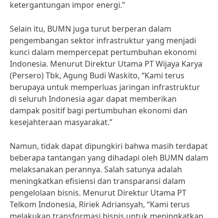
ketergantungan impor energi.”
Selain itu, BUMN juga turut berperan dalam
pengembangan sektor infrastruktur yang menjadi
kunci dalam mempercepat pertumbuhan ekonomi
Indonesia. Menurut Direktur Utama PT Wijaya Karya
(Persero) Tbk, Agung Budi Waskito, “Kami terus
berupaya untuk memperluas jaringan infrastruktur
di seluruh Indonesia agar dapat memberikan
dampak positif bagi pertumbuhan ekonomi dan
kesejahteraan masyarakat.”
Namun, tidak dapat dipungkiri bahwa masih terdapat
beberapa tantangan yang dihadapi oleh BUMN dalam
melaksanakan perannya. Salah satunya adalah
meningkatkan efisiensi dan transparansi dalam
pengelolaan bisnis. Menurut Direktur Utama PT
Telkom Indonesia, Ririek Adriansyah, “Kami terus
melakukan transformasi bisnis untuk meningkatkan