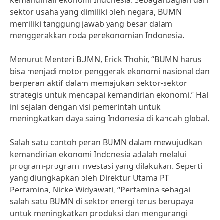
kemandirian ekonomi Indonesia. Sebagai bagian dari
sektor usaha yang dimiliki oleh negara, BUMN
memiliki tanggung jawab yang besar dalam
menggerakkan roda perekonomian Indonesia.
Menurut Menteri BUMN, Erick Thohir, “BUMN harus
bisa menjadi motor penggerak ekonomi nasional dan
berperan aktif dalam memajukan sektor-sektor
strategis untuk mencapai kemandirian ekonomi.” Hal
ini sejalan dengan visi pemerintah untuk
meningkatkan daya saing Indonesia di kancah global.
Salah satu contoh peran BUMN dalam mewujudkan
kemandirian ekonomi Indonesia adalah melalui
program-program investasi yang dilakukan. Seperti
yang diungkapkan oleh Direktur Utama PT
Pertamina, Nicke Widyawati, “Pertamina sebagai
salah satu BUMN di sektor energi terus berupaya
untuk meningkatkan produksi dan mengurangi