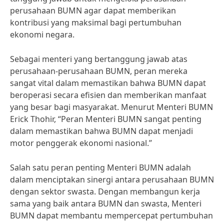
perusahaan BUMN agar dapat memberikan
kontribusi yang maksimal bagi pertumbuhan
ekonomi negara.
Sebagai menteri yang bertanggung jawab atas
perusahaan-perusahaan BUMN, peran mereka
sangat vital dalam memastikan bahwa BUMN dapat
beroperasi secara efisien dan memberikan manfaat
yang besar bagi masyarakat. Menurut Menteri BUMN
Erick Thohir, “Peran Menteri BUMN sangat penting
dalam memastikan bahwa BUMN dapat menjadi
motor penggerak ekonomi nasional.”
Salah satu peran penting Menteri BUMN adalah
dalam menciptakan sinergi antara perusahaan BUMN
dengan sektor swasta. Dengan membangun kerja
sama yang baik antara BUMN dan swasta, Menteri
BUMN dapat membantu mempercepat pertumbuhan