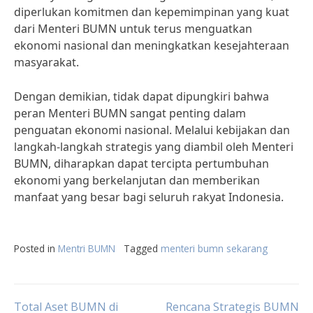
diperlukan komitmen dan kepemimpinan yang kuat
dari Menteri BUMN untuk terus menguatkan
ekonomi nasional dan meningkatkan kesejahteraan
masyarakat.
Dengan demikian, tidak dapat dipungkiri bahwa
peran Menteri BUMN sangat penting dalam
penguatan ekonomi nasional. Melalui kebijakan dan
langkah-langkah strategis yang diambil oleh Menteri
BUMN, diharapkan dapat tercipta pertumbuhan
ekonomi yang berkelanjutan dan memberikan
manfaat yang besar bagi seluruh rakyat Indonesia.
Posted in
Mentri BUMN
Tagged
menteri bumn sekarang
Total Aset BUMN di
Rencana Strategis BUMN