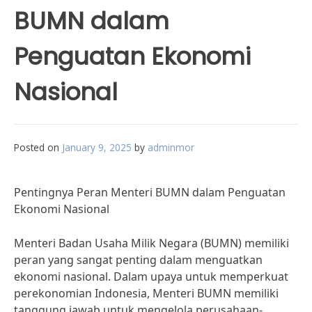
BUMN dalam
Penguatan Ekonomi
Nasional
Posted on
January 9, 2025
by
adminmor
Pentingnya Peran Menteri BUMN dalam Penguatan
Ekonomi Nasional
Menteri Badan Usaha Milik Negara (BUMN) memiliki
peran yang sangat penting dalam menguatkan
ekonomi nasional. Dalam upaya untuk memperkuat
perekonomian Indonesia, Menteri BUMN memiliki
tanggung jawab untuk mengelola perusahaan-