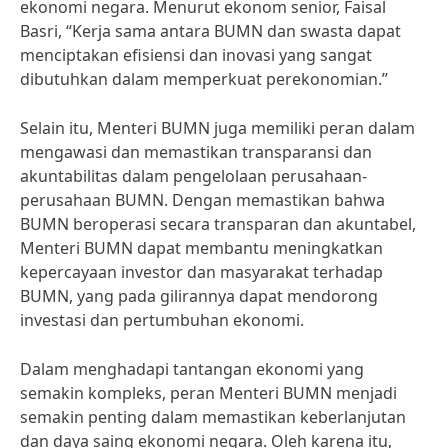
ekonomi negara. Menurut ekonom senior, Faisal
Basri, “Kerja sama antara BUMN dan swasta dapat
menciptakan efisiensi dan inovasi yang sangat
dibutuhkan dalam memperkuat perekonomian.”
Selain itu, Menteri BUMN juga memiliki peran dalam
mengawasi dan memastikan transparansi dan
akuntabilitas dalam pengelolaan perusahaan-
perusahaan BUMN. Dengan memastikan bahwa
BUMN beroperasi secara transparan dan akuntabel,
Menteri BUMN dapat membantu meningkatkan
kepercayaan investor dan masyarakat terhadap
BUMN, yang pada gilirannya dapat mendorong
investasi dan pertumbuhan ekonomi.
Dalam menghadapi tantangan ekonomi yang
semakin kompleks, peran Menteri BUMN menjadi
semakin penting dalam memastikan keberlanjutan
dan daya saing ekonomi negara. Oleh karena itu,