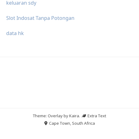
keluaran sdy
Slot Indosat Tanpa Potongan
data hk
Theme: Overlay by
Kaira
.
Extra Text
Cape Town, South Africa