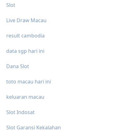
Slot
Live Draw Macau
result cambodia
data sgp hari ini
Dana Slot
toto macau hari ini
keluaran macau
Slot Indosat
Slot Garansi Kekalahan