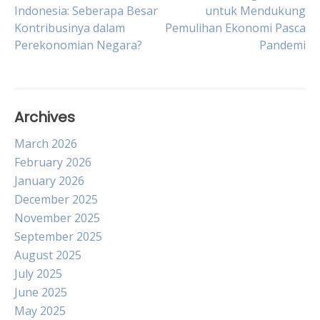
Post
Indonesia: Seberapa Besar
untuk Mendukung
Kontribusinya dalam
Pemulihan Ekonomi Pasca
navigation
Perekonomian Negara?
Pandemi
Archives
March 2026
February 2026
January 2026
December 2025
November 2025
September 2025
August 2025
July 2025
June 2025
May 2025