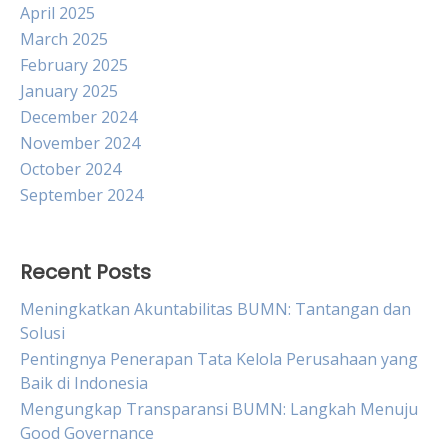
April 2025
March 2025
February 2025
January 2025
December 2024
November 2024
October 2024
September 2024
Recent Posts
Meningkatkan Akuntabilitas BUMN: Tantangan dan
Solusi
Pentingnya Penerapan Tata Kelola Perusahaan yang
Baik di Indonesia
Mengungkap Transparansi BUMN: Langkah Menuju
Good Governance