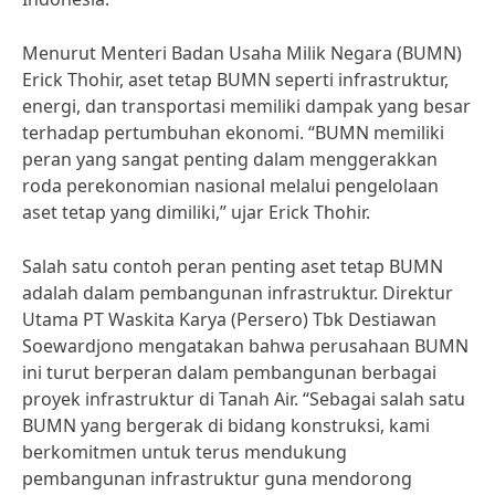
Menurut Menteri Badan Usaha Milik Negara (BUMN)
Erick Thohir, aset tetap BUMN seperti infrastruktur,
energi, dan transportasi memiliki dampak yang besar
terhadap pertumbuhan ekonomi. “BUMN memiliki
peran yang sangat penting dalam menggerakkan
roda perekonomian nasional melalui pengelolaan
aset tetap yang dimiliki,” ujar Erick Thohir.
Salah satu contoh peran penting aset tetap BUMN
adalah dalam pembangunan infrastruktur. Direktur
Utama PT Waskita Karya (Persero) Tbk Destiawan
Soewardjono mengatakan bahwa perusahaan BUMN
ini turut berperan dalam pembangunan berbagai
proyek infrastruktur di Tanah Air. “Sebagai salah satu
BUMN yang bergerak di bidang konstruksi, kami
berkomitmen untuk terus mendukung
pembangunan infrastruktur guna mendorong