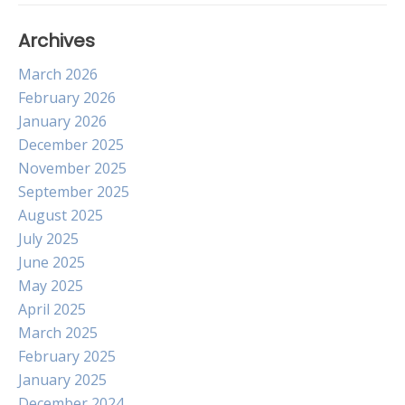
Archives
March 2026
February 2026
January 2026
December 2025
November 2025
September 2025
August 2025
July 2025
June 2025
May 2025
April 2025
March 2025
February 2025
January 2025
December 2024