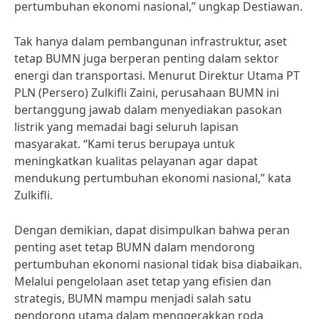
pertumbuhan ekonomi nasional,” ungkap Destiawan.
Tak hanya dalam pembangunan infrastruktur, aset
tetap BUMN juga berperan penting dalam sektor
energi dan transportasi. Menurut Direktur Utama PT
PLN (Persero) Zulkifli Zaini, perusahaan BUMN ini
bertanggung jawab dalam menyediakan pasokan
listrik yang memadai bagi seluruh lapisan
masyarakat. “Kami terus berupaya untuk
meningkatkan kualitas pelayanan agar dapat
mendukung pertumbuhan ekonomi nasional,” kata
Zulkifli.
Dengan demikian, dapat disimpulkan bahwa peran
penting aset tetap BUMN dalam mendorong
pertumbuhan ekonomi nasional tidak bisa diabaikan.
Melalui pengelolaan aset tetap yang efisien dan
strategis, BUMN mampu menjadi salah satu
pendorong utama dalam menggerakkan roda