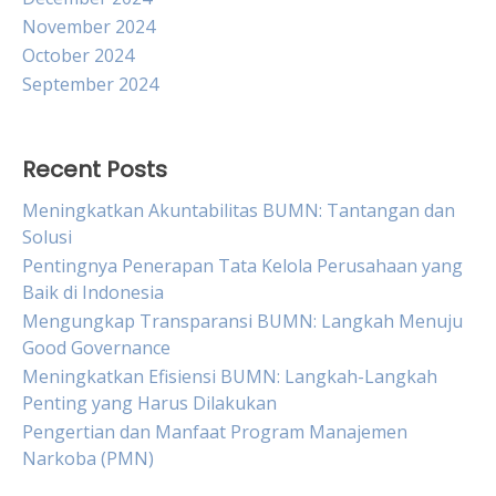
November 2024
October 2024
September 2024
Recent Posts
Meningkatkan Akuntabilitas BUMN: Tantangan dan
Solusi
Pentingnya Penerapan Tata Kelola Perusahaan yang
Baik di Indonesia
Mengungkap Transparansi BUMN: Langkah Menuju
Good Governance
Meningkatkan Efisiensi BUMN: Langkah-Langkah
Penting yang Harus Dilakukan
Pengertian dan Manfaat Program Manajemen
Narkoba (PMN)