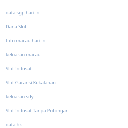
data sgp hari ini
Dana Slot
toto macau hari ini
keluaran macau
Slot Indosat
Slot Garansi Kekalahan
keluaran sdy
Slot Indosat Tanpa Potongan
data hk