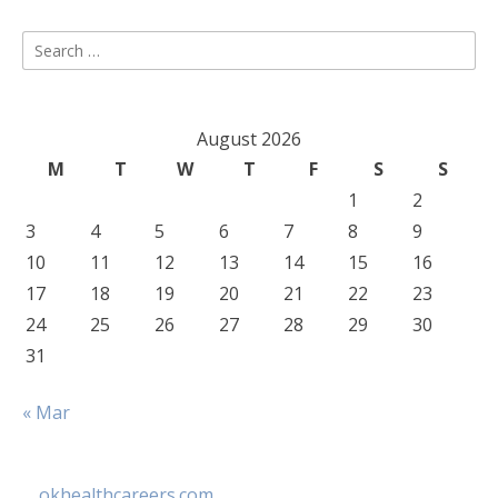
Search
for:
August 2026
M
T
W
T
F
S
S
1
2
3
4
5
6
7
8
9
10
11
12
13
14
15
16
17
18
19
20
21
22
23
24
25
26
27
28
29
30
31
« Mar
okhealthcareers.com