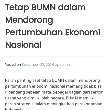
Tetap BUMN dalam
Mendorong
Pertumbuhan Ekonomi
Nasional
Posted on
September 25, 2024
by
adminmor
Peran penting aset tetap BUMN dalam mendorong
pertumbuhan ekonomi nasional memang tidak bisa
dipandang sebelah mata. Sebagai bagian dari sektor
usaha yang dimiliki oleh negara, BUMN memiliki
peran strategis dalam meningkatkan perekonomian
Indonesia.