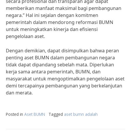
secara profesional dan transparan agar dapat
memberikan manfaat maksimal bagi pembangunan
negara.” Hal ini sejalan dengan komitmen
pemerintah dalam mendorong reformasi BUMN
untuk meningkatkan kinerja dan efisiensi
pengelolaan aset.
Dengan demikian, dapat disimpulkan bahwa peran
penting aset BUMN dalam pembangunan negara
tidak dapat dipandang sebelah mata. Diperlukan
kerja sama antara pemerintah, BUMN, dan
masyarakat untuk mengoptimalkan pengelolaan aset
demi tercapainya pembangunan yang berkelanjutan
dan merata.
Posted in
Aset BUMN
Tagged
aset bumn adalah