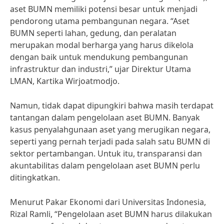
aset BUMN memiliki potensi besar untuk menjadi
pendorong utama pembangunan negara. “Aset
BUMN seperti lahan, gedung, dan peralatan
merupakan modal berharga yang harus dikelola
dengan baik untuk mendukung pembangunan
infrastruktur dan industri,” ujar Direktur Utama
LMAN, Kartika Wirjoatmodjo.
Namun, tidak dapat dipungkiri bahwa masih terdapat
tantangan dalam pengelolaan aset BUMN. Banyak
kasus penyalahgunaan aset yang merugikan negara,
seperti yang pernah terjadi pada salah satu BUMN di
sektor pertambangan. Untuk itu, transparansi dan
akuntabilitas dalam pengelolaan aset BUMN perlu
ditingkatkan.
Menurut Pakar Ekonomi dari Universitas Indonesia,
Rizal Ramli, “Pengelolaan aset BUMN harus dilakukan