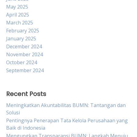
May 2025
April 2025
March 2025
February 2025
January 2025
December 2024
November 2024
October 2024
September 2024
Recent Posts
Meningkatkan Akuntabilitas BUMN: Tantangan dan
Solusi
Pentingnya Penerapan Tata Kelola Perusahaan yang
Baik di Indonesia
Mengungkap Transparansi BUMN: Langkah Menuju