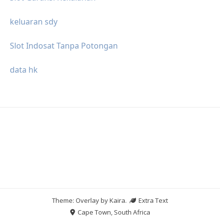
keluaran sdy
Slot Indosat Tanpa Potongan
data hk
Theme: Overlay by
Kaira
.
Extra Text
Cape Town, South Africa