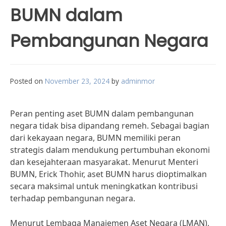
BUMN dalam
Pembangunan Negara
Posted on
November 23, 2024
by
adminmor
Peran penting aset BUMN dalam pembangunan
negara tidak bisa dipandang remeh. Sebagai bagian
dari kekayaan negara, BUMN memiliki peran
strategis dalam mendukung pertumbuhan ekonomi
dan kesejahteraan masyarakat. Menurut Menteri
BUMN, Erick Thohir, aset BUMN harus dioptimalkan
secara maksimal untuk meningkatkan kontribusi
terhadap pembangunan negara.
Menurut Lembaga Manajemen Aset Negara (LMAN),