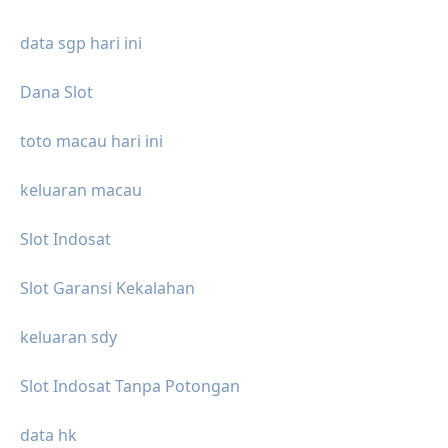
data sgp hari ini
Dana Slot
toto macau hari ini
keluaran macau
Slot Indosat
Slot Garansi Kekalahan
keluaran sdy
Slot Indosat Tanpa Potongan
data hk