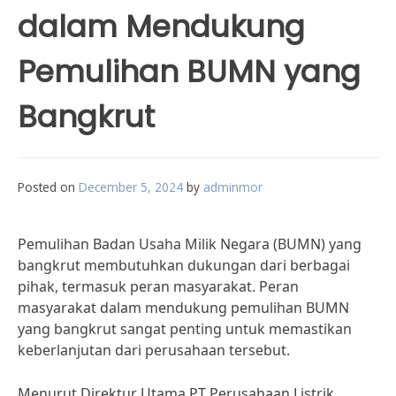
dalam Mendukung
Pemulihan BUMN yang
Bangkrut
Posted on
December 5, 2024
by
adminmor
Pemulihan Badan Usaha Milik Negara (BUMN) yang
bangkrut membutuhkan dukungan dari berbagai
pihak, termasuk peran masyarakat. Peran
masyarakat dalam mendukung pemulihan BUMN
yang bangkrut sangat penting untuk memastikan
keberlanjutan dari perusahaan tersebut.
Menurut Direktur Utama PT Perusahaan Listrik