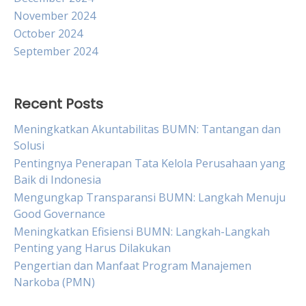
November 2024
October 2024
September 2024
Recent Posts
Meningkatkan Akuntabilitas BUMN: Tantangan dan
Solusi
Pentingnya Penerapan Tata Kelola Perusahaan yang
Baik di Indonesia
Mengungkap Transparansi BUMN: Langkah Menuju
Good Governance
Meningkatkan Efisiensi BUMN: Langkah-Langkah
Penting yang Harus Dilakukan
Pengertian dan Manfaat Program Manajemen
Narkoba (PMN)