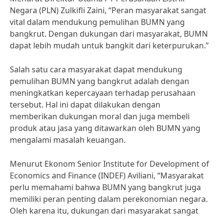
Negara (PLN) Zulkifli Zaini, “Peran masyarakat sangat
vital dalam mendukung pemulihan BUMN yang
bangkrut. Dengan dukungan dari masyarakat, BUMN
dapat lebih mudah untuk bangkit dari keterpurukan.”
Salah satu cara masyarakat dapat mendukung
pemulihan BUMN yang bangkrut adalah dengan
meningkatkan kepercayaan terhadap perusahaan
tersebut. Hal ini dapat dilakukan dengan
memberikan dukungan moral dan juga membeli
produk atau jasa yang ditawarkan oleh BUMN yang
mengalami masalah keuangan.
Menurut Ekonom Senior Institute for Development of
Economics and Finance (INDEF) Aviliani, “Masyarakat
perlu memahami bahwa BUMN yang bangkrut juga
memiliki peran penting dalam perekonomian negara.
Oleh karena itu, dukungan dari masyarakat sangat