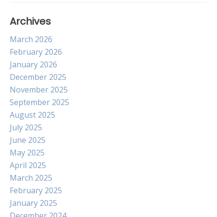
Archives
March 2026
February 2026
January 2026
December 2025
November 2025
September 2025
August 2025
July 2025
June 2025
May 2025
April 2025
March 2025
February 2025
January 2025
December 2024