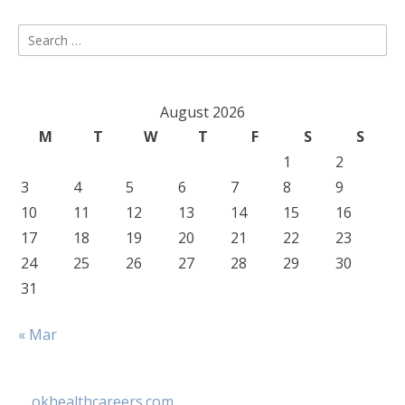
Search
for:
August 2026
M
T
W
T
F
S
S
1
2
3
4
5
6
7
8
9
10
11
12
13
14
15
16
17
18
19
20
21
22
23
24
25
26
27
28
29
30
31
« Mar
okhealthcareers.com