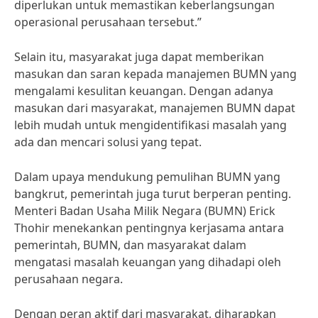
diperlukan untuk memastikan keberlangsungan
operasional perusahaan tersebut.”
Selain itu, masyarakat juga dapat memberikan
masukan dan saran kepada manajemen BUMN yang
mengalami kesulitan keuangan. Dengan adanya
masukan dari masyarakat, manajemen BUMN dapat
lebih mudah untuk mengidentifikasi masalah yang
ada dan mencari solusi yang tepat.
Dalam upaya mendukung pemulihan BUMN yang
bangkrut, pemerintah juga turut berperan penting.
Menteri Badan Usaha Milik Negara (BUMN) Erick
Thohir menekankan pentingnya kerjasama antara
pemerintah, BUMN, dan masyarakat dalam
mengatasi masalah keuangan yang dihadapi oleh
perusahaan negara.
Dengan peran aktif dari masyarakat, diharapkan