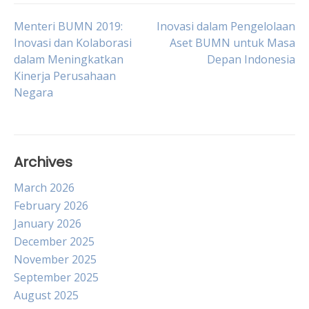
Post
Menteri BUMN 2019:
Inovasi dalam Pengelolaan
Inovasi dan Kolaborasi
Aset BUMN untuk Masa
dalam Meningkatkan
Depan Indonesia
navigation
Kinerja Perusahaan
Negara
Archives
March 2026
February 2026
January 2026
December 2025
November 2025
September 2025
August 2025