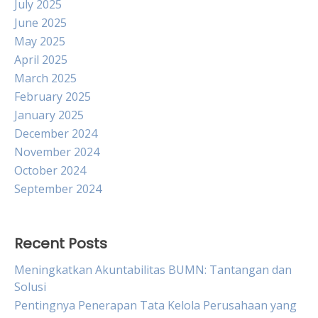
July 2025
June 2025
May 2025
April 2025
March 2025
February 2025
January 2025
December 2024
November 2024
October 2024
September 2024
Recent Posts
Meningkatkan Akuntabilitas BUMN: Tantangan dan
Solusi
Pentingnya Penerapan Tata Kelola Perusahaan yang