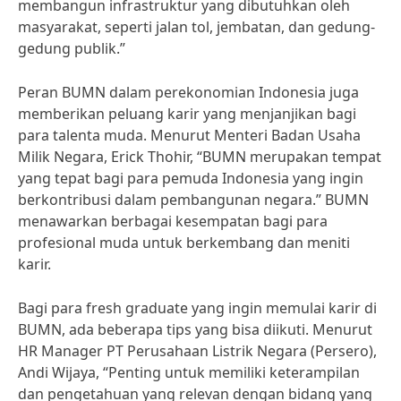
membangun infrastruktur yang dibutuhkan oleh
masyarakat, seperti jalan tol, jembatan, dan gedung-
gedung publik.”
Peran BUMN dalam perekonomian Indonesia juga
memberikan peluang karir yang menjanjikan bagi
para talenta muda. Menurut Menteri Badan Usaha
Milik Negara, Erick Thohir, “BUMN merupakan tempat
yang tepat bagi para pemuda Indonesia yang ingin
berkontribusi dalam pembangunan negara.” BUMN
menawarkan berbagai kesempatan bagi para
profesional muda untuk berkembang dan meniti
karir.
Bagi para fresh graduate yang ingin memulai karir di
BUMN, ada beberapa tips yang bisa diikuti. Menurut
HR Manager PT Perusahaan Listrik Negara (Persero),
Andi Wijaya, “Penting untuk memiliki keterampilan
dan pengetahuan yang relevan dengan bidang yang