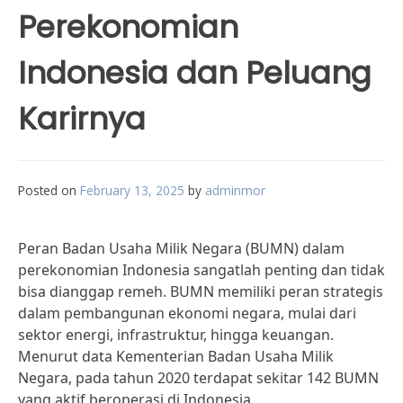
Perekonomian
Indonesia dan Peluang
Karirnya
Posted on
February 13, 2025
by
adminmor
Peran Badan Usaha Milik Negara (BUMN) dalam
perekonomian Indonesia sangatlah penting dan tidak
bisa dianggap remeh. BUMN memiliki peran strategis
dalam pembangunan ekonomi negara, mulai dari
sektor energi, infrastruktur, hingga keuangan.
Menurut data Kementerian Badan Usaha Milik
Negara, pada tahun 2020 terdapat sekitar 142 BUMN
yang aktif beroperasi di Indonesia.