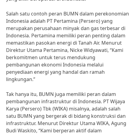
Salah satu contoh peran BUMN dalam perekonomian
Indonesia adalah PT Pertamina (Persero) yang
merupakan perusahaan minyak dan gas terbesar di
Indonesia. Pertamina memiliki peran penting dalam
memastikan pasokan energi di Tanah Air. Menurut
Direktur Utama Pertamina, Nicke Widyawati, “Kami
berkomitmen untuk terus mendukung
pembangunan ekonomi Indonesia melalui
penyediaan energi yang handal dan ramah
lingkungan.”
Tak hanya itu, BUMN juga memiliki peran dalam
pembangunan infrastruktur di Indonesia. PT Wijaya
Karya (Persero) Tbk (WIKA) misalnya, adalah salah
satu BUMN yang bergerak di bidang konstruksi dan
infrastruktur. Menurut Direktur Utama WIKA, Agung
Budi Waskito, “Kami berperan aktif dalam