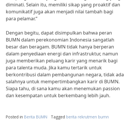
diminati. Selain itu, memiliki sikap yang proaktif dan
komunikatif juga akan menjadi nilai tambah bagi
para pelamar.”
Dengan begitu, dapat disimpulkan bahwa peran
BUMN dalam perekonomian Indonesia sangatlah
besar dan beragam. BUMN tidak hanya berperan
dalam penyediaan energi dan infrastruktur, namun
juga memberikan peluang karir yang menarik bagi
para talenta muda. Jika kamu tertarik untuk
berkontribusi dalam pembangunan negara, tidak ada
salahnya untuk mempertimbangkan karir di BUMN.
Siapa tahu, di sana kamu akan menemukan passion
dan kesempatan untuk berkembang lebih jauh.
Posted in
Berita BUMN
Tagged
berita rekrutmen bumn