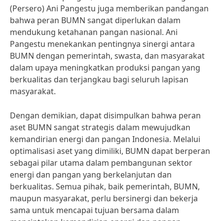
(Persero) Ani Pangestu juga memberikan pandangan
bahwa peran BUMN sangat diperlukan dalam
mendukung ketahanan pangan nasional. Ani
Pangestu menekankan pentingnya sinergi antara
BUMN dengan pemerintah, swasta, dan masyarakat
dalam upaya meningkatkan produksi pangan yang
berkualitas dan terjangkau bagi seluruh lapisan
masyarakat.
Dengan demikian, dapat disimpulkan bahwa peran
aset BUMN sangat strategis dalam mewujudkan
kemandirian energi dan pangan Indonesia. Melalui
optimalisasi aset yang dimiliki, BUMN dapat berperan
sebagai pilar utama dalam pembangunan sektor
energi dan pangan yang berkelanjutan dan
berkualitas. Semua pihak, baik pemerintah, BUMN,
maupun masyarakat, perlu bersinergi dan bekerja
sama untuk mencapai tujuan bersama dalam