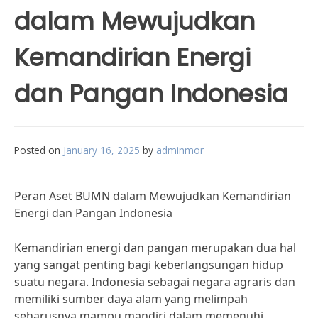
dalam Mewujudkan
Kemandirian Energi
dan Pangan Indonesia
Posted on
January 16, 2025
by
adminmor
Peran Aset BUMN dalam Mewujudkan Kemandirian
Energi dan Pangan Indonesia
Kemandirian energi dan pangan merupakan dua hal
yang sangat penting bagi keberlangsungan hidup
suatu negara. Indonesia sebagai negara agraris dan
memiliki sumber daya alam yang melimpah
seharusnya mampu mandiri dalam memenuhi