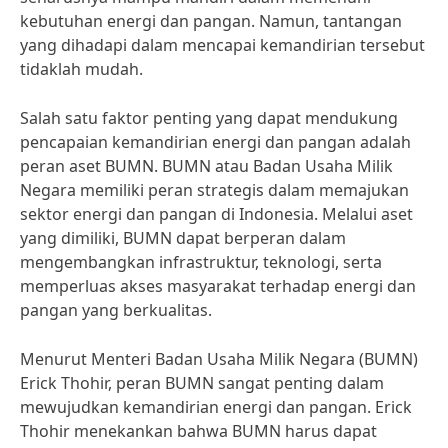
kebutuhan energi dan pangan. Namun, tantangan
yang dihadapi dalam mencapai kemandirian tersebut
tidaklah mudah.
Salah satu faktor penting yang dapat mendukung
pencapaian kemandirian energi dan pangan adalah
peran aset BUMN. BUMN atau Badan Usaha Milik
Negara memiliki peran strategis dalam memajukan
sektor energi dan pangan di Indonesia. Melalui aset
yang dimiliki, BUMN dapat berperan dalam
mengembangkan infrastruktur, teknologi, serta
memperluas akses masyarakat terhadap energi dan
pangan yang berkualitas.
Menurut Menteri Badan Usaha Milik Negara (BUMN)
Erick Thohir, peran BUMN sangat penting dalam
mewujudkan kemandirian energi dan pangan. Erick
Thohir menekankan bahwa BUMN harus dapat