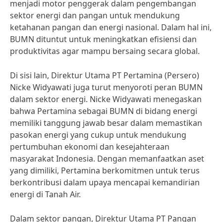
menjadi motor penggerak dalam pengembangan
sektor energi dan pangan untuk mendukung
ketahanan pangan dan energi nasional. Dalam hal ini,
BUMN dituntut untuk meningkatkan efisiensi dan
produktivitas agar mampu bersaing secara global.
Di sisi lain, Direktur Utama PT Pertamina (Persero)
Nicke Widyawati juga turut menyoroti peran BUMN
dalam sektor energi. Nicke Widyawati menegaskan
bahwa Pertamina sebagai BUMN di bidang energi
memiliki tanggung jawab besar dalam memastikan
pasokan energi yang cukup untuk mendukung
pertumbuhan ekonomi dan kesejahteraan
masyarakat Indonesia. Dengan memanfaatkan aset
yang dimiliki, Pertamina berkomitmen untuk terus
berkontribusi dalam upaya mencapai kemandirian
energi di Tanah Air.
Dalam sektor pangan, Direktur Utama PT Pangan