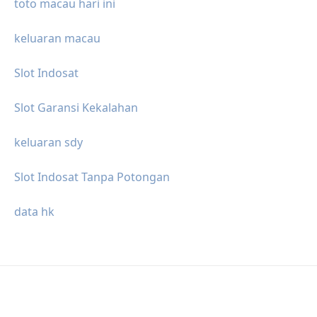
toto macau hari ini
keluaran macau
Slot Indosat
Slot Garansi Kekalahan
keluaran sdy
Slot Indosat Tanpa Potongan
data hk