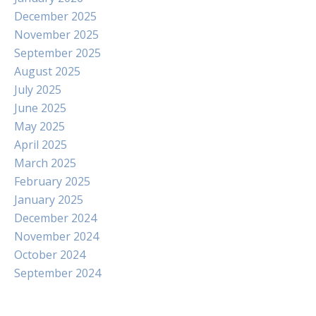
December 2025
November 2025
September 2025
August 2025
July 2025
June 2025
May 2025
April 2025
March 2025
February 2025
January 2025
December 2024
November 2024
October 2024
September 2024