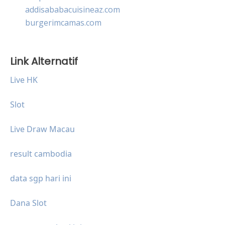
addisababacuisineaz.com
burgerimcamas.com
Link Alternatif
Live HK
Slot
Live Draw Macau
result cambodia
data sgp hari ini
Dana Slot