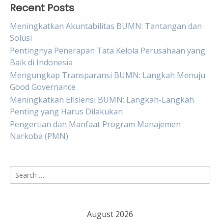
Recent Posts
Meningkatkan Akuntabilitas BUMN: Tantangan dan
Solusi
Pentingnya Penerapan Tata Kelola Perusahaan yang
Baik di Indonesia
Mengungkap Transparansi BUMN: Langkah Menuju
Good Governance
Meningkatkan Efisiensi BUMN: Langkah-Langkah
Penting yang Harus Dilakukan
Pengertian dan Manfaat Program Manajemen
Narkoba (PMN)
Search
for:
August 2026