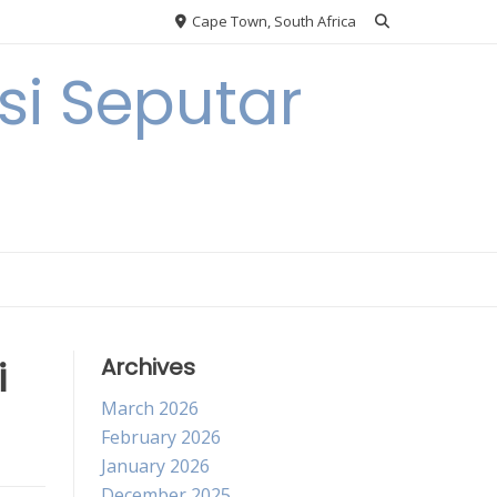
Cape Town, South Africa
i Seputar
i
Archives
March 2026
February 2026
January 2026
December 2025