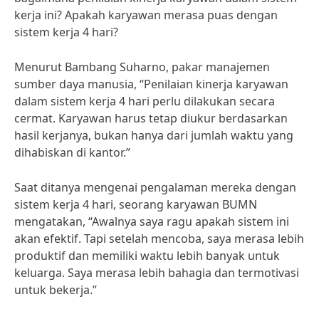
kerja ini? Apakah karyawan merasa puas dengan
sistem kerja 4 hari?
Menurut Bambang Suharno, pakar manajemen
sumber daya manusia, “Penilaian kinerja karyawan
dalam sistem kerja 4 hari perlu dilakukan secara
cermat. Karyawan harus tetap diukur berdasarkan
hasil kerjanya, bukan hanya dari jumlah waktu yang
dihabiskan di kantor.”
Saat ditanya mengenai pengalaman mereka dengan
sistem kerja 4 hari, seorang karyawan BUMN
mengatakan, “Awalnya saya ragu apakah sistem ini
akan efektif. Tapi setelah mencoba, saya merasa lebih
produktif dan memiliki waktu lebih banyak untuk
keluarga. Saya merasa lebih bahagia dan termotivasi
untuk bekerja.”