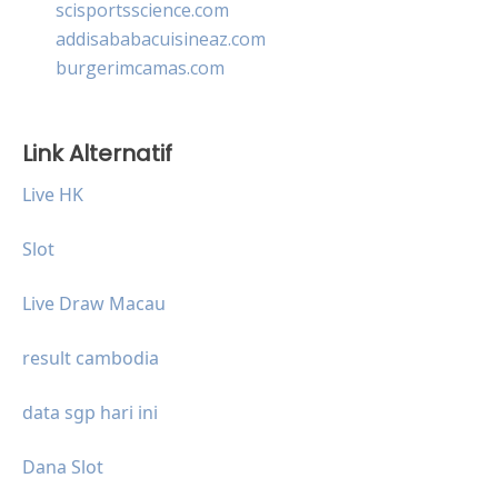
scisportsscience.com
addisababacuisineaz.com
burgerimcamas.com
Link Alternatif
Live HK
Slot
Live Draw Macau
result cambodia
data sgp hari ini
Dana Slot