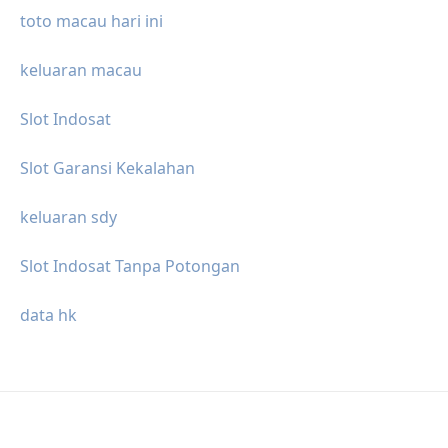
toto macau hari ini
keluaran macau
Slot Indosat
Slot Garansi Kekalahan
keluaran sdy
Slot Indosat Tanpa Potongan
data hk