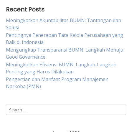
Recent Posts
Meningkatkan Akuntabilitas BUMN: Tantangan dan
Solusi
Pentingnya Penerapan Tata Kelola Perusahaan yang
Baik di Indonesia
Mengungkap Transparansi BUMN: Langkah Menuju
Good Governance
Meningkatkan Efisiensi BUMN: Langkah-Langkah
Penting yang Harus Dilakukan
Pengertian dan Manfaat Program Manajemen
Narkoba (PMN)
Search
for: