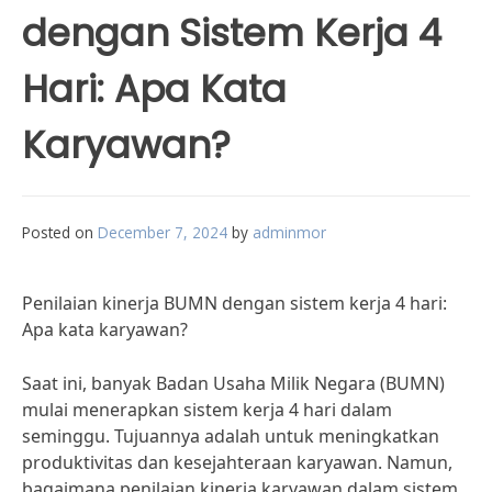
dengan Sistem Kerja 4
Hari: Apa Kata
Karyawan?
Posted on
December 7, 2024
by
adminmor
Penilaian kinerja BUMN dengan sistem kerja 4 hari:
Apa kata karyawan?
Saat ini, banyak Badan Usaha Milik Negara (BUMN)
mulai menerapkan sistem kerja 4 hari dalam
seminggu. Tujuannya adalah untuk meningkatkan
produktivitas dan kesejahteraan karyawan. Namun,
bagaimana penilaian kinerja karyawan dalam sistem