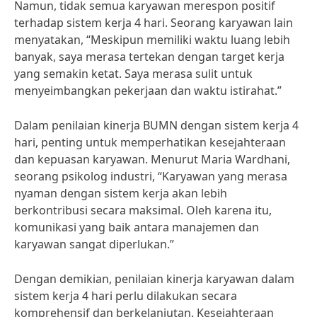
Namun, tidak semua karyawan merespon positif
terhadap sistem kerja 4 hari. Seorang karyawan lain
menyatakan, “Meskipun memiliki waktu luang lebih
banyak, saya merasa tertekan dengan target kerja
yang semakin ketat. Saya merasa sulit untuk
menyeimbangkan pekerjaan dan waktu istirahat.”
Dalam penilaian kinerja BUMN dengan sistem kerja 4
hari, penting untuk memperhatikan kesejahteraan
dan kepuasan karyawan. Menurut Maria Wardhani,
seorang psikolog industri, “Karyawan yang merasa
nyaman dengan sistem kerja akan lebih
berkontribusi secara maksimal. Oleh karena itu,
komunikasi yang baik antara manajemen dan
karyawan sangat diperlukan.”
Dengan demikian, penilaian kinerja karyawan dalam
sistem kerja 4 hari perlu dilakukan secara
komprehensif dan berkelanjutan. Kesejahteraan