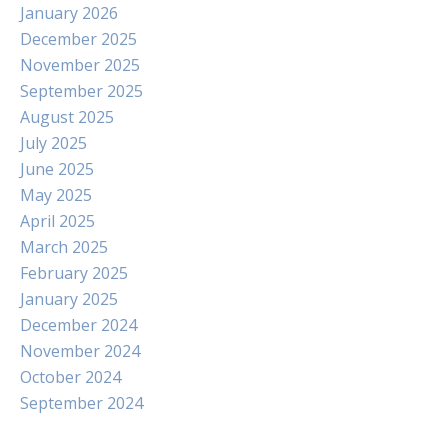
January 2026
December 2025
November 2025
September 2025
August 2025
July 2025
June 2025
May 2025
April 2025
March 2025
February 2025
January 2025
December 2024
November 2024
October 2024
September 2024