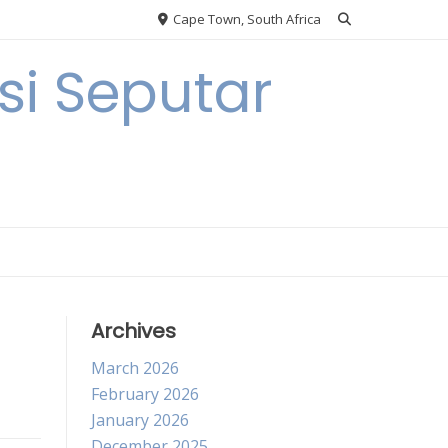
Cape Town, South Africa
i Seputar
Archives
March 2026
February 2026
January 2026
December 2025