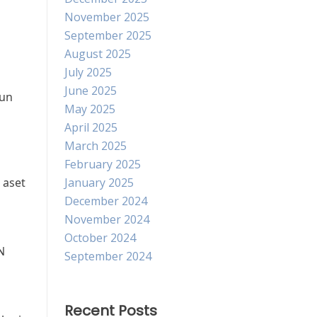
November 2025
September 2025
August 2025
July 2025
June 2025
hun
May 2025
April 2025
March 2025
February 2025
 aset
January 2025
December 2024
November 2024
October 2024
N
September 2024
Recent Posts