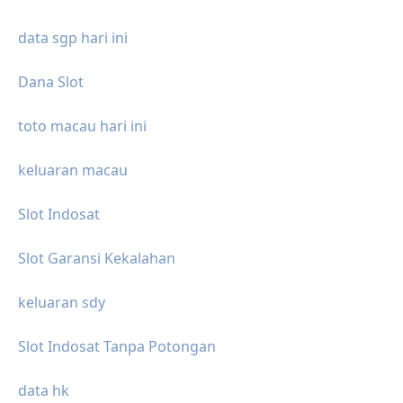
data sgp hari ini
Dana Slot
toto macau hari ini
keluaran macau
Slot Indosat
Slot Garansi Kekalahan
keluaran sdy
Slot Indosat Tanpa Potongan
data hk