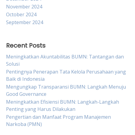
November 2024
October 2024
September 2024
Recent Posts
Meningkatkan Akuntabilitas BUMN: Tantangan dan
Solusi
Pentingnya Penerapan Tata Kelola Perusahaan yang
Baik di Indonesia
Mengungkap Transparansi BUMN: Langkah Menuju
Good Governance
Meningkatkan Efisiensi BUMN: Langkah-Langkah
Penting yang Harus Dilakukan
Pengertian dan Manfaat Program Manajemen
Narkoba (PMN)