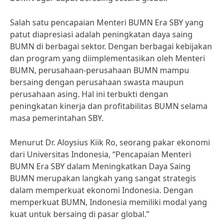
Salah satu pencapaian Menteri BUMN Era SBY yang
patut diapresiasi adalah peningkatan daya saing
BUMN di berbagai sektor. Dengan berbagai kebijakan
dan program yang diimplementasikan oleh Menteri
BUMN, perusahaan-perusahaan BUMN mampu
bersaing dengan perusahaan swasta maupun
perusahaan asing. Hal ini terbukti dengan
peningkatan kinerja dan profitabilitas BUMN selama
masa pemerintahan SBY.
Menurut Dr. Aloysius Kiik Ro, seorang pakar ekonomi
dari Universitas Indonesia, “Pencapaian Menteri
BUMN Era SBY dalam Meningkatkan Daya Saing
BUMN merupakan langkah yang sangat strategis
dalam memperkuat ekonomi Indonesia. Dengan
memperkuat BUMN, Indonesia memiliki modal yang
kuat untuk bersaing di pasar global.”