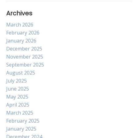
Archives
March 2026
February 2026
January 2026
December 2025
November 2025
September 2025
August 2025
July 2025
June 2025
May 2025
April 2025
March 2025
February 2025
January 2025
December 2024