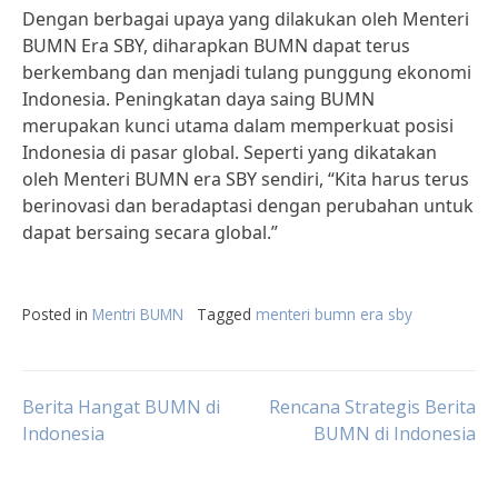
Dengan berbagai upaya yang dilakukan oleh Menteri
BUMN Era SBY, diharapkan BUMN dapat terus
berkembang dan menjadi tulang punggung ekonomi
Indonesia. Peningkatan daya saing BUMN
merupakan kunci utama dalam memperkuat posisi
Indonesia di pasar global. Seperti yang dikatakan
oleh Menteri BUMN era SBY sendiri, “Kita harus terus
berinovasi dan beradaptasi dengan perubahan untuk
dapat bersaing secara global.”
Posted in
Mentri BUMN
Tagged
menteri bumn era sby
Post
Berita Hangat BUMN di
Rencana Strategis Berita
Indonesia
BUMN di Indonesia
navigation