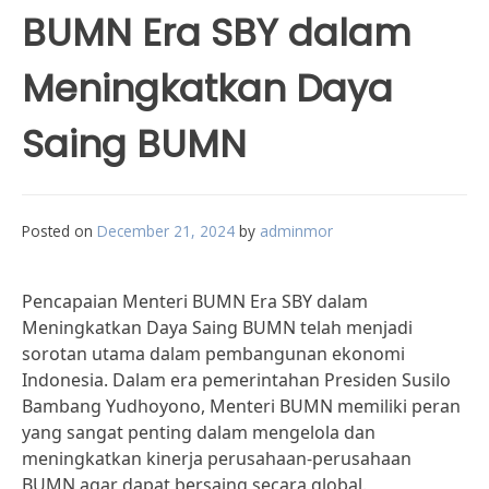
BUMN Era SBY dalam
Meningkatkan Daya
Saing BUMN
Posted on
December 21, 2024
by
adminmor
Pencapaian Menteri BUMN Era SBY dalam
Meningkatkan Daya Saing BUMN telah menjadi
sorotan utama dalam pembangunan ekonomi
Indonesia. Dalam era pemerintahan Presiden Susilo
Bambang Yudhoyono, Menteri BUMN memiliki peran
yang sangat penting dalam mengelola dan
meningkatkan kinerja perusahaan-perusahaan
BUMN agar dapat bersaing secara global.