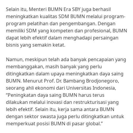
Selain itu, Menteri BUMN Era SBY juga berhasil
meningkatkan kualitas SDM BUMN melalui program-
program pelatihan dan pengembangan. Dengan
memiliki SDM yang kompeten dan profesional, BUMN
dapat lebih efektif dalam menghadapi persaingan
bisnis yang semakin ketat.
Namun, meskipun telah ada banyak pencapaian yang
membanggakan, masih banyak yang perlu
ditingkatkan dalam upaya meningkatkan daya saing
BUMN. Menurut Prof. Dr. Bambang Brodjonegoro,
seorang ahli ekonomi dari Universitas Indonesia,
“Peningkatan daya saing BUMN harus terus
dilakukan melalui inovasi dan restrukturisasi yang
lebih efektif. Selain itu, kerja sama antara BUMN
dengan sektor swasta juga perlu ditingkatkan untuk
memperkuat posisi BUMN di pasar global.”