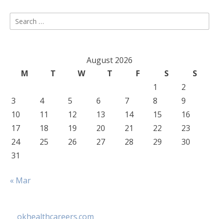
Search
for:
August 2026
M
T
W
T
F
S
S
1
2
3
4
5
6
7
8
9
10
11
12
13
14
15
16
17
18
19
20
21
22
23
24
25
26
27
28
29
30
31
« Mar
okhealthcareers.com