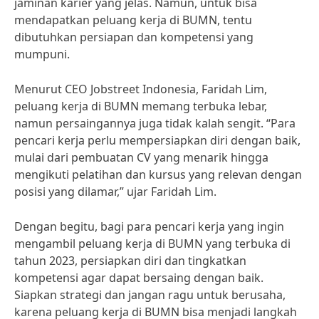
jaminan karier yang jelas. Namun, untuk bisa
mendapatkan peluang kerja di BUMN, tentu
dibutuhkan persiapan dan kompetensi yang
mumpuni.
Menurut CEO Jobstreet Indonesia, Faridah Lim,
peluang kerja di BUMN memang terbuka lebar,
namun persaingannya juga tidak kalah sengit. “Para
pencari kerja perlu mempersiapkan diri dengan baik,
mulai dari pembuatan CV yang menarik hingga
mengikuti pelatihan dan kursus yang relevan dengan
posisi yang dilamar,” ujar Faridah Lim.
Dengan begitu, bagi para pencari kerja yang ingin
mengambil peluang kerja di BUMN yang terbuka di
tahun 2023, persiapkan diri dan tingkatkan
kompetensi agar dapat bersaing dengan baik.
Siapkan strategi dan jangan ragu untuk berusaha,
karena peluang kerja di BUMN bisa menjadi langkah