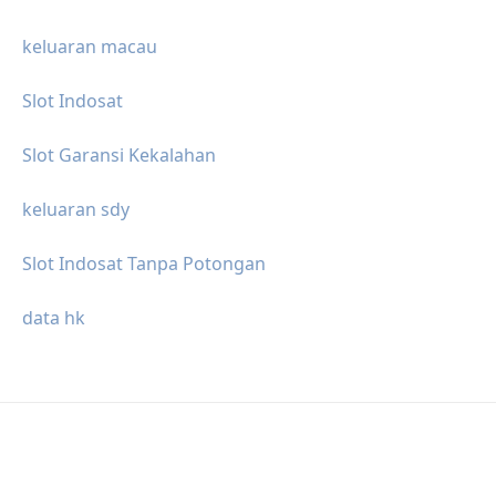
keluaran macau
Slot Indosat
Slot Garansi Kekalahan
keluaran sdy
Slot Indosat Tanpa Potongan
data hk