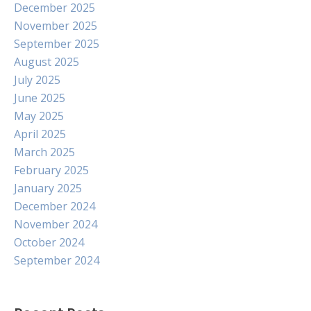
December 2025
November 2025
September 2025
August 2025
July 2025
June 2025
May 2025
April 2025
March 2025
February 2025
January 2025
December 2024
November 2024
October 2024
September 2024