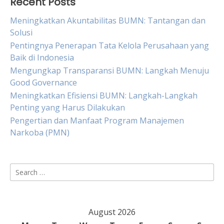
Recent Posts
Meningkatkan Akuntabilitas BUMN: Tantangan dan
Solusi
Pentingnya Penerapan Tata Kelola Perusahaan yang
Baik di Indonesia
Mengungkap Transparansi BUMN: Langkah Menuju
Good Governance
Meningkatkan Efisiensi BUMN: Langkah-Langkah
Penting yang Harus Dilakukan
Pengertian dan Manfaat Program Manajemen
Narkoba (PMN)
Search
for:
August 2026