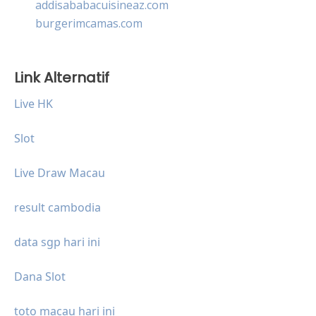
addisababacuisineaz.com
burgerimcamas.com
Link Alternatif
Live HK
Slot
Live Draw Macau
result cambodia
data sgp hari ini
Dana Slot
toto macau hari ini