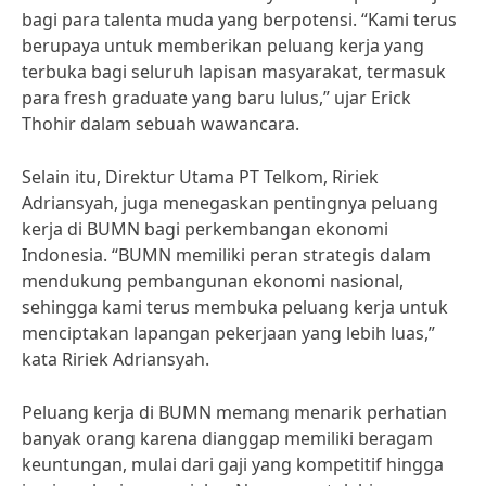
bagi para talenta muda yang berpotensi. “Kami terus
berupaya untuk memberikan peluang kerja yang
terbuka bagi seluruh lapisan masyarakat, termasuk
para fresh graduate yang baru lulus,” ujar Erick
Thohir dalam sebuah wawancara.
Selain itu, Direktur Utama PT Telkom, Ririek
Adriansyah, juga menegaskan pentingnya peluang
kerja di BUMN bagi perkembangan ekonomi
Indonesia. “BUMN memiliki peran strategis dalam
mendukung pembangunan ekonomi nasional,
sehingga kami terus membuka peluang kerja untuk
menciptakan lapangan pekerjaan yang lebih luas,”
kata Ririek Adriansyah.
Peluang kerja di BUMN memang menarik perhatian
banyak orang karena dianggap memiliki beragam
keuntungan, mulai dari gaji yang kompetitif hingga