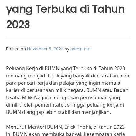
yang Terbuka di Tahun
2023
Posted on
November 5, 2024
by
adminmor
Peluang Kerja di BUMN yang Terbuka di Tahun 2023
memang menjadi topik yang banyak dibicarakan oleh
para pencari kerja dan pelajar yang ingin memulai
karier di perusahaan milik negara. BUMN atau Badan
Usaha Milik Negara merupakan perusahaan yang
dimiliki oleh pemerintah, sehingga peluang kerja di
BUMN dianggap lebih stabil dan menjanjikan.
Menurut Menteri BUMN, Erick Thohir, di tahun 2023
ini BUMN akan membuka banyak kesempatan kerja