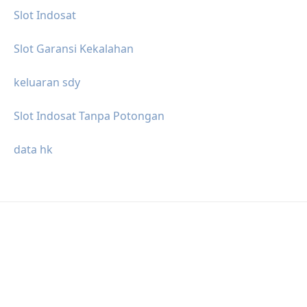
Slot Indosat
Slot Garansi Kekalahan
keluaran sdy
Slot Indosat Tanpa Potongan
data hk