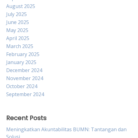
August 2025
July 2025
June 2025
May 2025
April 2025
March 2025
February 2025
January 2025
December 2024
November 2024
October 2024
September 2024
Recent Posts
Meningkatkan Akuntabilitas BUMN: Tantangan dan
Solusi