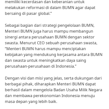
memiliki kecerdasan dan keberanian untuk
melakukan reformasi di dalam BUMN agar dapat
bersaing di pasar global.”
Sebagai bagian dari strategi pengelolaan BUMN,
Menteri BUMN juga harus mampu membangun
sinergi antara perusahaan BUMN dengan sektor
swasta. Menurut CEO sebuah perusahaan swasta,
“Menteri BUMN harus mampu menciptakan
kebijakan yang mendukung kerjasama antara BUMN
dan swasta untuk meningkatkan daya saing
perusahaan-perusahaan di Indonesia.”
Dengan visi dan misi yang jelas, serta dukungan dari
berbagai pihak, diharapkan Menteri BUMN dapat
berhasil dalam mengelola Badan Usaha Milik Negara
dan membawa perekonomian Indonesia menuju
masa depan yang lebih baik.