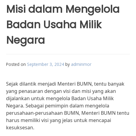
Misi dalam Mengelola
Badan Usaha Milik
Negara
Posted on
September 3, 2024
by
adminmor
Sejak dilantik menjadi Menteri BUMN, tentu banyak
yang penasaran dengan visi dan misi yang akan
dijalankan untuk mengelola Badan Usaha Milik
Negara. Sebagai pemimpin dalam mengelola
perusahaan-perusahaan BUMN, Menteri BUMN tentu
harus memiliki visi yang jelas untuk mencapai
kesuksesan.