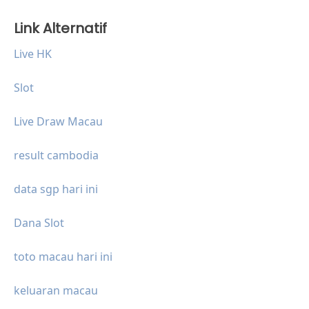
Link Alternatif
Live HK
Slot
Live Draw Macau
result cambodia
data sgp hari ini
Dana Slot
toto macau hari ini
keluaran macau