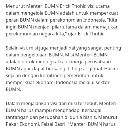
Menurut Menteri BUMN Erick Thohir, visi utama
dalam mengelola BUMN adalah untuk memperkuat
peran BUMN dalam perekonomian Indonesia. “Kita
ingin BUMN menjadi pilar utama dalam memajukan
perekonomian negara kita,” ujar Erick Thohir.
Selain visi, misi juga menjadi hal yang sangat penting
dalam pengelolaan BUMN. Misi Menteri BUMN
adalah untuk meningkatkan kinerja perusahaan
BUMN agar dapat bersaing di tingkat global. Hal ini
sejalan dengan komitmen pemerintah untuk
memperkuat ekonomi Indonesia melalui sektor
BUMN.
Dalam menjalankan visi dan misi tersebut, Menteri
BUMN harus mampu menghadapi berbagai
tantangan dan perubahan di dunia bisnis. Menurut
Pakar Ekonomi, Faisal Basri, “Menteri BUMN harus