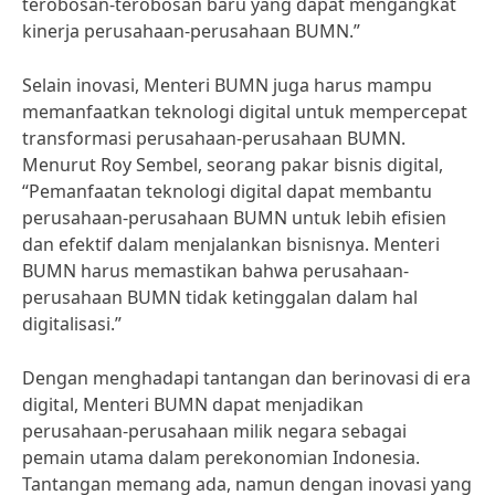
terobosan-terobosan baru yang dapat mengangkat
kinerja perusahaan-perusahaan BUMN.”
Selain inovasi, Menteri BUMN juga harus mampu
memanfaatkan teknologi digital untuk mempercepat
transformasi perusahaan-perusahaan BUMN.
Menurut Roy Sembel, seorang pakar bisnis digital,
“Pemanfaatan teknologi digital dapat membantu
perusahaan-perusahaan BUMN untuk lebih efisien
dan efektif dalam menjalankan bisnisnya. Menteri
BUMN harus memastikan bahwa perusahaan-
perusahaan BUMN tidak ketinggalan dalam hal
digitalisasi.”
Dengan menghadapi tantangan dan berinovasi di era
digital, Menteri BUMN dapat menjadikan
perusahaan-perusahaan milik negara sebagai
pemain utama dalam perekonomian Indonesia.
Tantangan memang ada, namun dengan inovasi yang