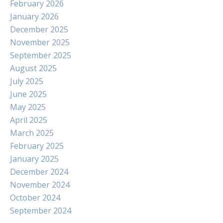
February 2026
January 2026
December 2025
November 2025
September 2025
August 2025
July 2025
June 2025
May 2025
April 2025
March 2025
February 2025
January 2025
December 2024
November 2024
October 2024
September 2024