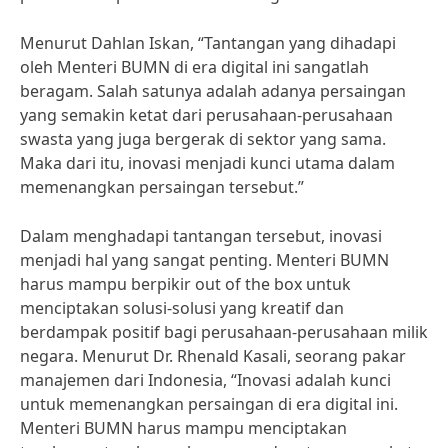
Menurut Dahlan Iskan, “Tantangan yang dihadapi
oleh Menteri BUMN di era digital ini sangatlah
beragam. Salah satunya adalah adanya persaingan
yang semakin ketat dari perusahaan-perusahaan
swasta yang juga bergerak di sektor yang sama.
Maka dari itu, inovasi menjadi kunci utama dalam
memenangkan persaingan tersebut.”
Dalam menghadapi tantangan tersebut, inovasi
menjadi hal yang sangat penting. Menteri BUMN
harus mampu berpikir out of the box untuk
menciptakan solusi-solusi yang kreatif dan
berdampak positif bagi perusahaan-perusahaan milik
negara. Menurut Dr. Rhenald Kasali, seorang pakar
manajemen dari Indonesia, “Inovasi adalah kunci
untuk memenangkan persaingan di era digital ini.
Menteri BUMN harus mampu menciptakan