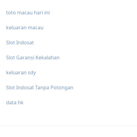
toto macau hari ini
keluaran macau
Slot Indosat
Slot Garansi Kekalahan
keluaran sdy
Slot Indosat Tanpa Potongan
data hk