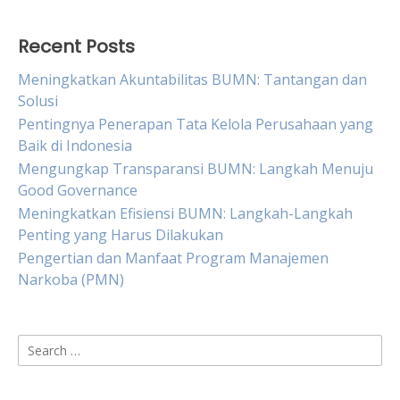
Recent Posts
Meningkatkan Akuntabilitas BUMN: Tantangan dan
Solusi
Pentingnya Penerapan Tata Kelola Perusahaan yang
Baik di Indonesia
Mengungkap Transparansi BUMN: Langkah Menuju
Good Governance
Meningkatkan Efisiensi BUMN: Langkah-Langkah
Penting yang Harus Dilakukan
Pengertian dan Manfaat Program Manajemen
Narkoba (PMN)
Search
for: