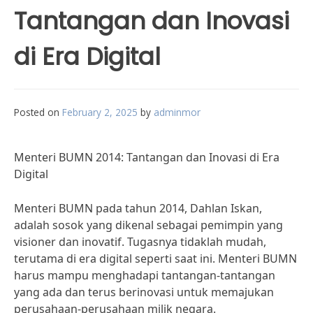
Tantangan dan Inovasi
di Era Digital
Posted on
February 2, 2025
by
adminmor
Menteri BUMN 2014: Tantangan dan Inovasi di Era
Digital
Menteri BUMN pada tahun 2014, Dahlan Iskan,
adalah sosok yang dikenal sebagai pemimpin yang
visioner dan inovatif. Tugasnya tidaklah mudah,
terutama di era digital seperti saat ini. Menteri BUMN
harus mampu menghadapi tantangan-tantangan
yang ada dan terus berinovasi untuk memajukan
perusahaan-perusahaan milik negara.