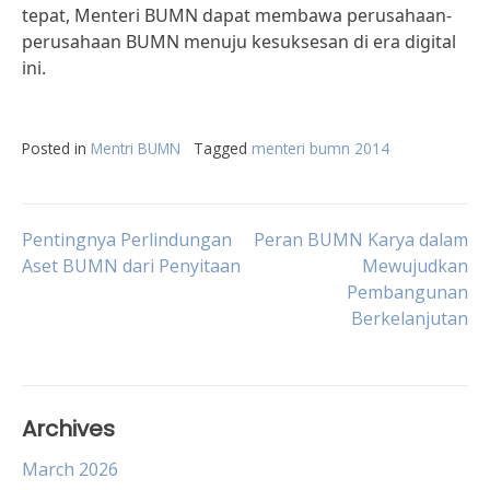
tepat, Menteri BUMN dapat membawa perusahaan-
perusahaan BUMN menuju kesuksesan di era digital
ini.
Posted in
Mentri BUMN
Tagged
menteri bumn 2014
Post
Pentingnya Perlindungan
Peran BUMN Karya dalam
Aset BUMN dari Penyitaan
Mewujudkan
Pembangunan
navigation
Berkelanjutan
Archives
March 2026