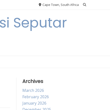
Cape Town, South Africa
i Seputar
Archives
March 2026
February 2026
January 2026
December 2025