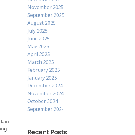
November 2025
September 2025
August 2025
July 2025
June 2025
May 2025
April 2025
March 2025
February 2025
January 2025
December 2024
November 2024
October 2024
September 2024
akan
ang
Recent Posts