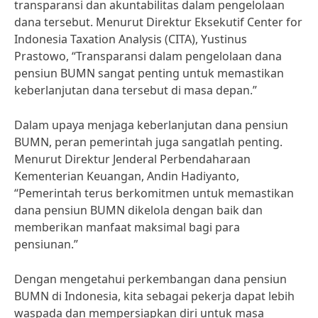
transparansi dan akuntabilitas dalam pengelolaan
dana tersebut. Menurut Direktur Eksekutif Center for
Indonesia Taxation Analysis (CITA), Yustinus
Prastowo, “Transparansi dalam pengelolaan dana
pensiun BUMN sangat penting untuk memastikan
keberlanjutan dana tersebut di masa depan.”
Dalam upaya menjaga keberlanjutan dana pensiun
BUMN, peran pemerintah juga sangatlah penting.
Menurut Direktur Jenderal Perbendaharaan
Kementerian Keuangan, Andin Hadiyanto,
“Pemerintah terus berkomitmen untuk memastikan
dana pensiun BUMN dikelola dengan baik dan
memberikan manfaat maksimal bagi para
pensiunan.”
Dengan mengetahui perkembangan dana pensiun
BUMN di Indonesia, kita sebagai pekerja dapat lebih
waspada dan mempersiapkan diri untuk masa