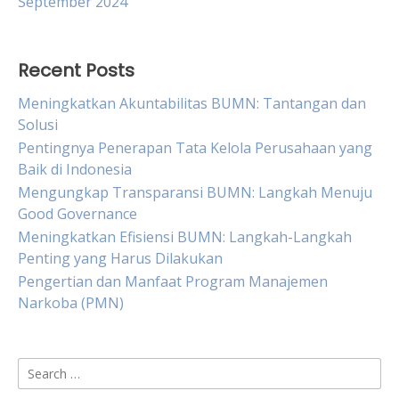
September 2024
Recent Posts
Meningkatkan Akuntabilitas BUMN: Tantangan dan
Solusi
Pentingnya Penerapan Tata Kelola Perusahaan yang
Baik di Indonesia
Mengungkap Transparansi BUMN: Langkah Menuju
Good Governance
Meningkatkan Efisiensi BUMN: Langkah-Langkah
Penting yang Harus Dilakukan
Pengertian dan Manfaat Program Manajemen
Narkoba (PMN)
Search
for: