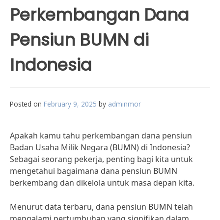
Perkembangan Dana
Pensiun BUMN di
Indonesia
Posted on
February 9, 2025
by
adminmor
Apakah kamu tahu perkembangan dana pensiun
Badan Usaha Milik Negara (BUMN) di Indonesia?
Sebagai seorang pekerja, penting bagi kita untuk
mengetahui bagaimana dana pensiun BUMN
berkembang dan dikelola untuk masa depan kita.
Menurut data terbaru, dana pensiun BUMN telah
mengalami pertumbuhan yang signifikan dalam