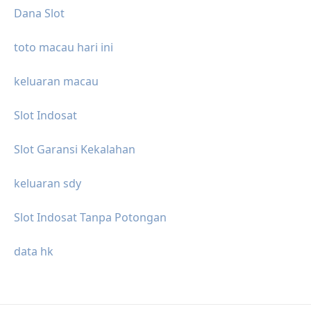
Dana Slot
toto macau hari ini
keluaran macau
Slot Indosat
Slot Garansi Kekalahan
keluaran sdy
Slot Indosat Tanpa Potongan
data hk