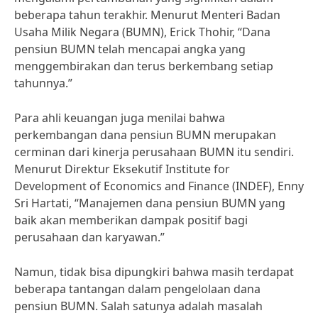
beberapa tahun terakhir. Menurut Menteri Badan
Usaha Milik Negara (BUMN), Erick Thohir, “Dana
pensiun BUMN telah mencapai angka yang
menggembirakan dan terus berkembang setiap
tahunnya.”
Para ahli keuangan juga menilai bahwa
perkembangan dana pensiun BUMN merupakan
cerminan dari kinerja perusahaan BUMN itu sendiri.
Menurut Direktur Eksekutif Institute for
Development of Economics and Finance (INDEF), Enny
Sri Hartati, “Manajemen dana pensiun BUMN yang
baik akan memberikan dampak positif bagi
perusahaan dan karyawan.”
Namun, tidak bisa dipungkiri bahwa masih terdapat
beberapa tantangan dalam pengelolaan dana
pensiun BUMN. Salah satunya adalah masalah