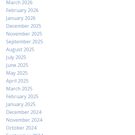
March 2026
February 2026
January 2026
December 2025
November 2025
September 2025
August 2025
July 2025
June 2025
May 2025
April 2025
March 2025
February 2025
January 2025
December 2024
November 2024
October 2024