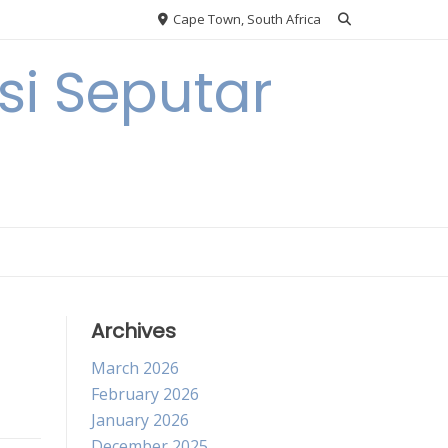
Cape Town, South Africa
i Seputar
Archives
March 2026
February 2026
January 2026
December 2025