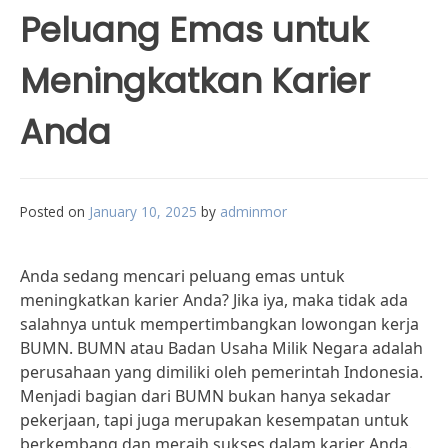
Peluang Emas untuk
Meningkatkan Karier
Anda
Posted on
January 10, 2025
by
adminmor
Anda sedang mencari peluang emas untuk
meningkatkan karier Anda? Jika iya, maka tidak ada
salahnya untuk mempertimbangkan lowongan kerja
BUMN. BUMN atau Badan Usaha Milik Negara adalah
perusahaan yang dimiliki oleh pemerintah Indonesia.
Menjadi bagian dari BUMN bukan hanya sekadar
pekerjaan, tapi juga merupakan kesempatan untuk
berkembang dan meraih sukses dalam karier Anda.