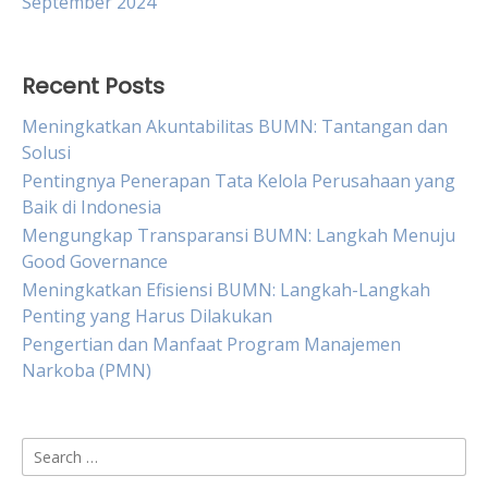
September 2024
Recent Posts
Meningkatkan Akuntabilitas BUMN: Tantangan dan
Solusi
Pentingnya Penerapan Tata Kelola Perusahaan yang
Baik di Indonesia
Mengungkap Transparansi BUMN: Langkah Menuju
Good Governance
Meningkatkan Efisiensi BUMN: Langkah-Langkah
Penting yang Harus Dilakukan
Pengertian dan Manfaat Program Manajemen
Narkoba (PMN)
Search
for: