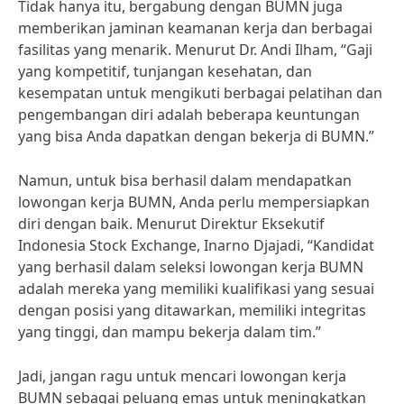
Tidak hanya itu, bergabung dengan BUMN juga
memberikan jaminan keamanan kerja dan berbagai
fasilitas yang menarik. Menurut Dr. Andi Ilham, “Gaji
yang kompetitif, tunjangan kesehatan, dan
kesempatan untuk mengikuti berbagai pelatihan dan
pengembangan diri adalah beberapa keuntungan
yang bisa Anda dapatkan dengan bekerja di BUMN.”
Namun, untuk bisa berhasil dalam mendapatkan
lowongan kerja BUMN, Anda perlu mempersiapkan
diri dengan baik. Menurut Direktur Eksekutif
Indonesia Stock Exchange, Inarno Djajadi, “Kandidat
yang berhasil dalam seleksi lowongan kerja BUMN
adalah mereka yang memiliki kualifikasi yang sesuai
dengan posisi yang ditawarkan, memiliki integritas
yang tinggi, dan mampu bekerja dalam tim.”
Jadi, jangan ragu untuk mencari lowongan kerja
BUMN sebagai peluang emas untuk meningkatkan