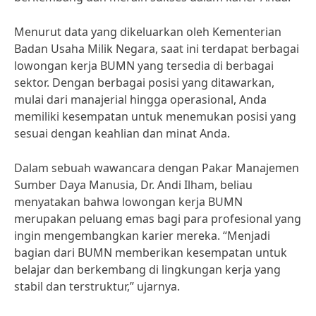
Menurut data yang dikeluarkan oleh Kementerian
Badan Usaha Milik Negara, saat ini terdapat berbagai
lowongan kerja BUMN yang tersedia di berbagai
sektor. Dengan berbagai posisi yang ditawarkan,
mulai dari manajerial hingga operasional, Anda
memiliki kesempatan untuk menemukan posisi yang
sesuai dengan keahlian dan minat Anda.
Dalam sebuah wawancara dengan Pakar Manajemen
Sumber Daya Manusia, Dr. Andi Ilham, beliau
menyatakan bahwa lowongan kerja BUMN
merupakan peluang emas bagi para profesional yang
ingin mengembangkan karier mereka. “Menjadi
bagian dari BUMN memberikan kesempatan untuk
belajar dan berkembang di lingkungan kerja yang
stabil dan terstruktur,” ujarnya.