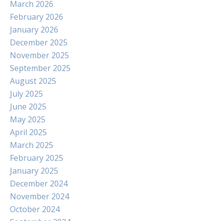
March 2026
February 2026
January 2026
December 2025
November 2025
September 2025
August 2025
July 2025
June 2025
May 2025
April 2025
March 2025
February 2025
January 2025
December 2024
November 2024
October 2024