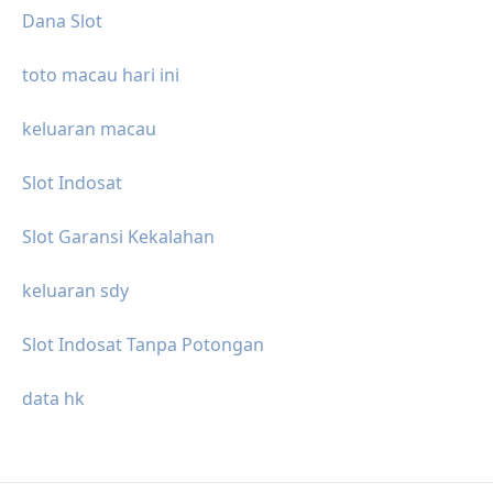
Dana Slot
toto macau hari ini
keluaran macau
Slot Indosat
Slot Garansi Kekalahan
keluaran sdy
Slot Indosat Tanpa Potongan
data hk