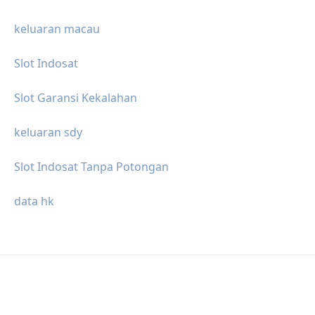
keluaran macau
Slot Indosat
Slot Garansi Kekalahan
keluaran sdy
Slot Indosat Tanpa Potongan
data hk