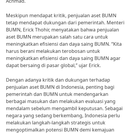
Achmad.
Meskipun mendapat kritik, penjualan aset BUMN
tetap mendapat dukungan dari pemerintah. Menteri
BUMN, Erick Thohir, menyatakan bahwa penjualan
aset BUMN merupakan salah satu cara untuk
meningkatkan efisiensi dan daya saing BUMN. “Kita
harus berani melakukan terobosan untuk
meningkatkan efisiensi dan daya saing BUMN agar
dapat bersaing di pasar global,” ujar Erick.
Dengan adanya kritik dan dukungan terhadap
penjualan aset BUMN di Indonesia, penting bagi
pemerintah dan BUMN untuk mendengarkan
berbagai masukan dan melakukan evaluasi yang
mendalam sebelum mengambil keputusan. Sebagai
negara yang sedang berkembang, Indonesia perlu
melakukan langkah-langkah strategis untuk
mengoptimalkan potensi BUMN demi kemajuan