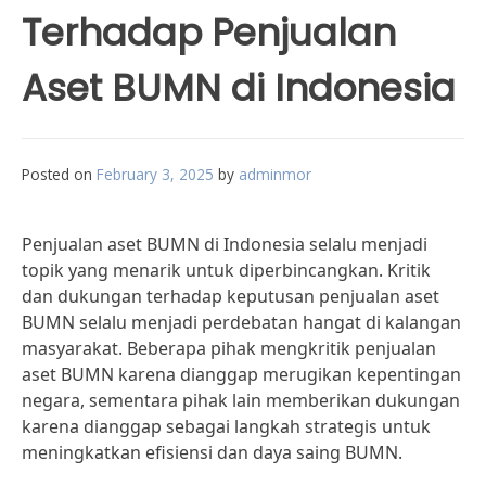
Terhadap Penjualan
Aset BUMN di Indonesia
Posted on
February 3, 2025
by
adminmor
Penjualan aset BUMN di Indonesia selalu menjadi
topik yang menarik untuk diperbincangkan. Kritik
dan dukungan terhadap keputusan penjualan aset
BUMN selalu menjadi perdebatan hangat di kalangan
masyarakat. Beberapa pihak mengkritik penjualan
aset BUMN karena dianggap merugikan kepentingan
negara, sementara pihak lain memberikan dukungan
karena dianggap sebagai langkah strategis untuk
meningkatkan efisiensi dan daya saing BUMN.