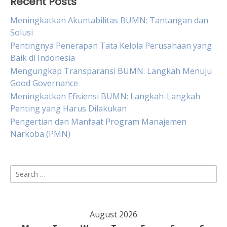
Recent Posts
Meningkatkan Akuntabilitas BUMN: Tantangan dan
Solusi
Pentingnya Penerapan Tata Kelola Perusahaan yang
Baik di Indonesia
Mengungkap Transparansi BUMN: Langkah Menuju
Good Governance
Meningkatkan Efisiensi BUMN: Langkah-Langkah
Penting yang Harus Dilakukan
Pengertian dan Manfaat Program Manajemen
Narkoba (PMN)
Search
for:
August 2026