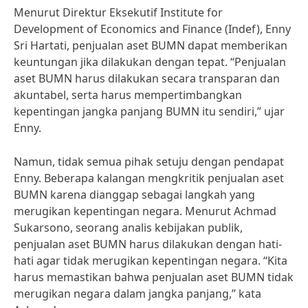
Menurut Direktur Eksekutif Institute for
Development of Economics and Finance (Indef), Enny
Sri Hartati, penjualan aset BUMN dapat memberikan
keuntungan jika dilakukan dengan tepat. “Penjualan
aset BUMN harus dilakukan secara transparan dan
akuntabel, serta harus mempertimbangkan
kepentingan jangka panjang BUMN itu sendiri,” ujar
Enny.
Namun, tidak semua pihak setuju dengan pendapat
Enny. Beberapa kalangan mengkritik penjualan aset
BUMN karena dianggap sebagai langkah yang
merugikan kepentingan negara. Menurut Achmad
Sukarsono, seorang analis kebijakan publik,
penjualan aset BUMN harus dilakukan dengan hati-
hati agar tidak merugikan kepentingan negara. “Kita
harus memastikan bahwa penjualan aset BUMN tidak
merugikan negara dalam jangka panjang,” kata