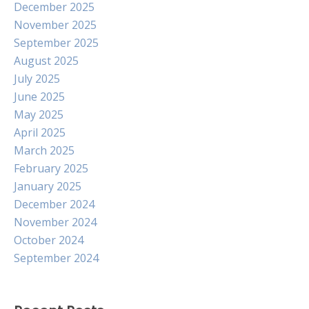
December 2025
November 2025
September 2025
August 2025
July 2025
June 2025
May 2025
April 2025
March 2025
February 2025
January 2025
December 2024
November 2024
October 2024
September 2024