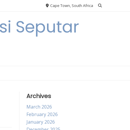
Cape Town, South Africa
i Seputar
Archives
March 2026
February 2026
January 2026
December 2025