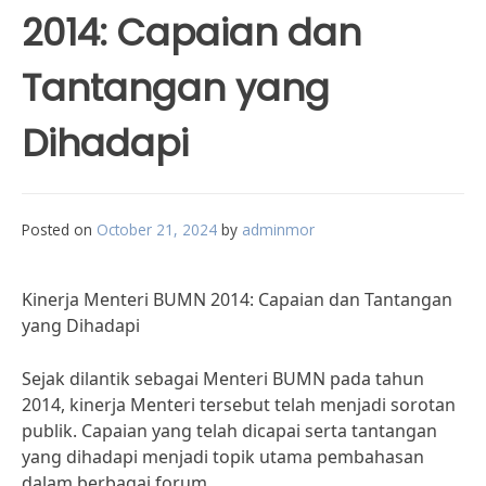
2014: Capaian dan
Tantangan yang
Dihadapi
Posted on
October 21, 2024
by
adminmor
Kinerja Menteri BUMN 2014: Capaian dan Tantangan
yang Dihadapi
Sejak dilantik sebagai Menteri BUMN pada tahun
2014, kinerja Menteri tersebut telah menjadi sorotan
publik. Capaian yang telah dicapai serta tantangan
yang dihadapi menjadi topik utama pembahasan
dalam berbagai forum.