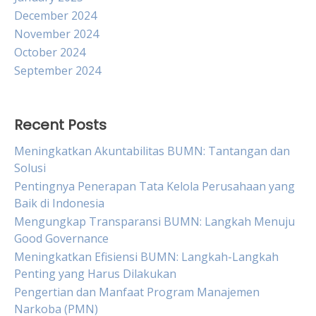
December 2024
November 2024
October 2024
September 2024
Recent Posts
Meningkatkan Akuntabilitas BUMN: Tantangan dan
Solusi
Pentingnya Penerapan Tata Kelola Perusahaan yang
Baik di Indonesia
Mengungkap Transparansi BUMN: Langkah Menuju
Good Governance
Meningkatkan Efisiensi BUMN: Langkah-Langkah
Penting yang Harus Dilakukan
Pengertian dan Manfaat Program Manajemen
Narkoba (PMN)