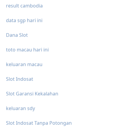
result cambodia
data sgp hari ini
Dana Slot
toto macau hari ini
keluaran macau
Slot Indosat
Slot Garansi Kekalahan
keluaran sdy
Slot Indosat Tanpa Potongan