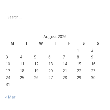
Search
for:
August 2026
M
T
W
T
F
S
S
1
2
3
4
5
6
7
8
9
10
11
12
13
14
15
16
17
18
19
20
21
22
23
24
25
26
27
28
29
30
31
« Mar