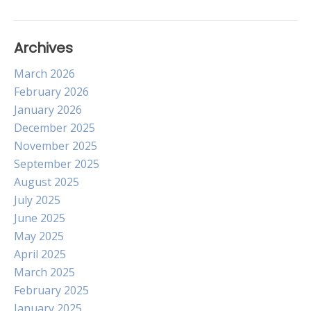
Archives
March 2026
February 2026
January 2026
December 2025
November 2025
September 2025
August 2025
July 2025
June 2025
May 2025
April 2025
March 2025
February 2025
January 2025