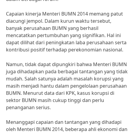
Capaian kinerja Menteri BUMN 2014 memang patut
diacungi jempol. Dalam kurun waktu tersebut,
banyak perusahaan BUMN yang berhasil
mencatatkan pertumbuhan yang signifikan. Hal ini
dapat dilihat dari peningkatan laba perusahaan serta
kontribusi positif terhadap perekonomian nasional.
Namun, tidak dapat dipungkiri bahwa Menteri BUMN
juga dihadapkan pada berbagai tantangan yang tidak
mudah. Salah satunya adalah masalah korupsi yang
masih menjadi hantu dalam pengelolaan perusahaan
BUMN. Menurut data dari KPK, kasus korupsi di
sektor BUMN masih cukup tinggi dan perlu
penanganan serius.
Menanggapi capaian dan tantangan yang dihadapi
oleh Menteri BUMN 2014, beberapa ahli ekonomi dan