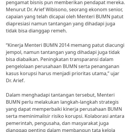
pengamat bisnis pun memberikan pendapat mereka.
Menurut Dr. Arief Wibisono, seorang ekonom senior,
capaian yang telah dicapai oleh Menteri BUMN patut
diapresiasi namun tantangan yang dihadapi juga
tidak bisa dianggap remeh.
“Kinerja Menteri BUMN 2014 memang patut diacungi
jempol, namun tantangan yang dihadapi juga tidak
bisa diabaikan. Peningkatan transparansi dalam
pengelolaan perusahaan BUMN serta penanganan
kasus korupsi harus menjadi prioritas utama,” ujar
Dr. Arief.
Dalam menghadapi tantangan tersebut, Menteri
BUMN perlu melakukan langkah-langkah strategis
yang dapat memperbaiki kinerja perusahaan BUMN
serta meminimalisir risiko korupsi. Kolaborasi antara
pemerintah, pengusaha, dan masyarakat juga
dianggap penting dalam membangun tata kelola