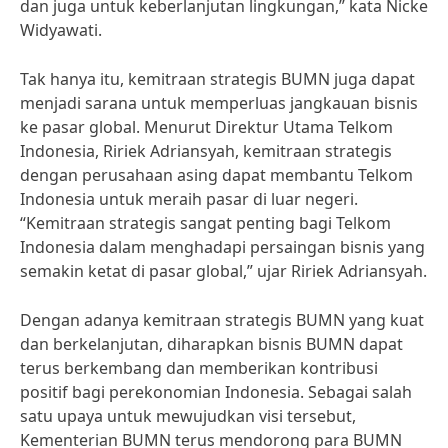
dan juga untuk keberlanjutan lingkungan,” kata Nicke
Widyawati.
Tak hanya itu, kemitraan strategis BUMN juga dapat
menjadi sarana untuk memperluas jangkauan bisnis
ke pasar global. Menurut Direktur Utama Telkom
Indonesia, Ririek Adriansyah, kemitraan strategis
dengan perusahaan asing dapat membantu Telkom
Indonesia untuk meraih pasar di luar negeri.
“Kemitraan strategis sangat penting bagi Telkom
Indonesia dalam menghadapi persaingan bisnis yang
semakin ketat di pasar global,” ujar Ririek Adriansyah.
Dengan adanya kemitraan strategis BUMN yang kuat
dan berkelanjutan, diharapkan bisnis BUMN dapat
terus berkembang dan memberikan kontribusi
positif bagi perekonomian Indonesia. Sebagai salah
satu upaya untuk mewujudkan visi tersebut,
Kementerian BUMN terus mendorong para BUMN