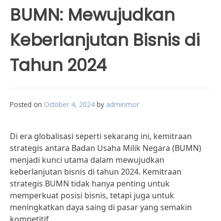
BUMN: Mewujudkan
Keberlanjutan Bisnis di
Tahun 2024
Posted on
October 4, 2024
by
adminmor
Di era globalisasi seperti sekarang ini, kemitraan
strategis antara Badan Usaha Milik Negara (BUMN)
menjadi kunci utama dalam mewujudkan
keberlanjutan bisnis di tahun 2024. Kemitraan
strategis BUMN tidak hanya penting untuk
memperkuat posisi bisnis, tetapi juga untuk
meningkatkan daya saing di pasar yang semakin
kompetitif.