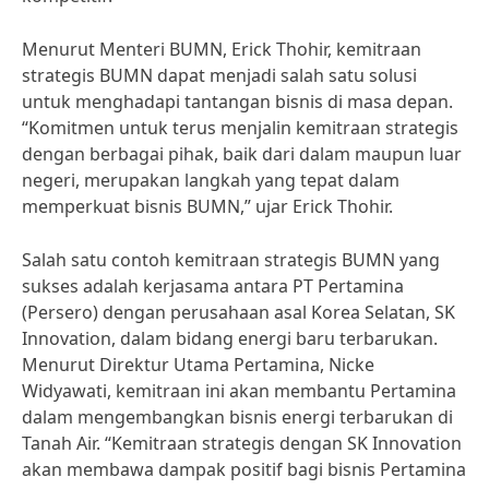
Menurut Menteri BUMN, Erick Thohir, kemitraan
strategis BUMN dapat menjadi salah satu solusi
untuk menghadapi tantangan bisnis di masa depan.
“Komitmen untuk terus menjalin kemitraan strategis
dengan berbagai pihak, baik dari dalam maupun luar
negeri, merupakan langkah yang tepat dalam
memperkuat bisnis BUMN,” ujar Erick Thohir.
Salah satu contoh kemitraan strategis BUMN yang
sukses adalah kerjasama antara PT Pertamina
(Persero) dengan perusahaan asal Korea Selatan, SK
Innovation, dalam bidang energi baru terbarukan.
Menurut Direktur Utama Pertamina, Nicke
Widyawati, kemitraan ini akan membantu Pertamina
dalam mengembangkan bisnis energi terbarukan di
Tanah Air. “Kemitraan strategis dengan SK Innovation
akan membawa dampak positif bagi bisnis Pertamina