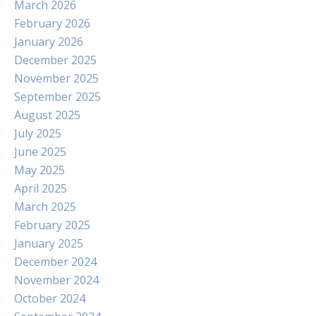
March 2026
February 2026
January 2026
December 2025
November 2025
September 2025
August 2025
July 2025
June 2025
May 2025
April 2025
March 2025
February 2025
January 2025
December 2024
November 2024
October 2024