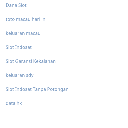
Dana Slot
toto macau hari ini
keluaran macau
Slot Indosat
Slot Garansi Kekalahan
keluaran sdy
Slot Indosat Tanpa Potongan
data hk