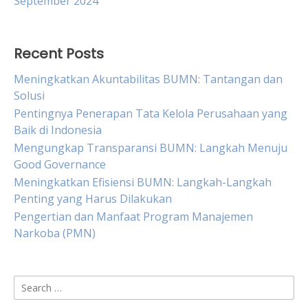
September 2024
Recent Posts
Meningkatkan Akuntabilitas BUMN: Tantangan dan
Solusi
Pentingnya Penerapan Tata Kelola Perusahaan yang
Baik di Indonesia
Mengungkap Transparansi BUMN: Langkah Menuju
Good Governance
Meningkatkan Efisiensi BUMN: Langkah-Langkah
Penting yang Harus Dilakukan
Pengertian dan Manfaat Program Manajemen
Narkoba (PMN)
Search
for: