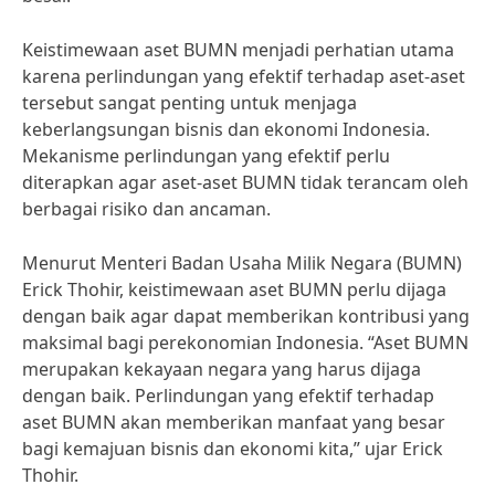
Keistimewaan aset BUMN menjadi perhatian utama
karena perlindungan yang efektif terhadap aset-aset
tersebut sangat penting untuk menjaga
keberlangsungan bisnis dan ekonomi Indonesia.
Mekanisme perlindungan yang efektif perlu
diterapkan agar aset-aset BUMN tidak terancam oleh
berbagai risiko dan ancaman.
Menurut Menteri Badan Usaha Milik Negara (BUMN)
Erick Thohir, keistimewaan aset BUMN perlu dijaga
dengan baik agar dapat memberikan kontribusi yang
maksimal bagi perekonomian Indonesia. “Aset BUMN
merupakan kekayaan negara yang harus dijaga
dengan baik. Perlindungan yang efektif terhadap
aset BUMN akan memberikan manfaat yang besar
bagi kemajuan bisnis dan ekonomi kita,” ujar Erick
Thohir.