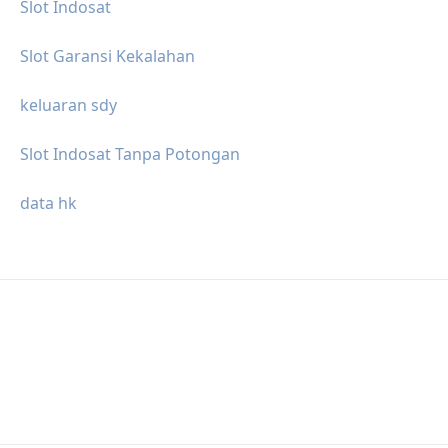
Slot Indosat
Slot Garansi Kekalahan
keluaran sdy
Slot Indosat Tanpa Potongan
data hk