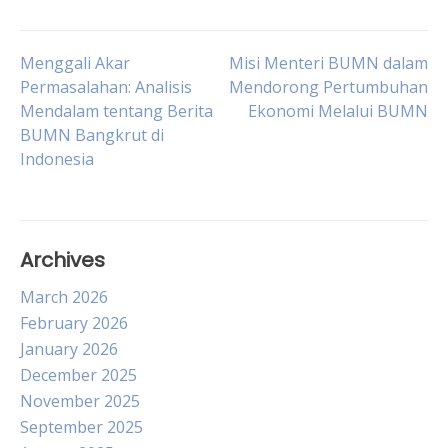
Post
Menggali Akar
Misi Menteri BUMN dalam
Permasalahan: Analisis
Mendorong Pertumbuhan
Mendalam tentang Berita
Ekonomi Melalui BUMN
navigation
BUMN Bangkrut di
Indonesia
Archives
March 2026
February 2026
January 2026
December 2025
November 2025
September 2025