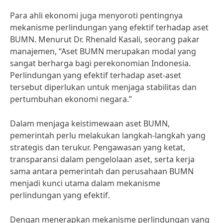
Para ahli ekonomi juga menyoroti pentingnya
mekanisme perlindungan yang efektif terhadap aset
BUMN. Menurut Dr. Rhenald Kasali, seorang pakar
manajemen, “Aset BUMN merupakan modal yang
sangat berharga bagi perekonomian Indonesia.
Perlindungan yang efektif terhadap aset-aset
tersebut diperlukan untuk menjaga stabilitas dan
pertumbuhan ekonomi negara.”
Dalam menjaga keistimewaan aset BUMN,
pemerintah perlu melakukan langkah-langkah yang
strategis dan terukur. Pengawasan yang ketat,
transparansi dalam pengelolaan aset, serta kerja
sama antara pemerintah dan perusahaan BUMN
menjadi kunci utama dalam mekanisme
perlindungan yang efektif.
Dengan menerapkan mekanisme perlindungan yang