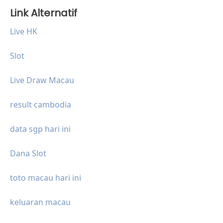
Link Alternatif
Live HK
Slot
Live Draw Macau
result cambodia
data sgp hari ini
Dana Slot
toto macau hari ini
keluaran macau