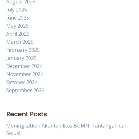
August 2025
July 2025
June 2025
May 2025
April 2025
March 2025
February 2025
January 2025
December 2024
November 2024
October 2024
September 2024
Recent Posts
Meningkatkan Akuntabilitas BUMN: Tantangan dan
Solusi