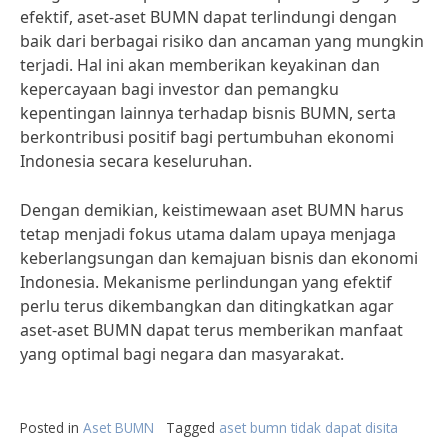
efektif, aset-aset BUMN dapat terlindungi dengan
baik dari berbagai risiko dan ancaman yang mungkin
terjadi. Hal ini akan memberikan keyakinan dan
kepercayaan bagi investor dan pemangku
kepentingan lainnya terhadap bisnis BUMN, serta
berkontribusi positif bagi pertumbuhan ekonomi
Indonesia secara keseluruhan.
Dengan demikian, keistimewaan aset BUMN harus
tetap menjadi fokus utama dalam upaya menjaga
keberlangsungan dan kemajuan bisnis dan ekonomi
Indonesia. Mekanisme perlindungan yang efektif
perlu terus dikembangkan dan ditingkatkan agar
aset-aset BUMN dapat terus memberikan manfaat
yang optimal bagi negara dan masyarakat.
Posted in
Aset BUMN
Tagged
aset bumn tidak dapat disita