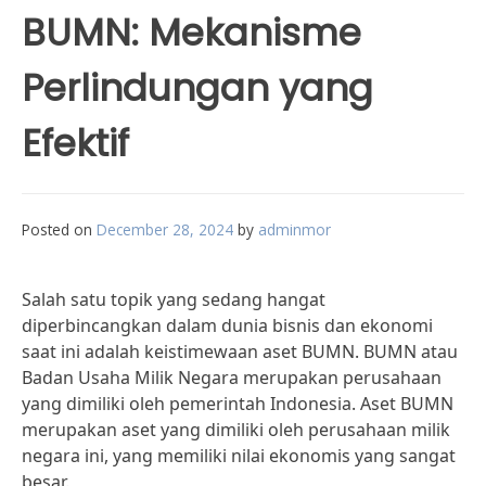
BUMN: Mekanisme
Perlindungan yang
Efektif
Posted on
December 28, 2024
by
adminmor
Salah satu topik yang sedang hangat
diperbincangkan dalam dunia bisnis dan ekonomi
saat ini adalah keistimewaan aset BUMN. BUMN atau
Badan Usaha Milik Negara merupakan perusahaan
yang dimiliki oleh pemerintah Indonesia. Aset BUMN
merupakan aset yang dimiliki oleh perusahaan milik
negara ini, yang memiliki nilai ekonomis yang sangat
besar.