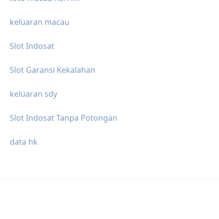
keluaran macau
Slot Indosat
Slot Garansi Kekalahan
keluaran sdy
Slot Indosat Tanpa Potongan
data hk