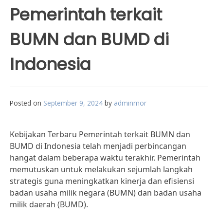
Pemerintah terkait
BUMN dan BUMD di
Indonesia
Posted on
September 9, 2024
by
adminmor
Kebijakan Terbaru Pemerintah terkait BUMN dan
BUMD di Indonesia telah menjadi perbincangan
hangat dalam beberapa waktu terakhir. Pemerintah
memutuskan untuk melakukan sejumlah langkah
strategis guna meningkatkan kinerja dan efisiensi
badan usaha milik negara (BUMN) dan badan usaha
milik daerah (BUMD).