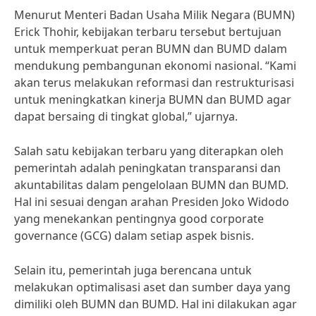
Menurut Menteri Badan Usaha Milik Negara (BUMN)
Erick Thohir, kebijakan terbaru tersebut bertujuan
untuk memperkuat peran BUMN dan BUMD dalam
mendukung pembangunan ekonomi nasional. “Kami
akan terus melakukan reformasi dan restrukturisasi
untuk meningkatkan kinerja BUMN dan BUMD agar
dapat bersaing di tingkat global,” ujarnya.
Salah satu kebijakan terbaru yang diterapkan oleh
pemerintah adalah peningkatan transparansi dan
akuntabilitas dalam pengelolaan BUMN dan BUMD.
Hal ini sesuai dengan arahan Presiden Joko Widodo
yang menekankan pentingnya good corporate
governance (GCG) dalam setiap aspek bisnis.
Selain itu, pemerintah juga berencana untuk
melakukan optimalisasi aset dan sumber daya yang
dimiliki oleh BUMN dan BUMD. Hal ini dilakukan agar