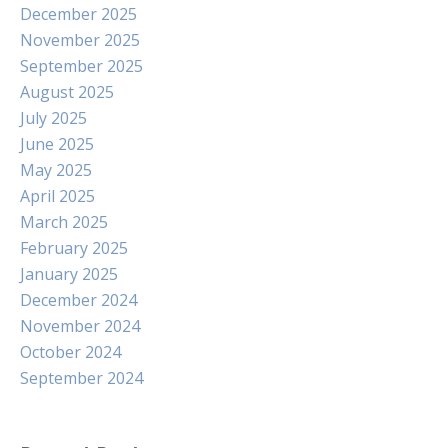
December 2025
November 2025
September 2025
August 2025
July 2025
June 2025
May 2025
April 2025
March 2025
February 2025
January 2025
December 2024
November 2024
October 2024
September 2024