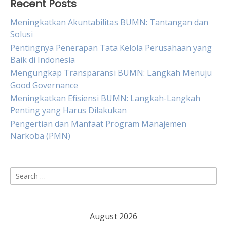
Recent Posts
Meningkatkan Akuntabilitas BUMN: Tantangan dan
Solusi
Pentingnya Penerapan Tata Kelola Perusahaan yang
Baik di Indonesia
Mengungkap Transparansi BUMN: Langkah Menuju
Good Governance
Meningkatkan Efisiensi BUMN: Langkah-Langkah
Penting yang Harus Dilakukan
Pengertian dan Manfaat Program Manajemen
Narkoba (PMN)
Search
for:
August 2026