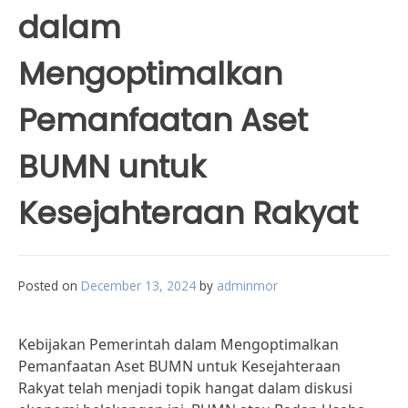
dalam
Mengoptimalkan
Pemanfaatan Aset
BUMN untuk
Kesejahteraan Rakyat
Posted on
December 13, 2024
by
adminmor
Kebijakan Pemerintah dalam Mengoptimalkan
Pemanfaatan Aset BUMN untuk Kesejahteraan
Rakyat telah menjadi topik hangat dalam diskusi