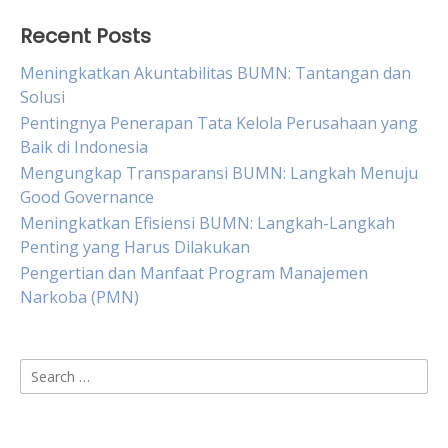
Recent Posts
Meningkatkan Akuntabilitas BUMN: Tantangan dan
Solusi
Pentingnya Penerapan Tata Kelola Perusahaan yang
Baik di Indonesia
Mengungkap Transparansi BUMN: Langkah Menuju
Good Governance
Meningkatkan Efisiensi BUMN: Langkah-Langkah
Penting yang Harus Dilakukan
Pengertian dan Manfaat Program Manajemen
Narkoba (PMN)
Search
for: