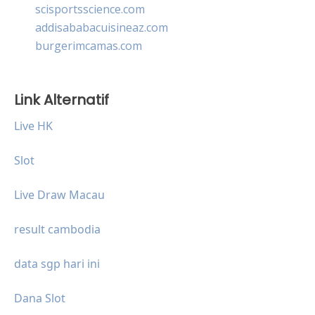
scisportsscience.com
addisababacuisineaz.com
burgerimcamas.com
Link Alternatif
Live HK
Slot
Live Draw Macau
result cambodia
data sgp hari ini
Dana Slot