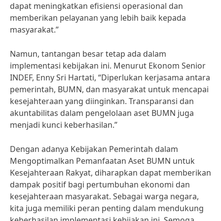
dapat meningkatkan efisiensi operasional dan
memberikan pelayanan yang lebih baik kepada
masyarakat.”
Namun, tantangan besar tetap ada dalam
implementasi kebijakan ini. Menurut Ekonom Senior
INDEF, Enny Sri Hartati, “Diperlukan kerjasama antara
pemerintah, BUMN, dan masyarakat untuk mencapai
kesejahteraan yang diinginkan. Transparansi dan
akuntabilitas dalam pengelolaan aset BUMN juga
menjadi kunci keberhasilan.”
Dengan adanya Kebijakan Pemerintah dalam
Mengoptimalkan Pemanfaatan Aset BUMN untuk
Kesejahteraan Rakyat, diharapkan dapat memberikan
dampak positif bagi pertumbuhan ekonomi dan
kesejahteraan masyarakat. Sebagai warga negara,
kita juga memiliki peran penting dalam mendukung
keberhasilan implementasi kebijakan ini. Semoga