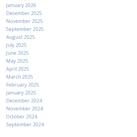
January 2026
December 2025
November 2025
September 2025
August 2025
July 2025
June 2025
May 2025
April 2025
March 2025
February 2025
January 2025
December 2024
November 2024
October 2024
September 2024