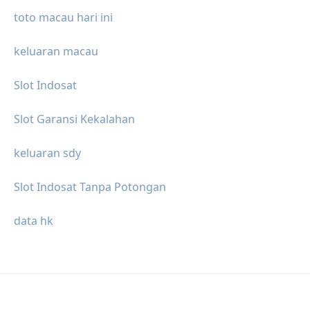
toto macau hari ini
keluaran macau
Slot Indosat
Slot Garansi Kekalahan
keluaran sdy
Slot Indosat Tanpa Potongan
data hk