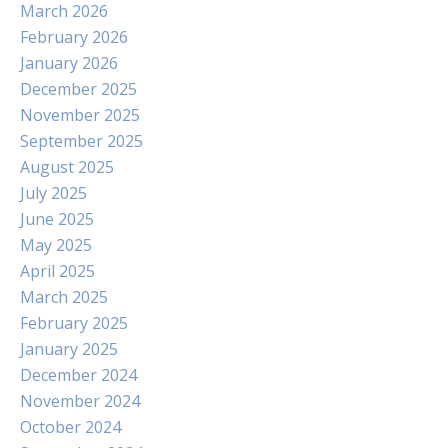
March 2026
February 2026
January 2026
December 2025
November 2025
September 2025
August 2025
July 2025
June 2025
May 2025
April 2025
March 2025
February 2025
January 2025
December 2024
November 2024
October 2024