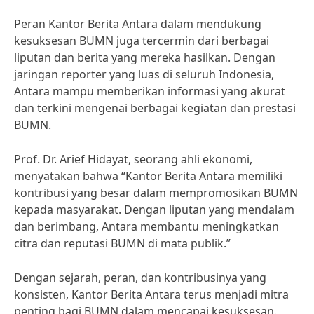
Peran Kantor Berita Antara dalam mendukung
kesuksesan BUMN juga tercermin dari berbagai
liputan dan berita yang mereka hasilkan. Dengan
jaringan reporter yang luas di seluruh Indonesia,
Antara mampu memberikan informasi yang akurat
dan terkini mengenai berbagai kegiatan dan prestasi
BUMN.
Prof. Dr. Arief Hidayat, seorang ahli ekonomi,
menyatakan bahwa “Kantor Berita Antara memiliki
kontribusi yang besar dalam mempromosikan BUMN
kepada masyarakat. Dengan liputan yang mendalam
dan berimbang, Antara membantu meningkatkan
citra dan reputasi BUMN di mata publik.”
Dengan sejarah, peran, dan kontribusinya yang
konsisten, Kantor Berita Antara terus menjadi mitra
penting bagi BUMN dalam mencapai kesuksesan.