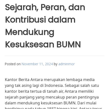
Sejarah, Peran, dan
Kontribusi dalam
Mendukung
Kesuksesan BUMN
Posted on
November 11, 2024
by
adminmor
Kantor Berita Antara merupakan lembaga media
yang tak asing lagi di Indonesia. Sebagai salah satu
kantor berita tertua di tanah air, Antara memiliki
sejarah panjang yang mencakup peran pentingnya
dalam mendukung kesuksesan BUMN. Dari mulai
berdirinya pada tahun 1937 hingga kini, Antara terus