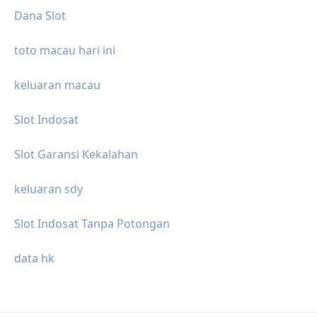
Dana Slot
toto macau hari ini
keluaran macau
Slot Indosat
Slot Garansi Kekalahan
keluaran sdy
Slot Indosat Tanpa Potongan
data hk