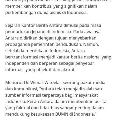
memberikan kontribusi yang signifikan dalam
perkembangan dunia bisnis di Indonesia.
Sejarah Kantor Berita Antara dimulai pada masa
pendudukan Jepang di Indonesia. Pada awalnya,
Antara didirikan dengan tujuan menyebarkan
propaganda pemerintah pendudukan. Namun,
setelah kemerdekaan Indonesia, Antara
bertransformasi menjadi kantor berita nasional yang
independen dan berperan sebagai penyebar
informasi yang objektif dan akurat.
Menurut Dr. Wimar Witoelar, seorang pakar media
dan komunikasi, “Antara telah menjadi salah satu
sumber informasi terpercaya bagi masyarakat
Indonesia. Peran Antara dalam memberikan berita
yang faktual dan tidak bias sangat penting dalam
mendukung kesuksesan BUMN di Indonesia.”