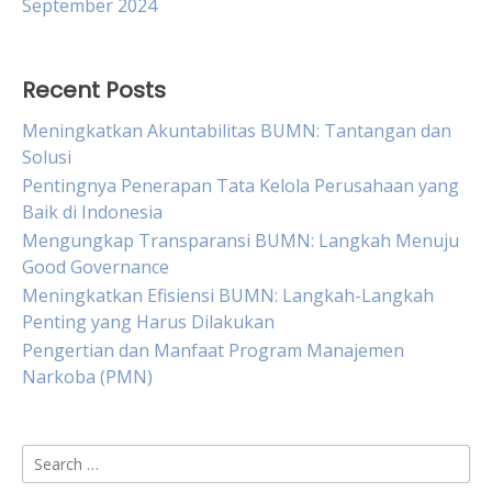
September 2024
Recent Posts
Meningkatkan Akuntabilitas BUMN: Tantangan dan
Solusi
Pentingnya Penerapan Tata Kelola Perusahaan yang
Baik di Indonesia
Mengungkap Transparansi BUMN: Langkah Menuju
Good Governance
Meningkatkan Efisiensi BUMN: Langkah-Langkah
Penting yang Harus Dilakukan
Pengertian dan Manfaat Program Manajemen
Narkoba (PMN)
Search
for: