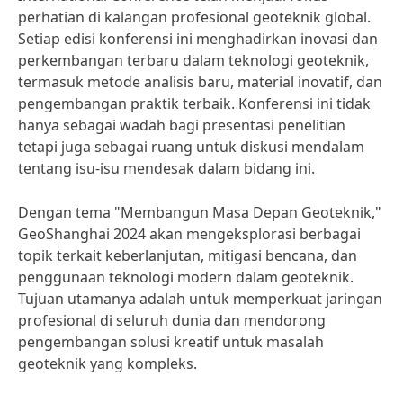
perhatian di kalangan profesional geoteknik global.
Setiap edisi konferensi ini menghadirkan inovasi dan
perkembangan terbaru dalam teknologi geoteknik,
termasuk metode analisis baru, material inovatif, dan
pengembangan praktik terbaik. Konferensi ini tidak
hanya sebagai wadah bagi presentasi penelitian
tetapi juga sebagai ruang untuk diskusi mendalam
tentang isu-isu mendesak dalam bidang ini.
Dengan tema "Membangun Masa Depan Geoteknik,"
GeoShanghai 2024 akan mengeksplorasi berbagai
topik terkait keberlanjutan, mitigasi bencana, dan
penggunaan teknologi modern dalam geoteknik.
Tujuan utamanya adalah untuk memperkuat jaringan
profesional di seluruh dunia dan mendorong
pengembangan solusi kreatif untuk masalah
geoteknik yang kompleks.