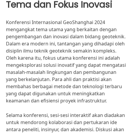
Tema dan Fokus Inovasi
Konferensi Internasional GeoShanghai 2024
mengangkat tema utama yang berkaitan dengan
pengembangan dan inovasi dalam bidang geoteknik.
Dalam era modern ini, tantangan yang dihadapi oleh
disiplin ilmu teknik geoteknik semakin kompleks.
Oleh karena itu, fokus utama konferensi ini adalah
mengeksplorasi solusi inovatif yang dapat mengatasi
masalah-masalah lingkungan dan pembangunan
yang berkelanjutan. Para ahli dan praktisi akan
membahas berbagai metode dan teknologi terbaru
yang dapat digunakan untuk meningkatkan
keamanan dan efisiensi proyek infrastruktur.
Selama konferensi, sesi-sesi interaktif akan diadakan
untuk mendorong kolaborasi dan pertukaran ide
antara peneliti, insinyur, dan akademisi. Diskusi akan