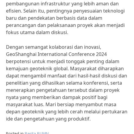
pembangunan infrastruktur yang lebih aman dan
efisien. Selain itu, pentingnya penyesuaian teknologi
baru dan pendekatan berbasis data dalam
perancangan dan pelaksanaan proyek akan menjadi
fokus utama dalam diskusi.
Dengan semangat kolaborasi dan inovasi,
GeoShanghai International Conference 2024
berpotensi untuk menjadi tonggak penting dalam
kemajuan geoteknik global. Masyarakat diharapkan
dapat mengambil manfaat dari hasil-hasil diskusi dan
penelitian yang dihasilkan selama konferensi, serta
menerapkan pengetahuan tersebut dalam proyek
nyata yang memberikan dampak positif bagi
masyarakat luas. Mari bersiap menyambut masa
depan geoteknik yang lebih cerah melalui pertukaran
ide dan pengetahuan yang produktif.
Posted in
Berita BUMN