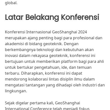
global.
Latar Belakang Konferensi
Konferensi Internasional GeoShanghai 2024
merupakan ajang penting bagi para profesional dan
akademisi di bidang geoteknik. Dengan
berkembangnya teknologi dan kebutuhan akan
inovasi dalam rekayasa geoteknik, konferensi ini
bertujuan untuk memberikan platform bagi para ahli
untuk bertukar pengetahuan, ide, dan temuan
terbaru. Diharapkan, konferensi ini dapat
mendorong kolaborasi lintas disiplin ilmu dalam
mengatasi tantangan yang dihadapi oleh industri dan
lingkungan.
Sejak digelar pertama kali, GeoShanghai
International Conference telah menjadi fokus