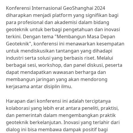
Konferensi Internasional GeoShanghai 2024
diharapkan menjadi platform yang signifikan bagi
para profesional dan akademisi dalam bidang
geoteknik untuk berbagi pengetahuan dan inovasi
terkini. Dengan tema "Membangun Masa Depan
Geoteknik", konferensi ini menawarkan kesempatan
untuk mendiskusikan tantangan yang dihadapi
industri serta solusi yang berbasis riset. Melalui
berbagai sesi, workshop, dan panel diskusi, peserta
dapat mendapatkan wawasan berharga dan
membangun jaringan yang akan mendorong
kerjasama antar disiplin ilmu.
Harapan dari konferensi ini adalah terciptanya
kolaborasi yang lebih erat antara peneliti, praktisi,
dan pemerintah dalam mengembangkan praktik
geoteknik berkelanjutan. Inovasi yang terlahir dari
dialog ini bisa membawa dampak positif bagi