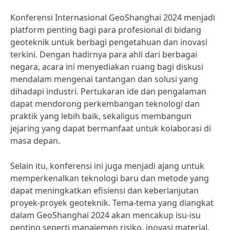
Konferensi Internasional GeoShanghai 2024 menjadi
platform penting bagi para profesional di bidang
geoteknik untuk berbagi pengetahuan dan inovasi
terkini. Dengan hadirnya para ahli dari berbagai
negara, acara ini menyediakan ruang bagi diskusi
mendalam mengenai tantangan dan solusi yang
dihadapi industri. Pertukaran ide dan pengalaman
dapat mendorong perkembangan teknologi dan
praktik yang lebih baik, sekaligus membangun
jejaring yang dapat bermanfaat untuk kolaborasi di
masa depan.
Selain itu, konferensi ini juga menjadi ajang untuk
memperkenalkan teknologi baru dan metode yang
dapat meningkatkan efisiensi dan keberlanjutan
proyek-proyek geoteknik. Tema-tema yang diangkat
dalam GeoShanghai 2024 akan mencakup isu-isu
penting seperti manajemen risiko, inovasi material,