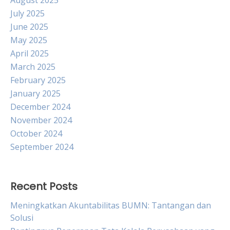
August 2025
July 2025
June 2025
May 2025
April 2025
March 2025
February 2025
January 2025
December 2024
November 2024
October 2024
September 2024
Recent Posts
Meningkatkan Akuntabilitas BUMN: Tantangan dan
Solusi