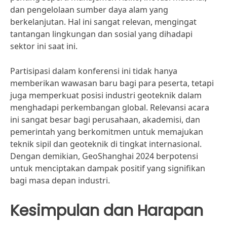
dan pengelolaan sumber daya alam yang
berkelanjutan. Hal ini sangat relevan, mengingat
tantangan lingkungan dan sosial yang dihadapi
sektor ini saat ini.
Partisipasi dalam konferensi ini tidak hanya
memberikan wawasan baru bagi para peserta, tetapi
juga memperkuat posisi industri geoteknik dalam
menghadapi perkembangan global. Relevansi acara
ini sangat besar bagi perusahaan, akademisi, dan
pemerintah yang berkomitmen untuk memajukan
teknik sipil dan geoteknik di tingkat internasional.
Dengan demikian, GeoShanghai 2024 berpotensi
untuk menciptakan dampak positif yang signifikan
bagi masa depan industri.
Kesimpulan dan Harapan