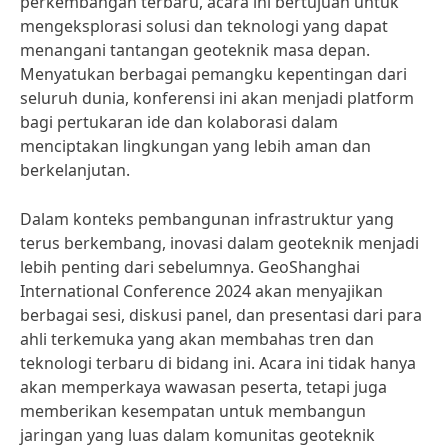
perkembangan terbaru, acara ini bertujuan untuk
mengeksplorasi solusi dan teknologi yang dapat
menangani tantangan geoteknik masa depan.
Menyatukan berbagai pemangku kepentingan dari
seluruh dunia, konferensi ini akan menjadi platform
bagi pertukaran ide dan kolaborasi dalam
menciptakan lingkungan yang lebih aman dan
berkelanjutan.
Dalam konteks pembangunan infrastruktur yang
terus berkembang, inovasi dalam geoteknik menjadi
lebih penting dari sebelumnya. GeoShanghai
International Conference 2024 akan menyajikan
berbagai sesi, diskusi panel, dan presentasi dari para
ahli terkemuka yang akan membahas tren dan
teknologi terbaru di bidang ini. Acara ini tidak hanya
akan memperkaya wawasan peserta, tetapi juga
memberikan kesempatan untuk membangun
jaringan yang luas dalam komunitas geoteknik