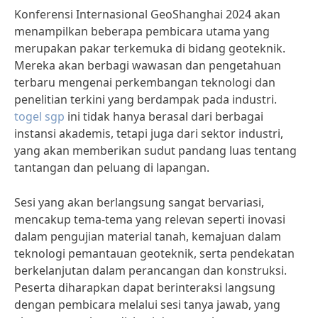
Konferensi Internasional GeoShanghai 2024 akan
menampilkan beberapa pembicara utama yang
merupakan pakar terkemuka di bidang geoteknik.
Mereka akan berbagi wawasan dan pengetahuan
terbaru mengenai perkembangan teknologi dan
penelitian terkini yang berdampak pada industri.
togel sgp
ini tidak hanya berasal dari berbagai
instansi akademis, tetapi juga dari sektor industri,
yang akan memberikan sudut pandang luas tentang
tantangan dan peluang di lapangan.
Sesi yang akan berlangsung sangat bervariasi,
mencakup tema-tema yang relevan seperti inovasi
dalam pengujian material tanah, kemajuan dalam
teknologi pemantauan geoteknik, serta pendekatan
berkelanjutan dalam perancangan dan konstruksi.
Peserta diharapkan dapat berinteraksi langsung
dengan pembicara melalui sesi tanya jawab, yang