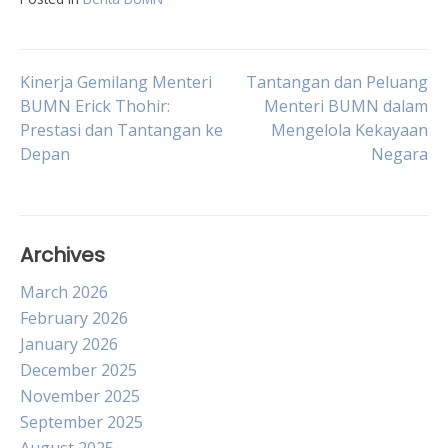
Post
Kinerja Gemilang Menteri
Tantangan dan Peluang
BUMN Erick Thohir:
Menteri BUMN dalam
Prestasi dan Tantangan ke
Mengelola Kekayaan
navigation
Depan
Negara
Archives
March 2026
February 2026
January 2026
December 2025
November 2025
September 2025