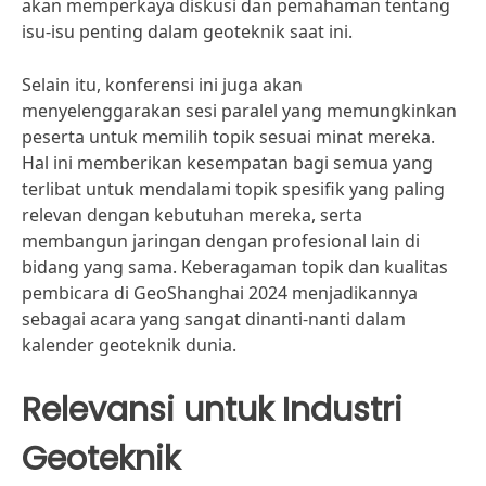
akan memperkaya diskusi dan pemahaman tentang
isu-isu penting dalam geoteknik saat ini.
Selain itu, konferensi ini juga akan
menyelenggarakan sesi paralel yang memungkinkan
peserta untuk memilih topik sesuai minat mereka.
Hal ini memberikan kesempatan bagi semua yang
terlibat untuk mendalami topik spesifik yang paling
relevan dengan kebutuhan mereka, serta
membangun jaringan dengan profesional lain di
bidang yang sama. Keberagaman topik dan kualitas
pembicara di GeoShanghai 2024 menjadikannya
sebagai acara yang sangat dinanti-nanti dalam
kalender geoteknik dunia.
Relevansi untuk Industri
Geoteknik