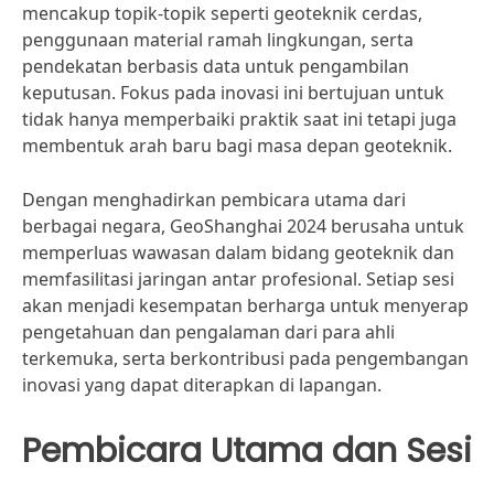
mencakup topik-topik seperti geoteknik cerdas,
penggunaan material ramah lingkungan, serta
pendekatan berbasis data untuk pengambilan
keputusan. Fokus pada inovasi ini bertujuan untuk
tidak hanya memperbaiki praktik saat ini tetapi juga
membentuk arah baru bagi masa depan geoteknik.
Dengan menghadirkan pembicara utama dari
berbagai negara, GeoShanghai 2024 berusaha untuk
memperluas wawasan dalam bidang geoteknik dan
memfasilitasi jaringan antar profesional. Setiap sesi
akan menjadi kesempatan berharga untuk menyerap
pengetahuan dan pengalaman dari para ahli
terkemuka, serta berkontribusi pada pengembangan
inovasi yang dapat diterapkan di lapangan.
Pembicara Utama dan Sesi