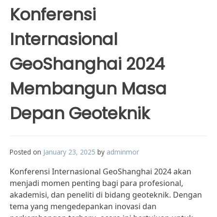
Konferensi
Internasional
GeoShanghai 2024
Membangun Masa
Depan Geoteknik
Posted on
January 23, 2025
by
adminmor
Konferensi Internasional GeoShanghai 2024 akan
menjadi momen penting bagi para profesional,
akademisi, dan peneliti di bidang geoteknik. Dengan
tema yang mengedepankan inovasi dan