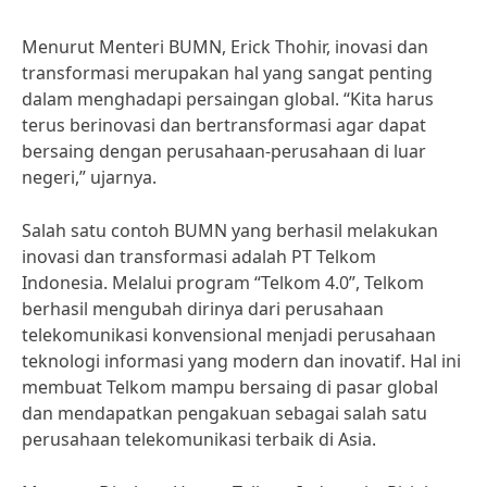
Menurut Menteri BUMN, Erick Thohir, inovasi dan
transformasi merupakan hal yang sangat penting
dalam menghadapi persaingan global. “Kita harus
terus berinovasi dan bertransformasi agar dapat
bersaing dengan perusahaan-perusahaan di luar
negeri,” ujarnya.
Salah satu contoh BUMN yang berhasil melakukan
inovasi dan transformasi adalah PT Telkom
Indonesia. Melalui program “Telkom 4.0”, Telkom
berhasil mengubah dirinya dari perusahaan
telekomunikasi konvensional menjadi perusahaan
teknologi informasi yang modern dan inovatif. Hal ini
membuat Telkom mampu bersaing di pasar global
dan mendapatkan pengakuan sebagai salah satu
perusahaan telekomunikasi terbaik di Asia.