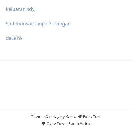
keluaran sdy
Slot Indosat Tanpa Potongan
data hk
Theme: Overlay by
Kaira
.
Extra Text
Cape Town, South Africa