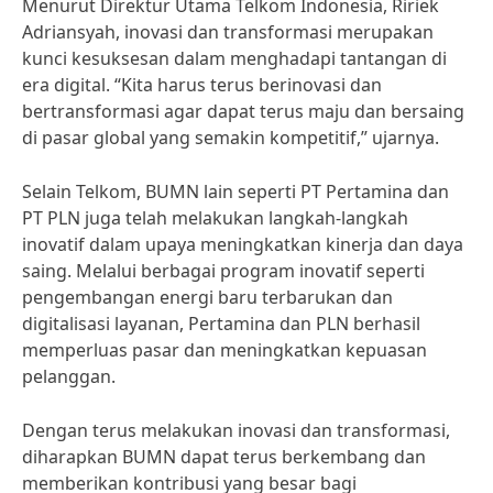
Menurut Direktur Utama Telkom Indonesia, Ririek
Adriansyah, inovasi dan transformasi merupakan
kunci kesuksesan dalam menghadapi tantangan di
era digital. “Kita harus terus berinovasi dan
bertransformasi agar dapat terus maju dan bersaing
di pasar global yang semakin kompetitif,” ujarnya.
Selain Telkom, BUMN lain seperti PT Pertamina dan
PT PLN juga telah melakukan langkah-langkah
inovatif dalam upaya meningkatkan kinerja dan daya
saing. Melalui berbagai program inovatif seperti
pengembangan energi baru terbarukan dan
digitalisasi layanan, Pertamina dan PLN berhasil
memperluas pasar dan meningkatkan kepuasan
pelanggan.
Dengan terus melakukan inovasi dan transformasi,
diharapkan BUMN dapat terus berkembang dan
memberikan kontribusi yang besar bagi