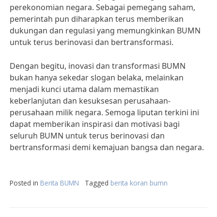
perekonomian negara. Sebagai pemegang saham,
pemerintah pun diharapkan terus memberikan
dukungan dan regulasi yang memungkinkan BUMN
untuk terus berinovasi dan bertransformasi.
Dengan begitu, inovasi dan transformasi BUMN
bukan hanya sekedar slogan belaka, melainkan
menjadi kunci utama dalam memastikan
keberlanjutan dan kesuksesan perusahaan-
perusahaan milik negara. Semoga liputan terkini ini
dapat memberikan inspirasi dan motivasi bagi
seluruh BUMN untuk terus berinovasi dan
bertransformasi demi kemajuan bangsa dan negara.
Posted in
Berita BUMN
Tagged
berita koran bumn