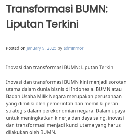
Transformasi BUMN:
Liputan Terkini
Posted on
January 9, 2025
by
adminmor
Inovasi dan transformasi BUMN: Liputan Terkini
Inovasi dan transformasi BUMN kini menjadi sorotan
utama dalam dunia bisnis di Indonesia. BUMN atau
Badan Usaha Milik Negara merupakan perusahaan
yang dimiliki oleh pemerintah dan memiliki peran
strategis dalam perekonomian negara. Dalam upaya
untuk meningkatkan kinerja dan daya saing, inovasi
dan transformasi menjadi kunci utama yang harus
dilakukan oleh BUMN.