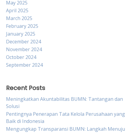
May 2025
April 2025
March 2025
February 2025
January 2025
December 2024
November 2024
October 2024
September 2024
Recent Posts
Meningkatkan Akuntabilitas BUMN: Tantangan dan
Solusi
Pentingnya Penerapan Tata Kelola Perusahaan yang
Baik di Indonesia
Mengungkap Transparansi BUMN: Langkah Menuju