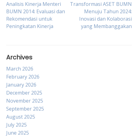
Post
Analisis Kinerja Menteri
Transformasi ASET BUMN
BUMN 2014: Evaluasi dan
Menuju Tahun 2024:
Rekomendasi untuk
Inovasi dan Kolaborasi
navigation
Peningkatan Kinerja
yang Membanggakan
Archives
March 2026
February 2026
January 2026
December 2025
November 2025
September 2025
August 2025
July 2025
June 2025