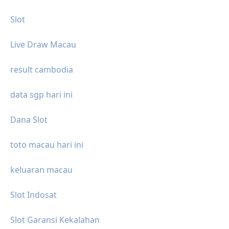
Slot
Live Draw Macau
result cambodia
data sgp hari ini
Dana Slot
toto macau hari ini
keluaran macau
Slot Indosat
Slot Garansi Kekalahan