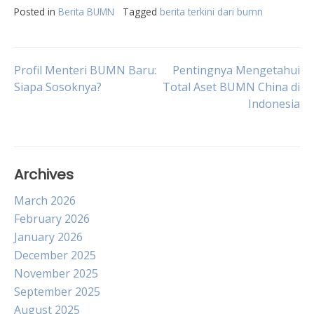
Posted in
Berita BUMN
Tagged
berita terkini dari bumn
Post
Profil Menteri BUMN Baru:
Pentingnya Mengetahui
Siapa Sosoknya?
Total Aset BUMN China di
Indonesia
navigation
Archives
March 2026
February 2026
January 2026
December 2025
November 2025
September 2025
August 2025