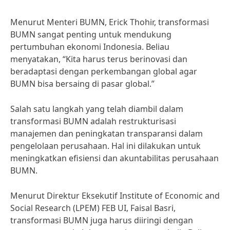
Menurut Menteri BUMN, Erick Thohir, transformasi
BUMN sangat penting untuk mendukung
pertumbuhan ekonomi Indonesia. Beliau
menyatakan, “Kita harus terus berinovasi dan
beradaptasi dengan perkembangan global agar
BUMN bisa bersaing di pasar global.”
Salah satu langkah yang telah diambil dalam
transformasi BUMN adalah restrukturisasi
manajemen dan peningkatan transparansi dalam
pengelolaan perusahaan. Hal ini dilakukan untuk
meningkatkan efisiensi dan akuntabilitas perusahaan
BUMN.
Menurut Direktur Eksekutif Institute of Economic and
Social Research (LPEM) FEB UI, Faisal Basri,
transformasi BUMN juga harus diiringi dengan