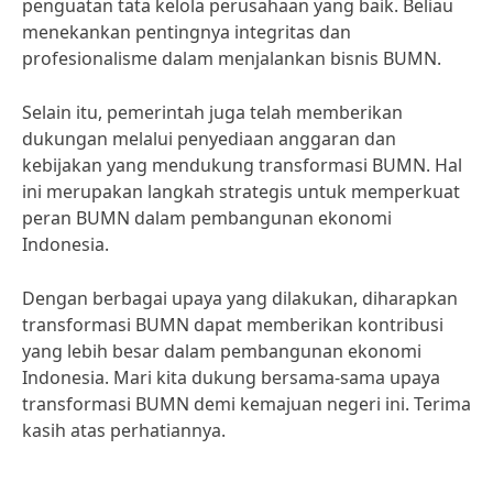
penguatan tata kelola perusahaan yang baik. Beliau
menekankan pentingnya integritas dan
profesionalisme dalam menjalankan bisnis BUMN.
Selain itu, pemerintah juga telah memberikan
dukungan melalui penyediaan anggaran dan
kebijakan yang mendukung transformasi BUMN. Hal
ini merupakan langkah strategis untuk memperkuat
peran BUMN dalam pembangunan ekonomi
Indonesia.
Dengan berbagai upaya yang dilakukan, diharapkan
transformasi BUMN dapat memberikan kontribusi
yang lebih besar dalam pembangunan ekonomi
Indonesia. Mari kita dukung bersama-sama upaya
transformasi BUMN demi kemajuan negeri ini. Terima
kasih atas perhatiannya.