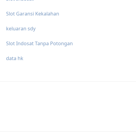
Slot Garansi Kekalahan
keluaran sdy
Slot Indosat Tanpa Potongan
data hk