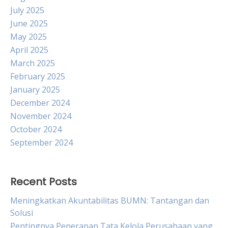
July 2025
June 2025
May 2025
April 2025
March 2025
February 2025
January 2025
December 2024
November 2024
October 2024
September 2024
Recent Posts
Meningkatkan Akuntabilitas BUMN: Tantangan dan
Solusi
Pentingnya Penerapan Tata Kelola Perusahaan yang