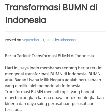
Transformasi BUMN di
Indonesia
Posted on
September 21, 2024
by
adminmor
Berita Terkini: Transformasi BUMN di Indonesia
Hari ini, saya ingin membahas tentang berita terkini
mengenai transformasi BUMN di Indonesia. BUMN
atau Badan Usaha Milik Negara adalah perusahaan
yang dimiliki oleh pemerintah Indonesia.
Transformasi BUMN menjadi topik yang hangat
diperbincangkan karena upaya untuk meningkatkan
kinerja dan daya saing perusahaan-perusahaan
tersebut.