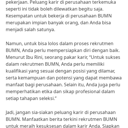
pekerjaan. Peluang karir di perusahaan terkemuka
seperti ini tidak boleh dilewatkan begitu saja.
Kesempatan untuk bekerja di perusahaan BUMN
merupakan impian banyak orang, dan Anda bisa
menjadi salah satunya.
Namun, untuk bisa lolos dalam proses rekrutmen
BUMN, Anda perlu mempersiapkan diri dengan baik.
Menurut Ibu Rini, seorang pakar karir, “Untuk sukses
dalam rekrutmen BUMN, Anda perlu memiliki
kualifikasi yang sesuai dengan posisi yang dilamar,
serta kemampuan dan potensi yang dapat membawa
manfaat bagi perusahaan. Selain itu, Anda juga perlu
memperhatikan etika dan sikap profesional dalam
setiap tahapan seleksi.”
Jadi, jangan sia-siakan peluang karir di perusahaan
BUMN. Manfaatkan berita terkini rekrutmen BUMN
untuk meraih kesuksesan dalam karir Anda. Siapkan