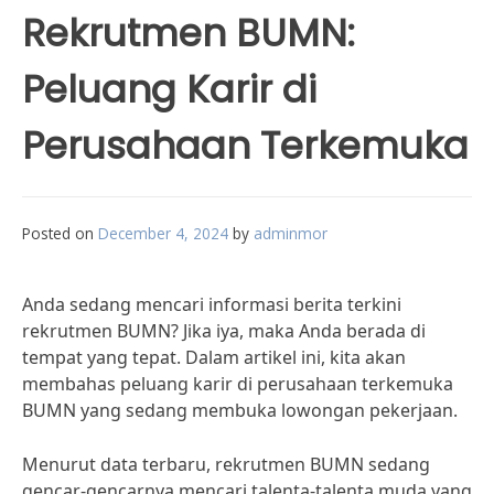
Rekrutmen BUMN:
Peluang Karir di
Perusahaan Terkemuka
Posted on
December 4, 2024
by
adminmor
Anda sedang mencari informasi berita terkini
rekrutmen BUMN? Jika iya, maka Anda berada di
tempat yang tepat. Dalam artikel ini, kita akan
membahas peluang karir di perusahaan terkemuka
BUMN yang sedang membuka lowongan pekerjaan.
Menurut data terbaru, rekrutmen BUMN sedang
gencar-gencarnya mencari talenta-talenta muda yang