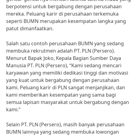
berpotensi untuk bergabung dengan perusahaan
mereka. Peluang karir di perusahaan terkemuka
seperti BUMN merupakan kesempatan langka yang
patut dimanfaatkan.
Salah satu contoh perusahaan BUMN yang sedang
membuka rekrutmen adalah PT. PLN (Persero).
Menurut Bapak Joko, Kepala Bagian Sumber Daya
Manusia PT. PLN (Persero), “Kami sedang mencari
karyawan yang memiliki dedikasi tinggi dan motivasi
yang kuat untuk bergabung dengan perusahaan
kami. Peluang karir di PLN sangat menjanjikan, dan
kami memberikan kesempatan yang sama bagi
semua lapisan masyarakat untuk bergabung dengan
kami.”
Selain PT. PLN (Persero), masih banyak perusahaan
BUMN lainnya yang sedang membuka lowongan