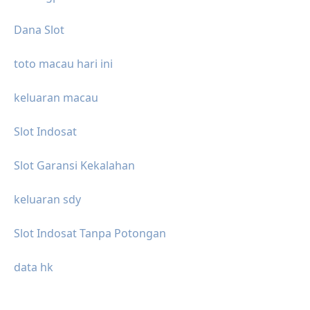
Dana Slot
toto macau hari ini
keluaran macau
Slot Indosat
Slot Garansi Kekalahan
keluaran sdy
Slot Indosat Tanpa Potongan
data hk