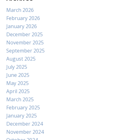
March 2026
February 2026
January 2026
December 2025
November 2025
September 2025
August 2025
July 2025
June 2025
May 2025
April 2025
March 2025
February 2025
January 2025
December 2024
November 2024