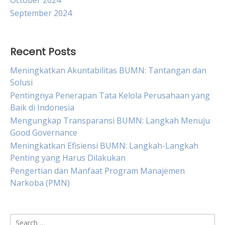
October 2024
September 2024
Recent Posts
Meningkatkan Akuntabilitas BUMN: Tantangan dan
Solusi
Pentingnya Penerapan Tata Kelola Perusahaan yang
Baik di Indonesia
Mengungkap Transparansi BUMN: Langkah Menuju
Good Governance
Meningkatkan Efisiensi BUMN: Langkah-Langkah
Penting yang Harus Dilakukan
Pengertian dan Manfaat Program Manajemen
Narkoba (PMN)
Search