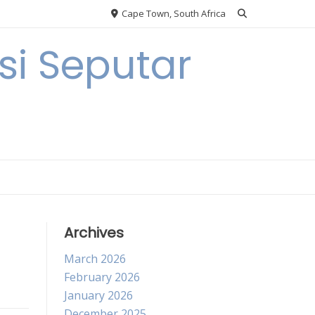
Cape Town, South Africa
i Seputar
Archives
March 2026
February 2026
January 2026
December 2025