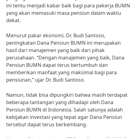
ini tentu menjadi kabar baik bagi para pekerja BUMN
yang akan memasuki masa pensiun dalam waktu
dekat.
Menurut pakar ekonomi, Dr. Budi Santoso,
peningkatan Dana Pensiun BUMN ini merupakan
hasil dari manajemen yang baik dari pihak
perusahaan. “Dengan manajemen yang baik, Dana
Pensiun BUMN dapat terus bertumbuh dan
memberikan manfaat yang maksimal bagi para
pensiunan,” ujar Dr. Budi Santoso.
Namun, tidak bisa dipungkiri bahwa masih terdapat
beberapa tantangan yang dihadapi oleh Dana
Pensiun BUMN di Indonesia. Salah satunya adalah
kebijakan investasi yang tepat agar Dana Pensiun
tersebut dapat terus berkembang.