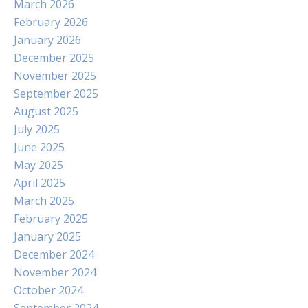
March 2026
February 2026
January 2026
December 2025
November 2025
September 2025
August 2025
July 2025
June 2025
May 2025
April 2025
March 2025
February 2025
January 2025
December 2024
November 2024
October 2024