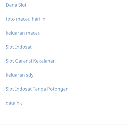
Dana Slot
toto macau hari ini
keluaran macau
Slot Indosat
Slot Garansi Kekalahan
keluaran sdy
Slot Indosat Tanpa Potongan
data hk