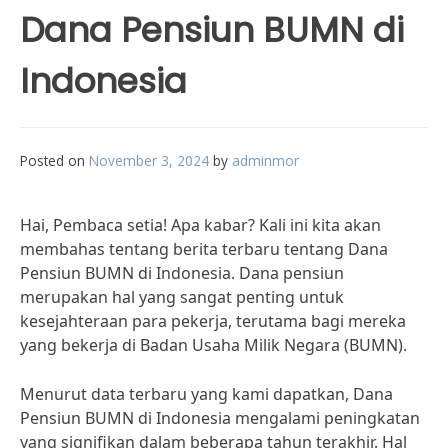
Dana Pensiun BUMN di
Indonesia
Posted on
November 3, 2024
by
adminmor
Hai, Pembaca setia! Apa kabar? Kali ini kita akan
membahas tentang berita terbaru tentang Dana
Pensiun BUMN di Indonesia. Dana pensiun
merupakan hal yang sangat penting untuk
kesejahteraan para pekerja, terutama bagi mereka
yang bekerja di Badan Usaha Milik Negara (BUMN).
Menurut data terbaru yang kami dapatkan, Dana
Pensiun BUMN di Indonesia mengalami peningkatan
yang signifikan dalam beberapa tahun terakhir. Hal