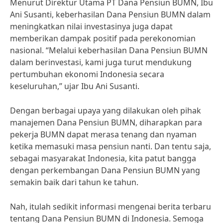
Menurut Direktur Utama PT Dana Pensiun BUMN, Ibu
Ani Susanti, keberhasilan Dana Pensiun BUMN dalam
meningkatkan nilai investasinya juga dapat
memberikan dampak positif pada perekonomian
nasional. “Melalui keberhasilan Dana Pensiun BUMN
dalam berinvestasi, kami juga turut mendukung
pertumbuhan ekonomi Indonesia secara
keseluruhan,” ujar Ibu Ani Susanti.
Dengan berbagai upaya yang dilakukan oleh pihak
manajemen Dana Pensiun BUMN, diharapkan para
pekerja BUMN dapat merasa tenang dan nyaman
ketika memasuki masa pensiun nanti. Dan tentu saja,
sebagai masyarakat Indonesia, kita patut bangga
dengan perkembangan Dana Pensiun BUMN yang
semakin baik dari tahun ke tahun.
Nah, itulah sedikit informasi mengenai berita terbaru
tentang Dana Pensiun BUMN di Indonesia. Semoga