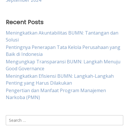
September 2024
Recent Posts
Meningkatkan Akuntabilitas BUMN: Tantangan dan
Solusi
Pentingnya Penerapan Tata Kelola Perusahaan yang
Baik di Indonesia
Mengungkap Transparansi BUMN: Langkah Menuju
Good Governance
Meningkatkan Efisiensi BUMN: Langkah-Langkah
Penting yang Harus Dilakukan
Pengertian dan Manfaat Program Manajemen
Narkoba (PMN)
Search
for: