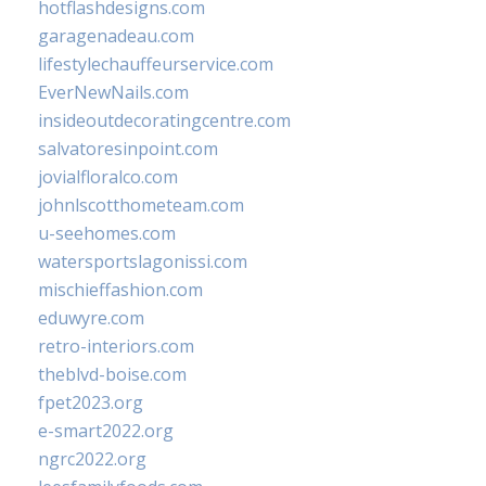
hotflashdesigns.com
garagenadeau.com
lifestylechauffeurservice.com
EverNewNails.com
insideoutdecoratingcentre.com
salvatoresinpoint.com
jovialfloralco.com
johnlscotthometeam.com
u-seehomes.com
watersportslagonissi.com
mischieffashion.com
eduwyre.com
retro-interiors.com
theblvd-boise.com
fpet2023.org
e-smart2022.org
ngrc2022.org