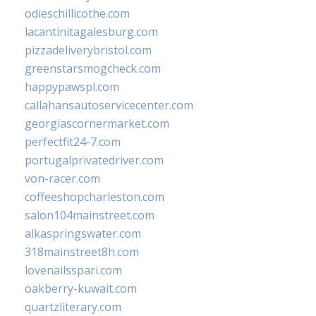
odieschillicothe.com
lacantinitagalesburg.com
pizzadeliverybristol.com
greenstarsmogcheck.com
happypawspl.com
callahansautoservicecenter.com
georgiascornermarket.com
perfectfit24-7.com
portugalprivatedriver.com
von-racer.com
coffeeshopcharleston.com
salon104mainstreet.com
alkaspringswater.com
318mainstreet8h.com
lovenailsspari.com
oakberry-kuwait.com
quartzliterary.com