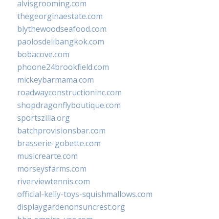
alvisgrooming.com
thegeorginaestate.com
blythewoodseafood.com
paolosdelibangkok.com
bobacove.com
phoone24brookfield.com
mickeybarmama.com
roadwayconstructioninc.com
shopdragonflyboutique.com
sportszilla.org
batchprovisionsbar.com
brasserie-gobette.com
musicrearte.com
morseysfarms.com
riverviewtennis.com
official-kelly-toys-squishmallows.com
displaygardenonsuncrest.org