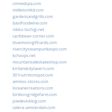
cmmedspa.com
midletontkd.com
gardensandgrills.com
basilfoodwine.com
nikko-tochigi.net
caribbean-corner.com
bluemoongiftcards.com
rivercitysteampunkexpo.com
kchoops.net
mountainsideskateshop.com
kirtlandcitytavern.com
301nutritionspot.com
ammos-stores.com
loceanecreations.com
birdsongridgefarm.com
joiedevivblog.com
valera-amsterdam.com