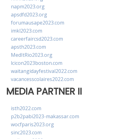
napm2023.org
apsdfd2023.org
forumausape2023.com
imkl2023.com
careerfaircsd2023.com
apsth2023.com
MedItRio2023.org
lcicon2023boston.com
waitangidayfestival2022.com
vacancesscolaires2022.com
MEDIA PARTNER II
isth2022.com
p2b2pabi2023-makassar.com
wocfparis2023.org
sinc2023.com