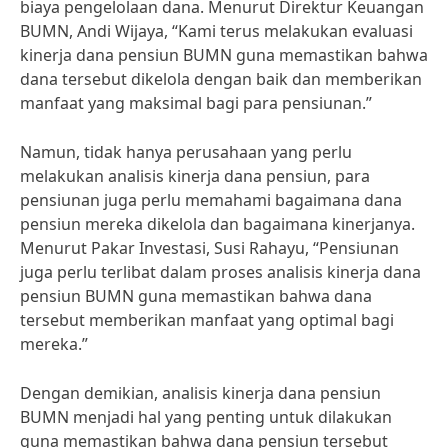
biaya pengelolaan dana. Menurut Direktur Keuangan
BUMN, Andi Wijaya, “Kami terus melakukan evaluasi
kinerja dana pensiun BUMN guna memastikan bahwa
dana tersebut dikelola dengan baik dan memberikan
manfaat yang maksimal bagi para pensiunan.”
Namun, tidak hanya perusahaan yang perlu
melakukan analisis kinerja dana pensiun, para
pensiunan juga perlu memahami bagaimana dana
pensiun mereka dikelola dan bagaimana kinerjanya.
Menurut Pakar Investasi, Susi Rahayu, “Pensiunan
juga perlu terlibat dalam proses analisis kinerja dana
pensiun BUMN guna memastikan bahwa dana
tersebut memberikan manfaat yang optimal bagi
mereka.”
Dengan demikian, analisis kinerja dana pensiun
BUMN menjadi hal yang penting untuk dilakukan
guna memastikan bahwa dana pensiun tersebut