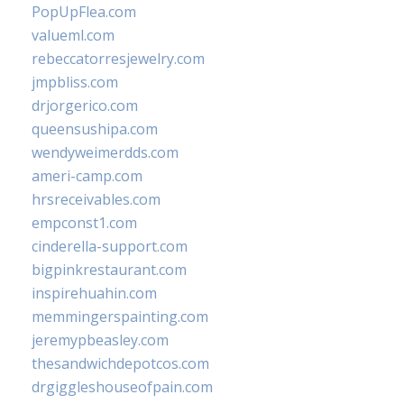
PopUpFlea.com
valueml.com
rebeccatorresjewelry.com
jmpbliss.com
drjorgerico.com
queensushipa.com
wendyweimerdds.com
ameri-camp.com
hrsreceivables.com
empconst1.com
cinderella-support.com
bigpinkrestaurant.com
inspirehuahin.com
memmingerspainting.com
jeremypbeasley.com
thesandwichdepotcos.com
drgiggleshouseofpain.com