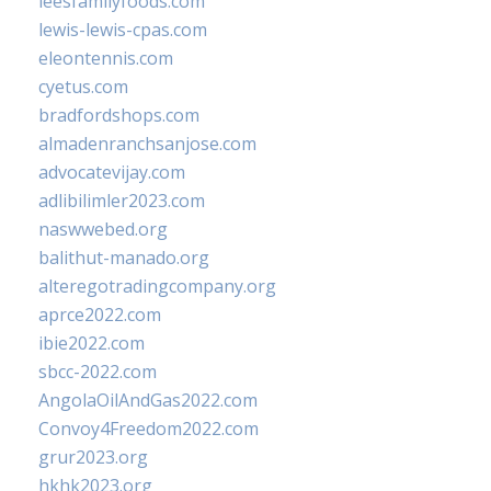
leesfamilyfoods.com
lewis-lewis-cpas.com
eleontennis.com
cyetus.com
bradfordshops.com
almadenranchsanjose.com
advocatevijay.com
adlibilimler2023.com
naswwebed.org
balithut-manado.org
alteregotradingcompany.org
aprce2022.com
ibie2022.com
sbcc-2022.com
AngolaOilAndGas2022.com
Convoy4Freedom2022.com
grur2023.org
hkhk2023.org