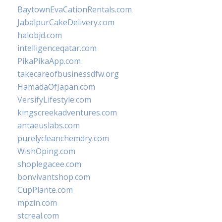
BaytownEvaCationRentals.com
JabalpurCakeDelivery.com
halobjd.com
intelligenceqatar.com
PikaPikaApp.com
takecareofbusinessdfw.org
HamadaOfJapan.com
VersifyLifestyle.com
kingscreekadventures.com
antaeuslabs.com
purelycleanchemdry.com
WishOping.com
shoplegacee.com
bonvivantshop.com
CupPlante.com
mpzin.com
stcreal.com