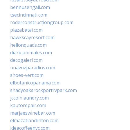
bennusehgall.com
tsecincinnati.com
roderconstructiongroup.com
plazabatai.com
hawkscayresort.com
hellonquads.com
diarioanimales.com
decogaleri.com
unavozparadios.com
shoes-vert.com
elbotanicopanama.com
shadyoaksrockportrvpark.com
jccoinlaundry.com
kautorepair.com
marjaeswinebar.com
elmazatlanclinton.com
ideacoffeenyc.com