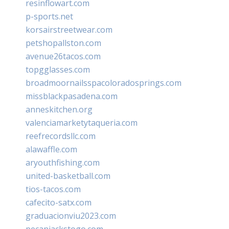
resinflowart.com
p-sports.net
korsairstreetwear.com
petshopallston.com
avenue26tacos.com
topgglasses.com
broadmoornailsspacoloradosprings.com
missblackpasadena.com
anneskitchen.org
valenciamarketytaqueria.com
reefrecordsllc.com
alawaffle.com
aryouthfishing.com
united-basketball.com
tios-tacos.com
cafecito-satx.com
graduacionviu2023.com
pecanjackstogo.com