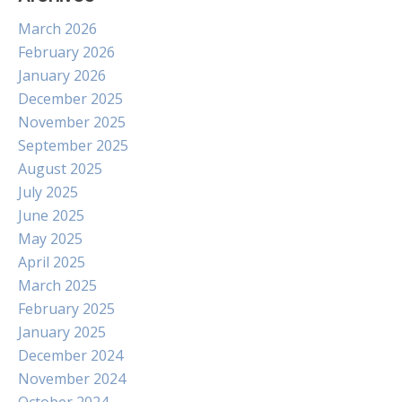
March 2026
February 2026
January 2026
December 2025
November 2025
September 2025
August 2025
July 2025
June 2025
May 2025
April 2025
March 2025
February 2025
January 2025
December 2024
November 2024