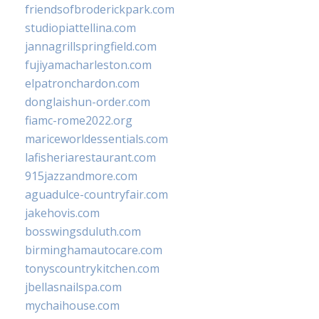
friendsofbroderickpark.com
studiopiattellina.com
jannagrillspringfield.com
fujiyamacharleston.com
elpatronchardon.com
donglaishun-order.com
fiamc-rome2022.org
mariceworldessentials.com
lafisheriarestaurant.com
915jazzandmore.com
aguadulce-countryfair.com
jakehovis.com
bosswingsduluth.com
birminghamautocare.com
tonyscountrykitchen.com
jbellasnailspa.com
mychaihouse.com