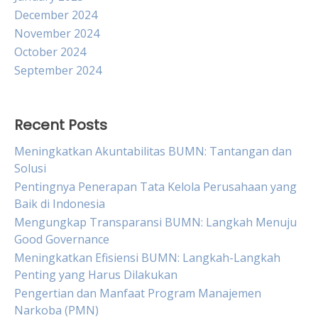
December 2024
November 2024
October 2024
September 2024
Recent Posts
Meningkatkan Akuntabilitas BUMN: Tantangan dan
Solusi
Pentingnya Penerapan Tata Kelola Perusahaan yang
Baik di Indonesia
Mengungkap Transparansi BUMN: Langkah Menuju
Good Governance
Meningkatkan Efisiensi BUMN: Langkah-Langkah
Penting yang Harus Dilakukan
Pengertian dan Manfaat Program Manajemen
Narkoba (PMN)