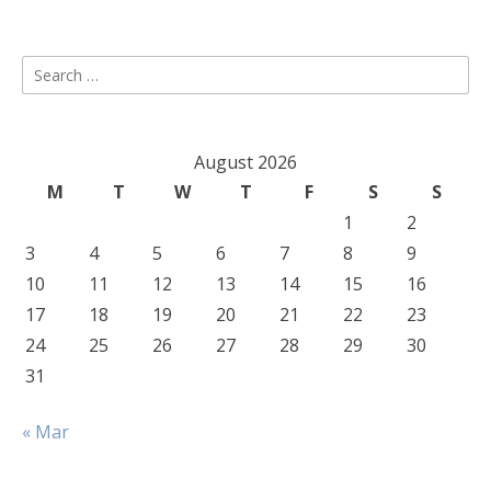
Search
for:
August 2026
M
T
W
T
F
S
S
1
2
3
4
5
6
7
8
9
10
11
12
13
14
15
16
17
18
19
20
21
22
23
24
25
26
27
28
29
30
31
« Mar