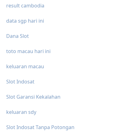
result cambodia
data sgp hari ini
Dana Slot
toto macau hari ini
keluaran macau
Slot Indosat
Slot Garansi Kekalahan
keluaran sdy
Slot Indosat Tanpa Potongan