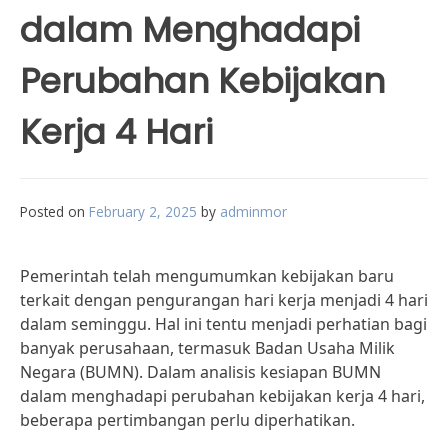
dalam Menghadapi
Perubahan Kebijakan
Kerja 4 Hari
Posted on
February 2, 2025
by
adminmor
Pemerintah telah mengumumkan kebijakan baru
terkait dengan pengurangan hari kerja menjadi 4 hari
dalam seminggu. Hal ini tentu menjadi perhatian bagi
banyak perusahaan, termasuk Badan Usaha Milik
Negara (BUMN). Dalam analisis kesiapan BUMN
dalam menghadapi perubahan kebijakan kerja 4 hari,
beberapa pertimbangan perlu diperhatikan.