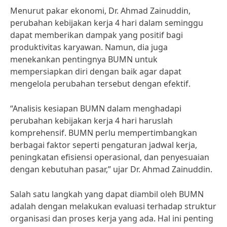
Menurut pakar ekonomi, Dr. Ahmad Zainuddin,
perubahan kebijakan kerja 4 hari dalam seminggu
dapat memberikan dampak yang positif bagi
produktivitas karyawan. Namun, dia juga
menekankan pentingnya BUMN untuk
mempersiapkan diri dengan baik agar dapat
mengelola perubahan tersebut dengan efektif.
“Analisis kesiapan BUMN dalam menghadapi
perubahan kebijakan kerja 4 hari haruslah
komprehensif. BUMN perlu mempertimbangkan
berbagai faktor seperti pengaturan jadwal kerja,
peningkatan efisiensi operasional, dan penyesuaian
dengan kebutuhan pasar,” ujar Dr. Ahmad Zainuddin.
Salah satu langkah yang dapat diambil oleh BUMN
adalah dengan melakukan evaluasi terhadap struktur
organisasi dan proses kerja yang ada. Hal ini penting