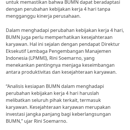
untuk memastikan bahwa BUMN dapat beradaptasi
dengan perubahan kebijakan kerja 4 hari tanpa
mengganggu kinerja perusahaan.
Dalam menghadapi perubahan kebijakan kerja 4 hari,
BUMN juga perlu memperhatikan kesejahteraan
karyawan. Hal ini sejalan dengan pendapat Direktur
Eksekutif Lembaga Pengembangan Manajemen
Indonesia (LPMMI), Rini Soemarno, yang
menekankan pentingnya menjaga keseimbangan
antara produktivitas dan kesejahteraan karyawan.
“Analisis kesiapan BUMN dalam menghadapi
perubahan kebijakan kerja 4 hari haruslah
melibatkan seluruh pihak terkait, termasuk
karyawan. Kesejahteraan karyawan merupakan
investasi jangka panjang bagi keberlangsungan
BUMN,” ujar Rini Soemarno.