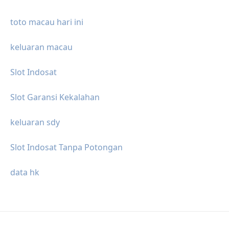
toto macau hari ini
keluaran macau
Slot Indosat
Slot Garansi Kekalahan
keluaran sdy
Slot Indosat Tanpa Potongan
data hk