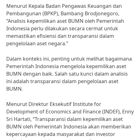
Menurut Kepala Badan Pengawas Keuangan dan
Pembangunan (BPKP), Bambang Brodjonegoro,
“Analisis kepemilikan aset BUMN oleh Pemerintah
Indonesia perlu dilakukan secara cermat untuk
memastikan efisiensi dan transparansi dalam
pengelolaan aset negara.”
Dalam konteks ini, penting untuk melihat bagaimana
Pemerintah Indonesia mengelola kepemilikan aset
BUMN dengan baik. Salah satu kunci dalam analisis
ini adalah transparansi dalam pengelolaan aset
BUMN.
Menurut Direktur Eksekutif Institute for
Development of Economics and Finance (INDEF), Enny
Sri Hartati, “Transparansi dalam kepemilikan aset
BUMN oleh Pemerintah Indonesia akan memberikan
kepercayaan kepada masyarakat dan investor