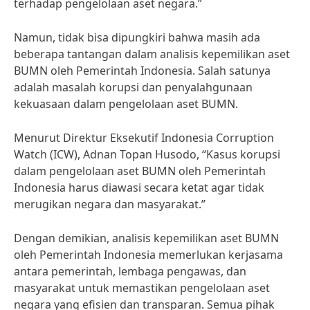
terhadap pengelolaan aset negara.”
Namun, tidak bisa dipungkiri bahwa masih ada
beberapa tantangan dalam analisis kepemilikan aset
BUMN oleh Pemerintah Indonesia. Salah satunya
adalah masalah korupsi dan penyalahgunaan
kekuasaan dalam pengelolaan aset BUMN.
Menurut Direktur Eksekutif Indonesia Corruption
Watch (ICW), Adnan Topan Husodo, “Kasus korupsi
dalam pengelolaan aset BUMN oleh Pemerintah
Indonesia harus diawasi secara ketat agar tidak
merugikan negara dan masyarakat.”
Dengan demikian, analisis kepemilikan aset BUMN
oleh Pemerintah Indonesia memerlukan kerjasama
antara pemerintah, lembaga pengawas, dan
masyarakat untuk memastikan pengelolaan aset
negara yang efisien dan transparan. Semua pihak