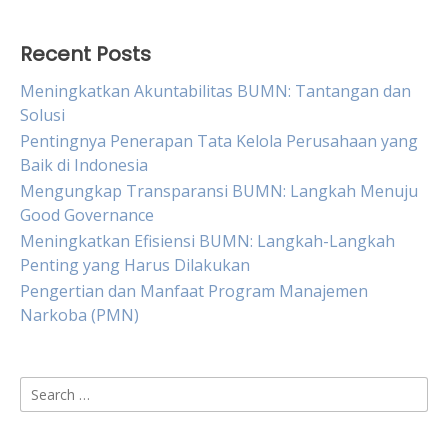
Recent Posts
Meningkatkan Akuntabilitas BUMN: Tantangan dan
Solusi
Pentingnya Penerapan Tata Kelola Perusahaan yang
Baik di Indonesia
Mengungkap Transparansi BUMN: Langkah Menuju
Good Governance
Meningkatkan Efisiensi BUMN: Langkah-Langkah
Penting yang Harus Dilakukan
Pengertian dan Manfaat Program Manajemen
Narkoba (PMN)
Search
for: