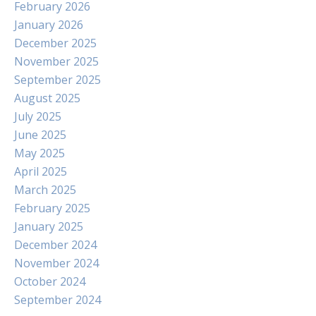
February 2026
January 2026
December 2025
November 2025
September 2025
August 2025
July 2025
June 2025
May 2025
April 2025
March 2025
February 2025
January 2025
December 2024
November 2024
October 2024
September 2024