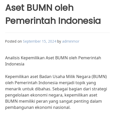
Aset BUMN oleh
Pemerintah Indonesia
Posted on
September 15, 2024
by
adminmor
Analisis Kepemilikan Aset BUMN oleh Pemerintah
Indonesia
Kepemilikan aset Badan Usaha Milik Negara (BUMN)
oleh Pemerintah Indonesia menjadi topik yang
menarik untuk dibahas. Sebagai bagian dari strategi
pengelolaan ekonomi negara, kepemilikan aset
BUMN memiliki peran yang sangat penting dalam
pembangunan ekonomi nasional.