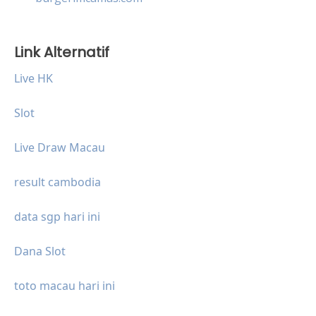
Link Alternatif
Live HK
Slot
Live Draw Macau
result cambodia
data sgp hari ini
Dana Slot
toto macau hari ini