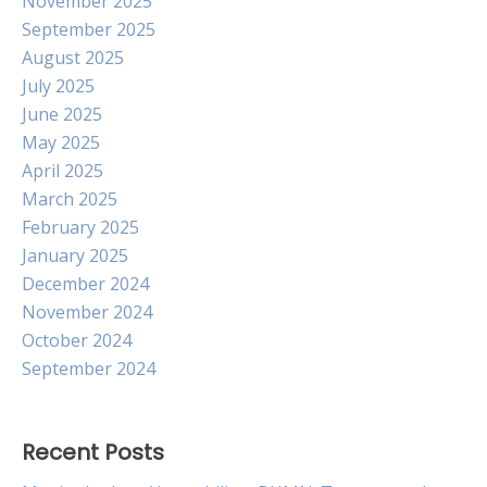
November 2025
September 2025
August 2025
July 2025
June 2025
May 2025
April 2025
March 2025
February 2025
January 2025
December 2024
November 2024
October 2024
September 2024
Recent Posts