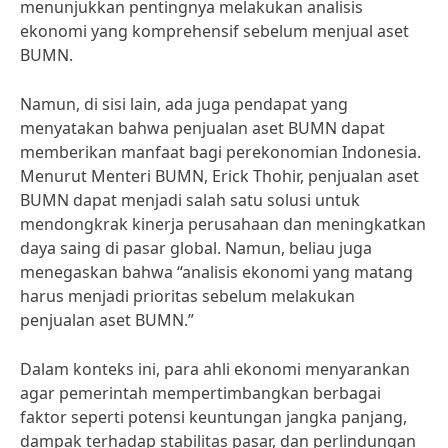
menunjukkan pentingnya melakukan analisis
ekonomi yang komprehensif sebelum menjual aset
BUMN.
Namun, di sisi lain, ada juga pendapat yang
menyatakan bahwa penjualan aset BUMN dapat
memberikan manfaat bagi perekonomian Indonesia.
Menurut Menteri BUMN, Erick Thohir, penjualan aset
BUMN dapat menjadi salah satu solusi untuk
mendongkrak kinerja perusahaan dan meningkatkan
daya saing di pasar global. Namun, beliau juga
menegaskan bahwa “analisis ekonomi yang matang
harus menjadi prioritas sebelum melakukan
penjualan aset BUMN.”
Dalam konteks ini, para ahli ekonomi menyarankan
agar pemerintah mempertimbangkan berbagai
faktor seperti potensi keuntungan jangka panjang,
dampak terhadap stabilitas pasar, dan perlindungan