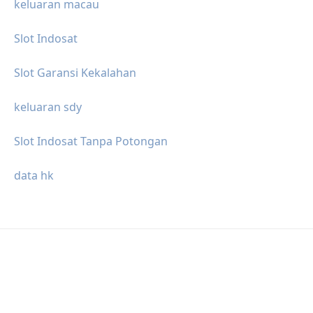
keluaran macau
Slot Indosat
Slot Garansi Kekalahan
keluaran sdy
Slot Indosat Tanpa Potongan
data hk