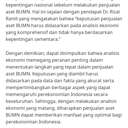
kepentingan nasional sebelum melakukan penjualan
aset BUMN. Hal ini sejalan dengan pendapat Dr. Rizal
Ramli yang mengatakan bahwa “keputusan penjualan
aset BUMN harus didasarkan pada analisis ekonomi
yang komprehensif dan tidak hanya berdasarkan
kepentingan sementara.”
Dengan demikian, dapat disimpulkan bahwa analisis
ekonomi memegang peranan penting dalam
menentukan langkah yang tepat dalam penjualan
aset BUMN. Keputusan yang diambil harus
didasarkan pada data dan fakta yang akurat serta
mempertimbangkan berbagai aspek yang dapat
memengaruhi perekonomian Indonesia secara
keseluruhan. Sehingga, dengan melakukan analisis
ekonomi yang matang, diharapkan penjualan aset
BUMN dapat memberikan manfaat yang optimal bagi
perekonomian Indonesia.