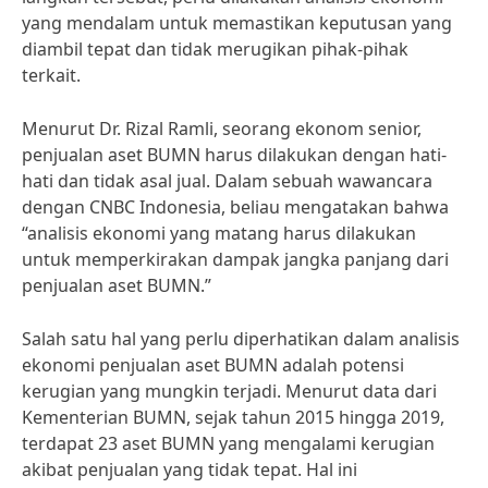
yang mendalam untuk memastikan keputusan yang
diambil tepat dan tidak merugikan pihak-pihak
terkait.
Menurut Dr. Rizal Ramli, seorang ekonom senior,
penjualan aset BUMN harus dilakukan dengan hati-
hati dan tidak asal jual. Dalam sebuah wawancara
dengan CNBC Indonesia, beliau mengatakan bahwa
“analisis ekonomi yang matang harus dilakukan
untuk memperkirakan dampak jangka panjang dari
penjualan aset BUMN.”
Salah satu hal yang perlu diperhatikan dalam analisis
ekonomi penjualan aset BUMN adalah potensi
kerugian yang mungkin terjadi. Menurut data dari
Kementerian BUMN, sejak tahun 2015 hingga 2019,
terdapat 23 aset BUMN yang mengalami kerugian
akibat penjualan yang tidak tepat. Hal ini