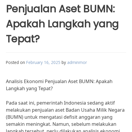
Penjualan Aset BUMN:
Apakah Langkah yang
Tepat?
Posted on
February 16, 2025
by
adminmor
Analisis Ekonomi Penjualan Aset BUMN: Apakah
Langkah yang Tepat?
Pada saat ini, pemerintah Indonesia sedang aktif
melakukan penjualan aset Badan Usaha Milik Negara
(BUMN) untuk mengatasi defisit anggaran yang
semakin meningkat. Namun, sebelum melakukan
langkah tersebut, perlu dilakukan analisis ekonomi