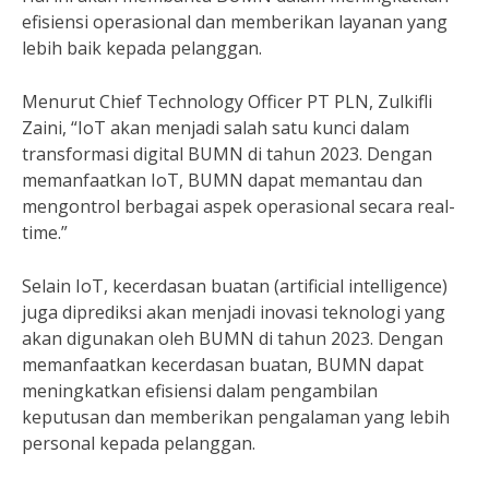
efisiensi operasional dan memberikan layanan yang
lebih baik kepada pelanggan.
Menurut Chief Technology Officer PT PLN, Zulkifli
Zaini, “IoT akan menjadi salah satu kunci dalam
transformasi digital BUMN di tahun 2023. Dengan
memanfaatkan IoT, BUMN dapat memantau dan
mengontrol berbagai aspek operasional secara real-
time.”
Selain IoT, kecerdasan buatan (artificial intelligence)
juga diprediksi akan menjadi inovasi teknologi yang
akan digunakan oleh BUMN di tahun 2023. Dengan
memanfaatkan kecerdasan buatan, BUMN dapat
meningkatkan efisiensi dalam pengambilan
keputusan dan memberikan pengalaman yang lebih
personal kepada pelanggan.