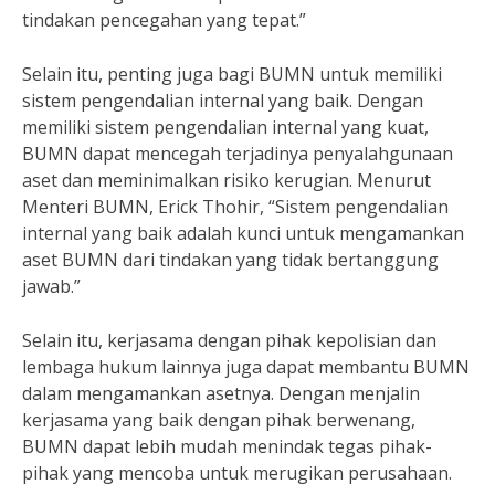
tindakan pencegahan yang tepat.”
Selain itu, penting juga bagi BUMN untuk memiliki
sistem pengendalian internal yang baik. Dengan
memiliki sistem pengendalian internal yang kuat,
BUMN dapat mencegah terjadinya penyalahgunaan
aset dan meminimalkan risiko kerugian. Menurut
Menteri BUMN, Erick Thohir, “Sistem pengendalian
internal yang baik adalah kunci untuk mengamankan
aset BUMN dari tindakan yang tidak bertanggung
jawab.”
Selain itu, kerjasama dengan pihak kepolisian dan
lembaga hukum lainnya juga dapat membantu BUMN
dalam mengamankan asetnya. Dengan menjalin
kerjasama yang baik dengan pihak berwenang,
BUMN dapat lebih mudah menindak tegas pihak-
pihak yang mencoba untuk merugikan perusahaan.