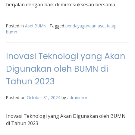
berjalan dengan baik demi kesuksesan bersama.
Posted in
Aset BUMN
Tagged
pendayagunaan aset tetap
bumn
Inovasi Teknologi yang Akan
Digunakan oleh BUMN di
Tahun 2023
Posted on
October 31, 2024
by
adminmor
Inovasi Teknologi yang Akan Digunakan oleh BUMN
di Tahun 2023