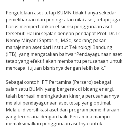
Pengelolaan aset tetap BUMN tidak hanya sekedar
pemeliharaan dan peningkatan nilai aset, tetapi juga
harus memperhatikan efisiensi penggunaan aset
tersebut. Hal ini sejalan dengan pendapat Prof. Dr. Ir.
Nenny Miryani Saptarini, M.Sc., seorang pakar
manajemen aset dari Institut Teknologi Bandung
(ITB), yang mengatakan bahwa “Pendayagunaan aset
tetap yang efektif akan membantu perusahaan untuk
mencapai tujuan bisnisnya dengan lebih baik.”
Sebagai contoh, PT Pertamina (Persero) sebagai
salah satu BUMN yang bergerak di bidang energi,
telah berhasil meningkatkan kinerja perusahaannya
melalui pendayagunaan aset tetap yang optimal.
Melalui diversifikasi aset dan program pemeliharaan
yang terencana dengan baik, Pertamina mampu
memaksimalkan penggunaan asetnya untuk