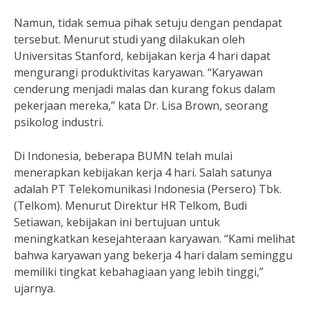
Namun, tidak semua pihak setuju dengan pendapat
tersebut. Menurut studi yang dilakukan oleh
Universitas Stanford, kebijakan kerja 4 hari dapat
mengurangi produktivitas karyawan. “Karyawan
cenderung menjadi malas dan kurang fokus dalam
pekerjaan mereka,” kata Dr. Lisa Brown, seorang
psikolog industri.
Di Indonesia, beberapa BUMN telah mulai
menerapkan kebijakan kerja 4 hari. Salah satunya
adalah PT Telekomunikasi Indonesia (Persero) Tbk.
(Telkom). Menurut Direktur HR Telkom, Budi
Setiawan, kebijakan ini bertujuan untuk
meningkatkan kesejahteraan karyawan. “Kami melihat
bahwa karyawan yang bekerja 4 hari dalam seminggu
memiliki tingkat kebahagiaan yang lebih tinggi,”
ujarnya.