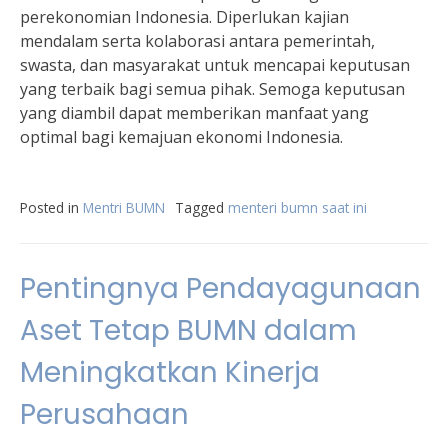
perekonomian Indonesia. Diperlukan kajian
mendalam serta kolaborasi antara pemerintah,
swasta, dan masyarakat untuk mencapai keputusan
yang terbaik bagi semua pihak. Semoga keputusan
yang diambil dapat memberikan manfaat yang
optimal bagi kemajuan ekonomi Indonesia.
Posted in
Mentri BUMN
Tagged
menteri bumn saat ini
Pentingnya Pendayagunaan
Aset Tetap BUMN dalam
Meningkatkan Kinerja
Perusahaan