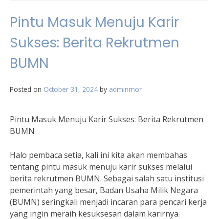
Pintu Masuk Menuju Karir
Sukses: Berita Rekrutmen
BUMN
Posted on
October 31, 2024
by
adminmor
Pintu Masuk Menuju Karir Sukses: Berita Rekrutmen
BUMN
Halo pembaca setia, kali ini kita akan membahas
tentang pintu masuk menuju karir sukses melalui
berita rekrutmen BUMN. Sebagai salah satu institusi
pemerintah yang besar, Badan Usaha Milik Negara
(BUMN) seringkali menjadi incaran para pencari kerja
yang ingin meraih kesuksesan dalam karirnya.