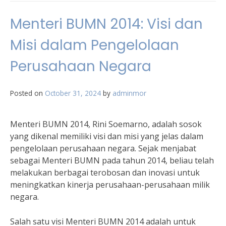
Menteri BUMN 2014: Visi dan
Misi dalam Pengelolaan
Perusahaan Negara
Posted on
October 31, 2024
by
adminmor
Menteri BUMN 2014, Rini Soemarno, adalah sosok
yang dikenal memiliki visi dan misi yang jelas dalam
pengelolaan perusahaan negara. Sejak menjabat
sebagai Menteri BUMN pada tahun 2014, beliau telah
melakukan berbagai terobosan dan inovasi untuk
meningkatkan kinerja perusahaan-perusahaan milik
negara.
Salah satu visi Menteri BUMN 2014 adalah untuk