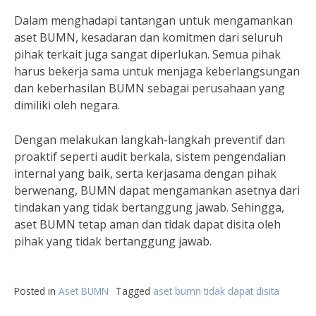
Dalam menghadapi tantangan untuk mengamankan
aset BUMN, kesadaran dan komitmen dari seluruh
pihak terkait juga sangat diperlukan. Semua pihak
harus bekerja sama untuk menjaga keberlangsungan
dan keberhasilan BUMN sebagai perusahaan yang
dimiliki oleh negara.
Dengan melakukan langkah-langkah preventif dan
proaktif seperti audit berkala, sistem pengendalian
internal yang baik, serta kerjasama dengan pihak
berwenang, BUMN dapat mengamankan asetnya dari
tindakan yang tidak bertanggung jawab. Sehingga,
aset BUMN tetap aman dan tidak dapat disita oleh
pihak yang tidak bertanggung jawab.
Posted in
Aset BUMN
Tagged
aset bumn tidak dapat disita