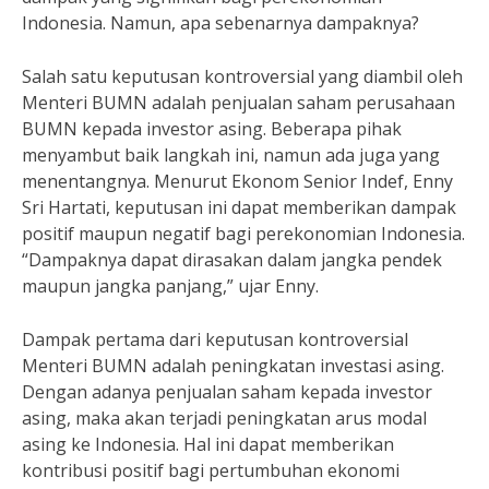
Indonesia. Namun, apa sebenarnya dampaknya?
Salah satu keputusan kontroversial yang diambil oleh
Menteri BUMN adalah penjualan saham perusahaan
BUMN kepada investor asing. Beberapa pihak
menyambut baik langkah ini, namun ada juga yang
menentangnya. Menurut Ekonom Senior Indef, Enny
Sri Hartati, keputusan ini dapat memberikan dampak
positif maupun negatif bagi perekonomian Indonesia.
“Dampaknya dapat dirasakan dalam jangka pendek
maupun jangka panjang,” ujar Enny.
Dampak pertama dari keputusan kontroversial
Menteri BUMN adalah peningkatan investasi asing.
Dengan adanya penjualan saham kepada investor
asing, maka akan terjadi peningkatan arus modal
asing ke Indonesia. Hal ini dapat memberikan
kontribusi positif bagi pertumbuhan ekonomi