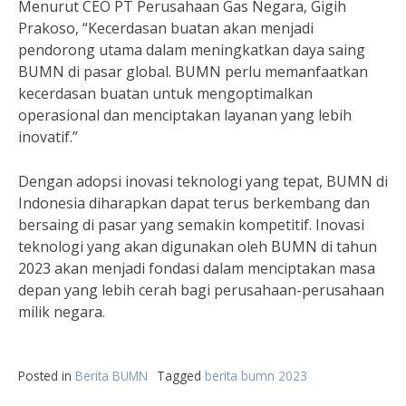
Menurut CEO PT Perusahaan Gas Negara, Gigih
Prakoso, “Kecerdasan buatan akan menjadi
pendorong utama dalam meningkatkan daya saing
BUMN di pasar global. BUMN perlu memanfaatkan
kecerdasan buatan untuk mengoptimalkan
operasional dan menciptakan layanan yang lebih
inovatif.”
Dengan adopsi inovasi teknologi yang tepat, BUMN di
Indonesia diharapkan dapat terus berkembang dan
bersaing di pasar yang semakin kompetitif. Inovasi
teknologi yang akan digunakan oleh BUMN di tahun
2023 akan menjadi fondasi dalam menciptakan masa
depan yang lebih cerah bagi perusahaan-perusahaan
milik negara.
Posted in
Berita BUMN
Tagged
berita bumn 2023