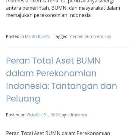
Indonesia. Oleh karena itu, perlu adanya sinergi
antara pemerintah, BUMN, dan masyarakat dalam
memajukan perekonomian Indonesia.
Posted in
Mentri BUMN
Tagged
menteri bumn era sby
Peran Total Aset BUMN
dalam Perekonomian
Indonesia: Tantangan dan
Peluang
Posted on
October 31, 2024
by
adminmor
Peran Total Aset BUMN dalam Perekonomian