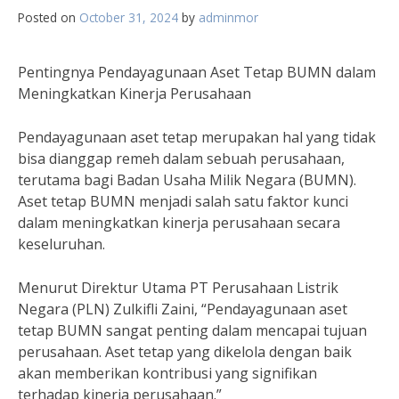
Posted on
October 31, 2024
by
adminmor
Pentingnya Pendayagunaan Aset Tetap BUMN dalam
Meningkatkan Kinerja Perusahaan
Pendayagunaan aset tetap merupakan hal yang tidak
bisa dianggap remeh dalam sebuah perusahaan,
terutama bagi Badan Usaha Milik Negara (BUMN).
Aset tetap BUMN menjadi salah satu faktor kunci
dalam meningkatkan kinerja perusahaan secara
keseluruhan.
Menurut Direktur Utama PT Perusahaan Listrik
Negara (PLN) Zulkifli Zaini, “Pendayagunaan aset
tetap BUMN sangat penting dalam mencapai tujuan
perusahaan. Aset tetap yang dikelola dengan baik
akan memberikan kontribusi yang signifikan
terhadap kinerja perusahaan.”