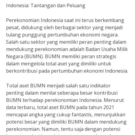
Indonesia: Tantangan dan Peluang
Perekonomian Indonesia saat ini terus berkembang
pesat, didukung oleh berbagai sektor yang menjadi
tulang punggung pertumbuhan ekonomi negara.
Salah satu sektor yang memiliki peran penting dalam
mendukung perekonomian adalah Badan Usaha Milik
Negara (BUMN). BUMN memiliki peran strategis
dalam mengelola total aset yang dimiliki untuk
berkontribusi pada pertumbuhan ekonomi Indonesia.
Total aset BUMN menjadi salah satu indikator
penting dalam menilai seberapa besar kontribusi
BUMN terhadap perekonomian Indonesia. Menurut
data terbaru, total aset BUMN pada tahun 2021
mencapai angka yang cukup fantastis, menunjukkan
potensi besar yang dimiliki BUMN dalam mendukung
perekonomian. Namun, tentu saja dengan potensi