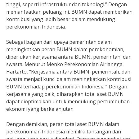
tinggi, seperti infrastruktur dan teknologi.” Dengan
memanfaatkan peluang ini, BUMN dapat memberikan
kontribusi yang lebih besar dalam mendukung
perekonomian Indonesia.
Sebagai bagian dari upaya pemerintah dalam
meningkatkan peran BUMN dalam perekonomian,
diperlukan kerjasama antara BUMN, pemerintah, dan
swasta. Menurut Menko Perekonomian Airlangga
Hartarto, “Kerjasama antara BUMN, pemerintah, dan
swasta menjadi kunci dalam meningkatkan kontribusi
BUMN terhadap perekonomian Indonesia.” Dengan
kerjasama yang baik, diharapkan total aset BUMN
dapat dioptimalkan untuk mendukung pertumbuhan
ekonomi yang berkelanjutan.
Dengan demikian, peran total aset BUMN dalam
perekonomian Indonesia memiliki tantangan dan