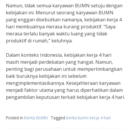
Namun, tidak semua karyawan BUMN setuju dengan
kebijakan ini. Menurut seorang karyawan BUMN
yang enggan disebutkan namanya, kebijakan kerja 4
hari membuatnya merasa kurang produktif. “Saya
merasa terlalu banyak waktu luang yang tidak
produktif di rumah,” keluhnya.
Dalam konteks Indonesia, kebijakan kerja 4 hari
masih menjadi perdebatan yang hangat. Namun,
penting bagi perusahaan untuk mempertimbangkan
baik buruknya kebijakan ini sebelum
mengimplementasikannya. Kesejahteraan karyawan
menjadi faktor utama yang harus diperhatikan dalam
pengambilan keputusan terkait kebijakan kerja 4 hari.
Posted in
Berita BUMN
Tagged
berita bumn kerja 4 hari