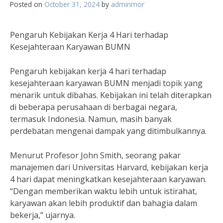
Posted on
October 31, 2024
by
adminmor
Pengaruh Kebijakan Kerja 4 Hari terhadap
Kesejahteraan Karyawan BUMN
Pengaruh kebijakan kerja 4 hari terhadap
kesejahteraan karyawan BUMN menjadi topik yang
menarik untuk dibahas. Kebijakan ini telah diterapkan
di beberapa perusahaan di berbagai negara,
termasuk Indonesia. Namun, masih banyak
perdebatan mengenai dampak yang ditimbulkannya.
Menurut Profesor John Smith, seorang pakar
manajemen dari Universitas Harvard, kebijakan kerja
4 hari dapat meningkatkan kesejahteraan karyawan.
“Dengan memberikan waktu lebih untuk istirahat,
karyawan akan lebih produktif dan bahagia dalam
bekerja,” ujarnya.