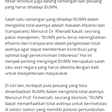
besar tersebut juga datang tantangan dan peluang
yang harus dihadapi BUMN.
Salah satu tantangan yang dihadapi BUMN dalam
mengelola total asetnya adalah masalah efisiensi dan
transparansi. Menurut Dr. Rhenald Kasali, seorang
pakar manajemen, “BUMN perlu terus meningkatkan
efisiensi dan transparansi dalam pengelolaan total
asetnya agar dapat memberikan kontribusi yang
optimal bagi perekonomian Indonesia.” Hal ini
menjadi penting mengingat BUMN merupakan salah
satu aset negara yang harus dikelola dengan baik
untuk kesejahteraan masyarakat.
Di sisi lain, terdapat pula peluang yang bisa
dimanfaatkan BUMN dalam mengelola total asetnya.
Menurut Prof. Firmanzah, seorang ekonom, “BUMN
dapat memanfaatkan total asetnya untuk berinvestasi
di sektor-sektor yang memiliki potensi pertumbuhan