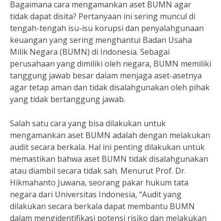
Bagaimana cara mengamankan aset BUMN agar
tidak dapat disita? Pertanyaan ini sering muncul di
tengah-tengah isu-isu korupsi dan penyalahgunaan
keuangan yang sering menghantui Badan Usaha
Milik Negara (BUMN) di Indonesia. Sebagai
perusahaan yang dimiliki oleh negara, BUMN memiliki
tanggung jawab besar dalam menjaga aset-asetnya
agar tetap aman dan tidak disalahgunakan oleh pihak
yang tidak bertanggung jawab.
Salah satu cara yang bisa dilakukan untuk
mengamankan aset BUMN adalah dengan melakukan
audit secara berkala. Hal ini penting dilakukan untuk
memastikan bahwa aset BUMN tidak disalahgunakan
atau diambil secara tidak sah. Menurut Prof. Dr.
Hikmahanto Juwana, seorang pakar hukum tata
negara dari Universitas Indonesia, “Audit yang
dilakukan secara berkala dapat membantu BUMN
dalam mengidentifikasi potensi risiko dan melakukan