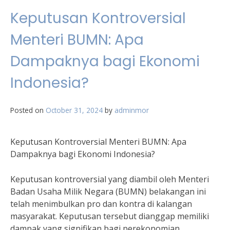
Keputusan Kontroversial
Menteri BUMN: Apa
Dampaknya bagi Ekonomi
Indonesia?
Posted on
October 31, 2024
by
adminmor
Keputusan Kontroversial Menteri BUMN: Apa
Dampaknya bagi Ekonomi Indonesia?
Keputusan kontroversial yang diambil oleh Menteri
Badan Usaha Milik Negara (BUMN) belakangan ini
telah menimbulkan pro dan kontra di kalangan
masyarakat. Keputusan tersebut dianggap memiliki
dampak yang signifikan bagi perekonomian