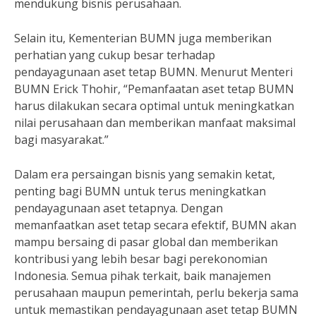
mendukung bisnis perusahaan.
Selain itu, Kementerian BUMN juga memberikan
perhatian yang cukup besar terhadap
pendayagunaan aset tetap BUMN. Menurut Menteri
BUMN Erick Thohir, “Pemanfaatan aset tetap BUMN
harus dilakukan secara optimal untuk meningkatkan
nilai perusahaan dan memberikan manfaat maksimal
bagi masyarakat.”
Dalam era persaingan bisnis yang semakin ketat,
penting bagi BUMN untuk terus meningkatkan
pendayagunaan aset tetapnya. Dengan
memanfaatkan aset tetap secara efektif, BUMN akan
mampu bersaing di pasar global dan memberikan
kontribusi yang lebih besar bagi perekonomian
Indonesia. Semua pihak terkait, baik manajemen
perusahaan maupun pemerintah, perlu bekerja sama
untuk memastikan pendayagunaan aset tetap BUMN