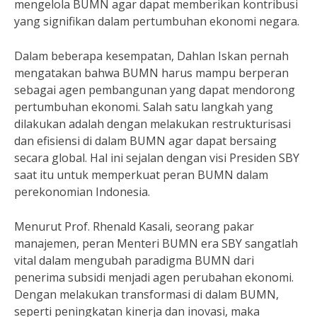
mengelola BUMN agar dapat memberikan kontribusi
yang signifikan dalam pertumbuhan ekonomi negara.
Dalam beberapa kesempatan, Dahlan Iskan pernah
mengatakan bahwa BUMN harus mampu berperan
sebagai agen pembangunan yang dapat mendorong
pertumbuhan ekonomi. Salah satu langkah yang
dilakukan adalah dengan melakukan restrukturisasi
dan efisiensi di dalam BUMN agar dapat bersaing
secara global. Hal ini sejalan dengan visi Presiden SBY
saat itu untuk memperkuat peran BUMN dalam
perekonomian Indonesia.
Menurut Prof. Rhenald Kasali, seorang pakar
manajemen, peran Menteri BUMN era SBY sangatlah
vital dalam mengubah paradigma BUMN dari
penerima subsidi menjadi agen perubahan ekonomi.
Dengan melakukan transformasi di dalam BUMN,
seperti peningkatan kinerja dan inovasi, maka