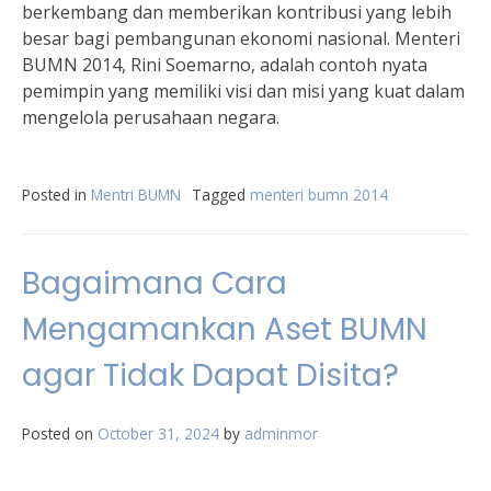
berkembang dan memberikan kontribusi yang lebih
besar bagi pembangunan ekonomi nasional. Menteri
BUMN 2014, Rini Soemarno, adalah contoh nyata
pemimpin yang memiliki visi dan misi yang kuat dalam
mengelola perusahaan negara.
Posted in
Mentri BUMN
Tagged
menteri bumn 2014
Bagaimana Cara
Mengamankan Aset BUMN
agar Tidak Dapat Disita?
Posted on
October 31, 2024
by
adminmor