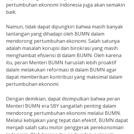
pertumbuhan ekonomi Indonesia juga akan semakin
baik.
Namun, tidak dapat dipungkiri bahwa masih banyak
tantangan yang dihadapi oleh BUMN dalam
mendorong pertumbuhan ekonomi. Salah satunya
adalah masalah korupsi dan birokrasi yang masih
menghambat efisiensi di dalam BUMN. Oleh karena
itu, peran Menteri BUMN haruslah lebih proaktif
dalam melakukan reformasi di dalam BUMN agar
dapat memberikan kontribusi yang maksimal dalam
pertumbuhan ekonomi.
Dengan demikian, dapat disimpulkan bahwa peran
Menteri BUMN era SBY sangatlah penting dalam
mendorong pertumbuhan ekonomi melalui BUMN.
Melalui kebijakan yang tepat dan efektif, BUMN dapat
menjadi salah satu motor penggerak perekonomian