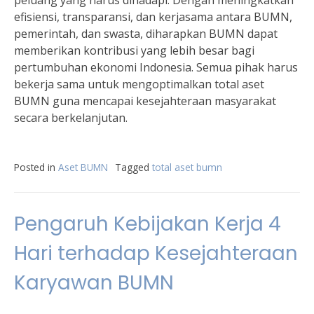
peluang yang harus dihadapi. Dengan meningkatkan
efisiensi, transparansi, dan kerjasama antara BUMN,
pemerintah, dan swasta, diharapkan BUMN dapat
memberikan kontribusi yang lebih besar bagi
pertumbuhan ekonomi Indonesia. Semua pihak harus
bekerja sama untuk mengoptimalkan total aset
BUMN guna mencapai kesejahteraan masyarakat
secara berkelanjutan.
Posted in
Aset BUMN
Tagged
total aset bumn
Pengaruh Kebijakan Kerja 4
Hari terhadap Kesejahteraan
Karyawan BUMN