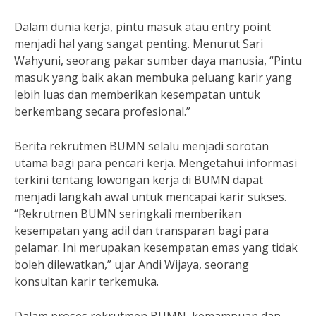
Dalam dunia kerja, pintu masuk atau entry point
menjadi hal yang sangat penting. Menurut Sari
Wahyuni, seorang pakar sumber daya manusia, “Pintu
masuk yang baik akan membuka peluang karir yang
lebih luas dan memberikan kesempatan untuk
berkembang secara profesional.”
Berita rekrutmen BUMN selalu menjadi sorotan
utama bagi para pencari kerja. Mengetahui informasi
terkini tentang lowongan kerja di BUMN dapat
menjadi langkah awal untuk mencapai karir sukses.
“Rekrutmen BUMN seringkali memberikan
kesempatan yang adil dan transparan bagi para
pelamar. Ini merupakan kesempatan emas yang tidak
boleh dilewatkan,” ujar Andi Wijaya, seorang
konsultan karir terkemuka.