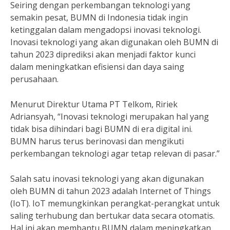
Seiring dengan perkembangan teknologi yang
semakin pesat, BUMN di Indonesia tidak ingin
ketinggalan dalam mengadopsi inovasi teknologi.
Inovasi teknologi yang akan digunakan oleh BUMN di
tahun 2023 diprediksi akan menjadi faktor kunci
dalam meningkatkan efisiensi dan daya saing
perusahaan.
Menurut Direktur Utama PT Telkom, Ririek
Adriansyah, “Inovasi teknologi merupakan hal yang
tidak bisa dihindari bagi BUMN di era digital ini.
BUMN harus terus berinovasi dan mengikuti
perkembangan teknologi agar tetap relevan di pasar.”
Salah satu inovasi teknologi yang akan digunakan
oleh BUMN di tahun 2023 adalah Internet of Things
(IoT). IoT memungkinkan perangkat-perangkat untuk
saling terhubung dan bertukar data secara otomatis.
Hal ini akan membantu BUMN dalam meningkatkan