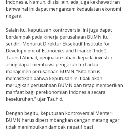
Indonesia. Namun, di sisi lain, ada juga kekhawatiran
bahwa hal ini dapat mengancam kedaulatan ekonomi
negara.
Selain itu, keputusan kontroversial ini juga dapat
berdampak pada kinerja perusahaan BUMN itu
sendiri. Menurut Direktur Eksekutif Institute for
Development of Economics and Finance (Indef),
Tauhid Ahmad, penjualan saham kepada investor
asing dapat membawa pengaruh terhadap
manajemen perusahaan BUMN. “Kita harus
memastikan bahwa keputusan ini tidak akan
merugikan perusahaan BUMN dan tetap memberikan
manfaat bagi perekonomian Indonesia secara
keseluruhan,” ujar Tauhid.
Dengan begitu, keputusan kontroversial Menteri
BUMN harus dipertimbangkan dengan matang agar
tidak menimbulkan dampak negatif bagi