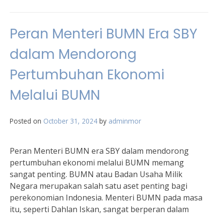
Peran Menteri BUMN Era SBY
dalam Mendorong
Pertumbuhan Ekonomi
Melalui BUMN
Posted on
October 31, 2024
by
adminmor
Peran Menteri BUMN era SBY dalam mendorong
pertumbuhan ekonomi melalui BUMN memang
sangat penting. BUMN atau Badan Usaha Milik
Negara merupakan salah satu aset penting bagi
perekonomian Indonesia. Menteri BUMN pada masa
itu, seperti Dahlan Iskan, sangat berperan dalam