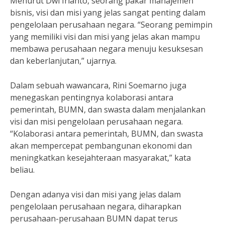
Menurut Dwi Irianto, seorang pakar manajemen
bisnis, visi dan misi yang jelas sangat penting dalam
pengelolaan perusahaan negara. “Seorang pemimpin
yang memiliki visi dan misi yang jelas akan mampu
membawa perusahaan negara menuju kesuksesan
dan keberlanjutan,” ujarnya.
Dalam sebuah wawancara, Rini Soemarno juga
menegaskan pentingnya kolaborasi antara
pemerintah, BUMN, dan swasta dalam menjalankan
visi dan misi pengelolaan perusahaan negara.
“Kolaborasi antara pemerintah, BUMN, dan swasta
akan mempercepat pembangunan ekonomi dan
meningkatkan kesejahteraan masyarakat,” kata
beliau.
Dengan adanya visi dan misi yang jelas dalam
pengelolaan perusahaan negara, diharapkan
perusahaan-perusahaan BUMN dapat terus