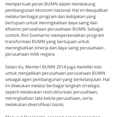
memperkuat peran BUMN dalam mendukung
pembangunan ekonomi nasional. Hal ini diwujudkan
melalui berbagai program dan kebijakan yang
bertujuan untuk meningkatkan daya saing dan
efisiensi perusahaan-perusahaan BUMN. Sebagai
contoh, Rini Soemarno memperkenalkan program
transformasi BUMN yang bertujuan untuk
meningkatkan kinerja dan daya saing perusahaan-
perusahaan milik negara.
Selain itu, Menteri BUMN 2014 juga memiliki misi
untuk menjadikan perusahaan-perusahaan BUMN
sebagai agen pembangunan yang berkelanjutan. Hal
ini dilakukan melalui berbagai langkah strategis,
seperti melakukan restrukturisasi perusahaan,
meningkatkan tata kelola perusahaan, serta
melakukan diversifikasi bisnis.